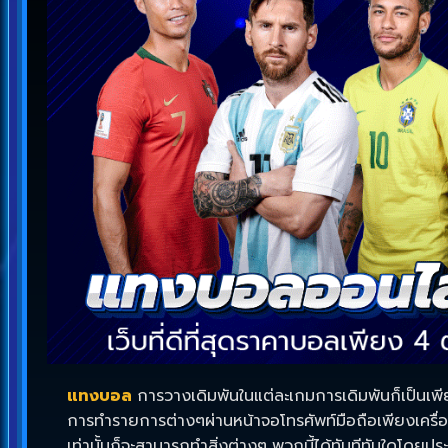
แทงบอล
การวางเดิมพันในแต่ละเกมการเดิมพันก็เป็นเพี
การทำรายการต่างๆผ่านหน้าจอโทรศัพท์มือถือเพียงเครื่
เท่านั้นก็จะสามารถทำสิ่งต่างๆ
พวกนี้ได้ทันทีทันใดโดยประ