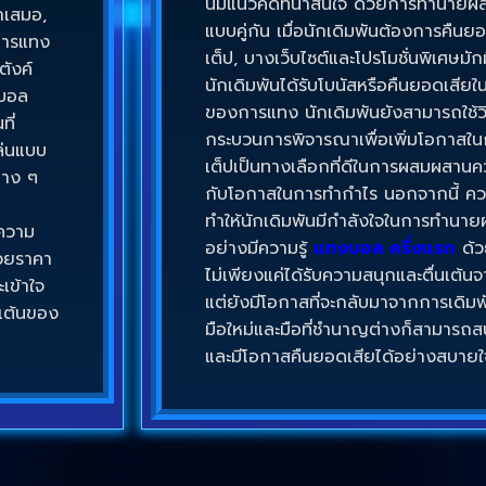
นี้มีแนวคิดที่น่าสนใจ ด้วยการทำนา
ำเสมอ,
แบบคู่กัน เมื่อนักเดิมพันต้องการค
นการแทง
เต็ป, บางเว็บไซต์และโปรโมชั่นพิเศษมัก
ตังค์
นักเดิมพันได้รับโบนัสหรือคืนยอดเสีย
าบอล
ของการแทง นักเดิมพันยังสามารถใช้วิธี
ที่
กระบวนการพิจารณาเพื่อเพิ่มโอกาสใ
ล่นแบบ
เต็ปเป็นทางเลือกที่ดีในการผสมผสานค
ต่าง ๆ
กับโอกาสในการทำกำไร นอกจากนี้ ควา
ทำให้นักเดิมพันมีกำลังใจในการทำนา
บความ
อย่างมีความรู้
แทงบอล ครึ่งแรก
ด้ว
้วยราคา
ไม่เพียงแค่ได้รับความสนุกและตื่นเต้
เข้าใจ
แต่ยังมีโอกาสที่จะกลับมาจากการเดิมพัน
นเต้นของ
มือใหม่และมือที่ชำนาญต่างก็สามารถ
และมีโอกาสคืนยอดเสียได้อย่างสบายใ