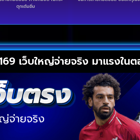
ตุกเต้มอิ่ม
9 เว็บใหญ่จ่ายจริง มาแรงในตอ