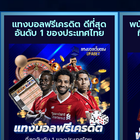
แทงบอลฟรีเครดิต ดีที่สุด
พน
อันดับ 1 ของประเทศไทย