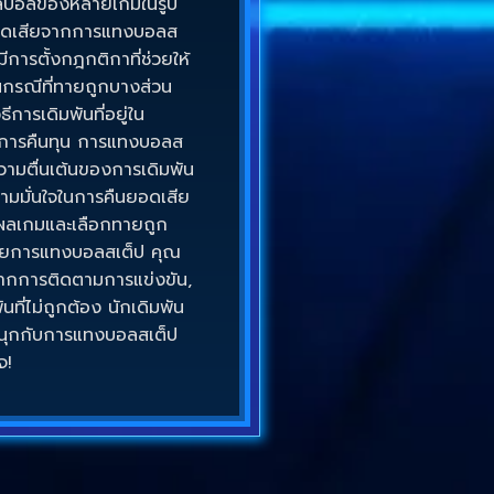
ยผลบอลของหลายเกมในรูป
ืนยอดเสียจากการแทงบอลส
มีการตั้งกฎกติกาที่ช่วยให้
ในกรณีที่ทายถูกบางส่วน
การเดิมพันที่อยู่ใน
นการคืนทุน การแทงบอลส
วามตื่นเต้นของการเดิมพัน
มมั่นใจในการคืนยอดเสีย
ยผลเกมและเลือกทายถูก
ยการแทงบอลสเต็ป คุณ
นจากการติดตามการแข่งขัน,
ที่ไม่ถูกต้อง นักเดิมพัน
สนุกกับการแทงบอลสเต็ป
จ!