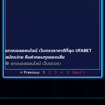
แทงบอลออนไลน์ เว็บตรงราคาดีที่สุด UFABET
สมัครง่าย คืนค่าคอมทุกยอดเสีย
⚽ แทงบอลออนไลน์ เว็บตรงรา
« Previous
1
2
3
4
5
Next »