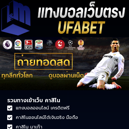
รวมทางเข้าเว็บ คาสิโน
แทงบอลออนไลน์ เครดิตฟรี
คาสิโนออนไลน์ได้เงินจริง มือถือ
คาสิโน มาเก๊า