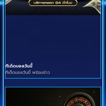
ทีเด็ดบอลวันนี้
ทีเด็ดบอลวันนี้ พร้อมข่าว