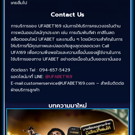
เคยลืมไป
Contact Us
การบริการของ
UFABET169
เน้นการให้บริการครบวงจรในด้าน
การพนันออนไลน์ทุกประเภท เช่น การเดิมพันกีฬา คาสิโนสด
สล็อตออนไลน์ UFABET และเกมอื่น ๆ โดยมีความสำคัญในการ
ให้บริการที่มีคุณภาพและปลอดภัยสูงสุดตลอดเวลา
Call
UFA169
เพื่อความพึงพอใจและความเชื่อมั่นของผู้ใช้งานในการ
ใช้บริการของทาง UFABET อย่างต่อเนื่องในเว็บของเรานั่นเอง
ติดต่อเรา Tel :
094-657-5429
แอดไลน์มาที่ LINE:
@
UFABET169
E-mail:
customerservice@UFABET169.com
– สำหรับติดต่อ
ฝ่ายบริการลูกค้า
บทความมาใหม่