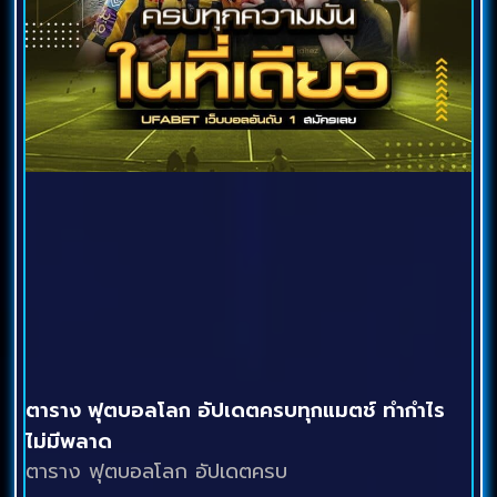
ตาราง ฟุตบอลโลก อัปเดตครบทุกแมตช์ ทำกำไร
ไม่มีพลาด
ตาราง ฟุตบอลโลก อัปเดตครบ