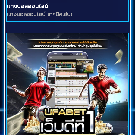
แทงบอลออนไลน์
แทงบอลออนไลน์ เทคนิคเล่นใ