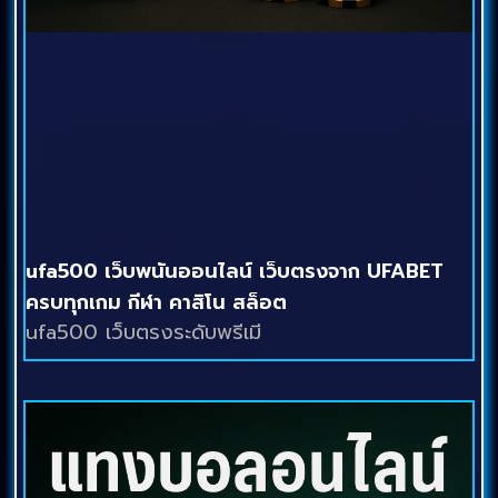
ufa500 เว็บพนันออนไลน์ เว็บตรงจาก UFABET
ครบทุกเกม กีฬา คาสิโน สล็อต
ufa500 เว็บตรงระดับพรีเมี