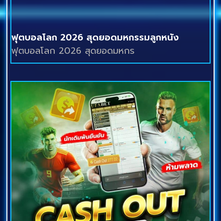
ฟุตบอลโลก 2026 สุดยอดมหกรรมลูกหนัง
ฟุตบอลโลก 2026 สุดยอดมหกร