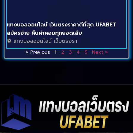
แทงบอลออนไลน์ เว็บตรงราคาดีที่สุด UFABET
สมัครง่าย คืนค่าคอมทุกยอดเสีย
⚽ แทงบอลออนไลน์ เว็บตรงรา
« Previous
1
2
3
4
5
Next »