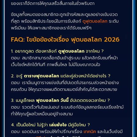
ของเราก็จัดการให้คุณเสร็จสิ้นภายในชั่วพริบตา
ข้อมูลทั้งหมดของสมาชิกจะถูกเข้ารหัสและดูแลอย่างเข้มงวด
ที่สุด พร้อมสิทธิประโยชน์ในการรับลิงก์
ดูฟุตบอลโลก
ระดับ
พรีเมียม ให้เฉพาะสมาชิกของเราได้รับชมฟรีๆ
FAQ: ไขข้อข้องใจเรื่อง ฟุตบอลโลก 2026
1. อยากดูสด ต้องหาลิงก์
ดูฟุตบอลโลก
จากไหน ?
ตอบ: สมาชิกสามารถล็อกอินเข้าสู่ระบบ แล้วคลิกรับชมที่หน้า
เว็บไซต์หลักได้ทันที ภาพลื่นไหล ไม่มีโฆษณากวนใจ
2. จะรู้
ตารางฟุตบอลโลก
แต่ละคู่ล่วงหน้าได้อย่างไร ?
ตอบ: เรามีเมนูตารางแข่งขันที่อัปเดตโปรแกรมล่วงหน้าอย่าง
ครบถ้วน ให้คุณวางแผนติดตามแมตช์สำคัญได้สะดวกสบาย
3. เมนูเช็กผล
ฟุตบอลโลก วันนี้
อัปเดตตรงเวลาไหม ?
ตอบ: รวดเร็วทันใจแน่นอน! ระบบซิงก์ข้อมูลสกอร์แบบเรียลไทม์
ทำให้คุณรู้ผลไวเหมือนอยู่ข้างสนาม
4. เป็นมือใหม่ ไม่รู้ว่า
เล่นยังไง
มีคู่มือไหม ?
ตอบ: แอดมินเราพร้อมให้คำปรึกษาเรื่อง
เทคนิค
และในเว็บยังมี