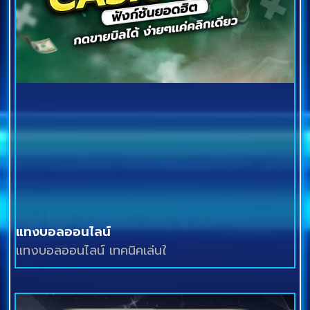
แทงบอลออนไลน์
แทงบอลออนไลน์ เทคนิคเล่นใ