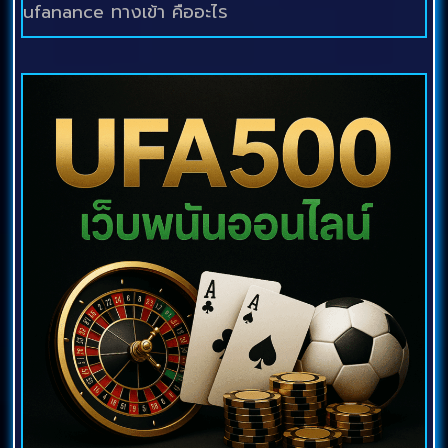
ufanance ทางเข้า คืออะไร