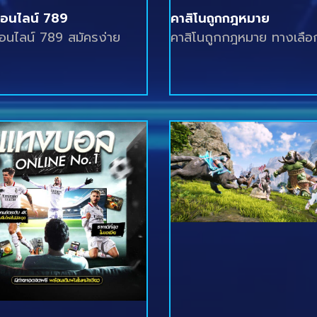
อนไลน์ 789
คาสิโนถูกกฎหมาย
นไลน์ 789 สมัครง่าย
คาสิโนถูกกฎหมาย ทางเลือ