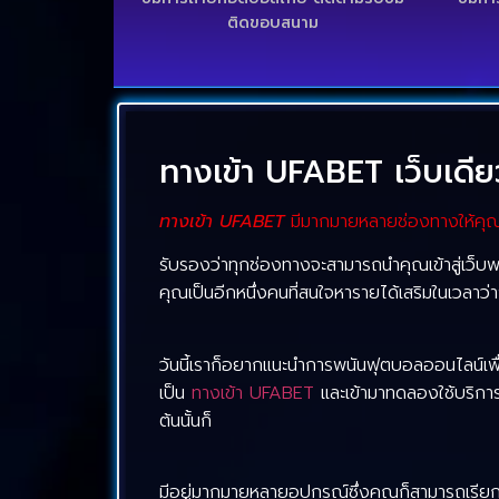
ติดขอบสนาม
ทางเข้า UFABET เว็บเดีย
ทางเข้า UFABET
มีมากมายหลายช่องทางให้คุณได้เล
รับรองว่าทุกช่องทางจะสามารถนำคุณเข้าสู่เว็บพ
คุณเป็นอีกหนึ่งคนที่สนใจหารายได้เสริมในเวลาว่
วันนี้เราก็อยากแนะนำการพนันฟุตบอลออนไลน์เพื่อ
เป็น
ทางเข้า UFABET
และเข้ามาทดลองใช้บริการก
ต้นนั้นก็
มีอยู่มากมายหลายอุปกรณ์ซึ่งคุณก็สามารถเรียก