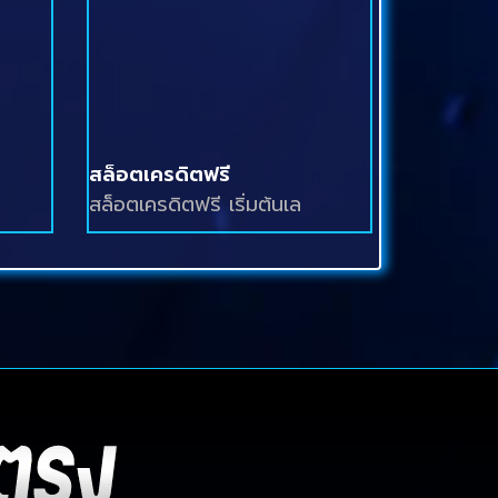
สล็อตเครดิตฟรี
สล็อตเครดิตฟรี เริ่มต้นเล