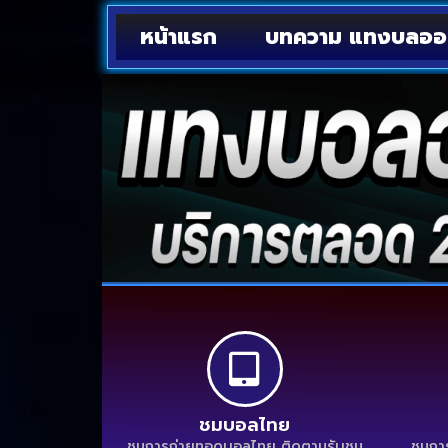
หน้าแรก
บทความ แทงบลออ
ชมบอลไทย
ชมการถ่ายทอดบอลไทย ติดตามรับชม
ชมกา