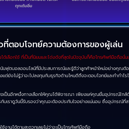
ตุกเต้มอิ่ม
วที่ตอบโจทย์ความต้องการของผู้เล่น
ือกใช้ ที่เป็นที่นิยมและโด่งดังที่สุดในปัจจุบันก็คือโทรศัพท์มือถือนั่น
นันฟุตบอลออนไลน์ที่มีประสบการณ์และรู้ดีว่าลูกค้าหน้าใหม่อย่างคุณต้อ
างแต่ยังไม่รู้ว่าจะไปลงทุนกับธุรกิจด้านไหนดีถึงจะตอบโจทย์และทำกำไร
เป็นอีกหนึ่งทางเลือกให้คุณได้พิจารณา เพียงแค่คุณยิ้มอุปกรณ์ใกล้ตัวข
ับเราดูวันนี้รับรองว่าคุณจะต้องประทับใจอย่างแน่นอน ซึ่งอุปกรณ์ที่ส
ใช้งานได้ตามสะดวกเลยไม่ว่าจะเป็นโทรศัพท์มือถือ