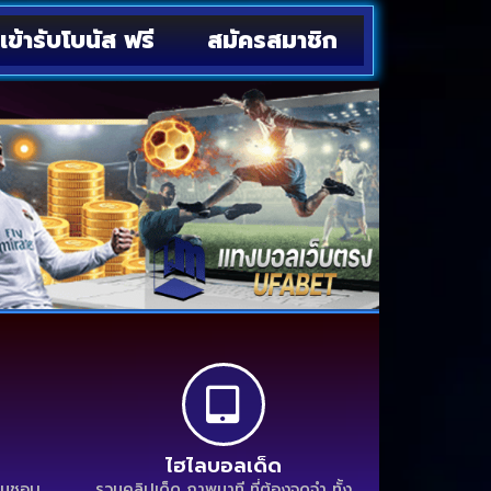
เข้ารับโบนัส ฟรี
สมัครสมาชิก
ไฮไลบอลเด็ด
่นชอบ
รวมคลิปเด็ด ภาพนาที ที่ต้องจดจำ ทั้ง