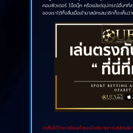
คอมพิวเตอร์ โน๊ตบุ๊ค หรือแม้แต่อุปกรณ์อื่นๆที่ส
ของเราได้ทั้งสิ้นเมื่อเข้ามาสมัครสมาชิกก็จะเห็น
จะเห็นได้ว่าเราเขียนคำแนะนำอธิบายการสมัครสมา