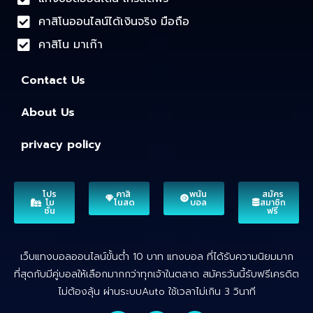
คาสิโนออนไลน์ได้เงินจริง มือถือ
คาสิโน มาเก๊า
Contact Us
About Us
privacy policy
โปร
คาสิ
พนัน
สมัคร
โม
โนสด
บอล
สมาชิก
ชั่น
ฟรี
เว็บแทงบอลออนไลน์ขั้นต่ำ 10 บาท แทงบอล ที่ได้รับความนิยมมาก
ที่สุดกับมีคู่บอลให้เลือกมากกว่าทุกเจ้าในตลาด สมัครวันนี้รับฟรีเครดิต
ไม่ต้องลุ้น ผ่านระบบAuto ใช้เวลาไม่เกิน 3 วินาที