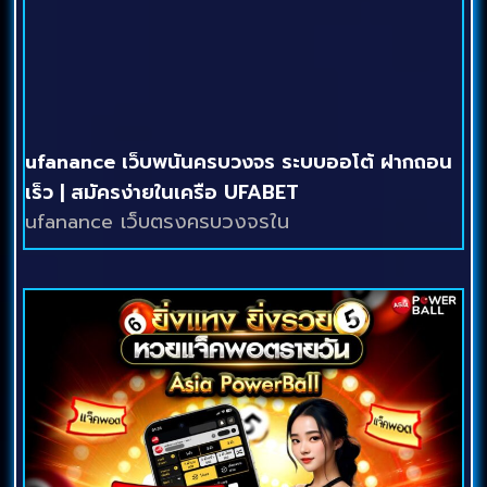
ufanance เว็บพนันครบวงจร ระบบออโต้ ฝากถอน
เร็ว | สมัครง่ายในเครือ UFABET
ufanance เว็บตรงครบวงจรใน