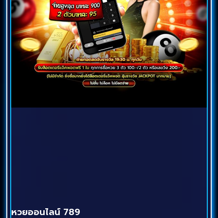
หวยออนไลน์ 789