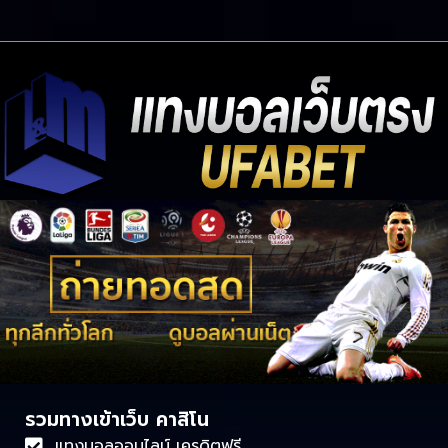
รวมทางเข้าเว็บ คาสิโน
แทงบอลออนไลน์ เครดิตฟรี