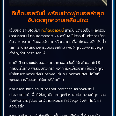
ทีเด็ดบอลวันนี้ พร้อมข่าวฟุตบอลล่าสุด
อัปเดตทุกความเคลื่อนไหว
เว็บของเราไม่ได้มีแค่
ทีเด็ดบอลวันนี้
เท่านั้น แต่ยังเป็นแหล่งรวม
ข่าวบอลวันนี้
ที่อัปเดตตลอด 24 ชั่วโมง ไม่ว่าจะเป็นข่าวการย้าย
ทีม อาการบาดเจ็บของนักเตะ หรือความเคลื่อนไหวของลีกดังทั่ว
โลก เรานำเสนอข่าวสารแบบเรียลไทม์ เพื่อให้คุณไม่พลาดข้อมูล
สำคัญก่อนการวิเคราะห์
เรายังมี
ตารางแข่งบอล
และ
ราคาบอลวันนี้
ให้แฟนบอลได้เช็
กก่อนเริ่มเกม พร้อมบทวิเคราะห์จากทีมผู้เชี่ยวชาญที่ช่วยให้คุณ
เข้าใจทิศทางการแข่งขันอย่างละเอียด นอกจากนี้ยังมี
ไฮไลท์
ฟุตบอล
หลังจบเกมให้ชมฟรีอีกด้วย
ทุกบทความของเราผ่านการกลั่นกรองจากนักข่าวกีฬาที่มี
ประสบการณ์ เพื่อให้ข้อมูลมีความถูกต้องและเป็นกลางที่สุด รวม
ถึงเพิ่มความรู้ด้วย
บทวิเคราะห์บอล
ที่ใช้ข้อมูลเชิงลึก ไม่ใช่แค่
ความรู้สึก
หากคุณต้องการเว็บไซต์ที่ครบทั้งข่าวและทีเด็ด ที่เดียวจบทั้ง