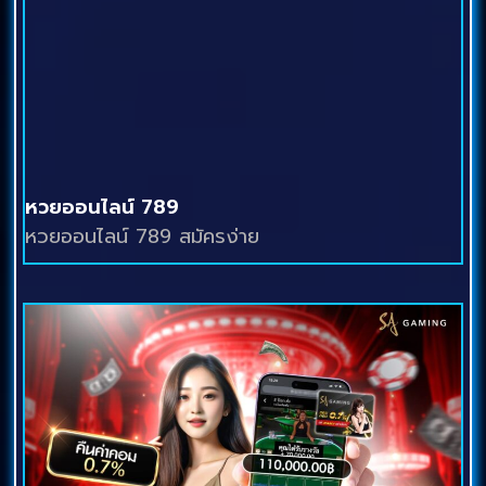
หวยออนไลน์ 789
หวยออนไลน์ 789 สมัครง่าย