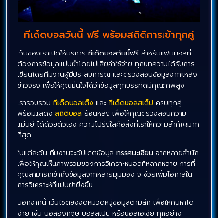
ทีเด็ดบอลวันนี้ ฟรี พร้อมสถิติการเข้าทุกคู่
เว็บของเราเปิดให้บริการ
ทีเด็ดบอลวันนี้ฟรี
สำหรับแฟนบอลที่
ต้องการข้อมูลแม่นยำโดยไม่เสียค่าใช้จ่าย ทุกบทความได้รับการ
เขียนโดยทีมงานผู้มีประสบการณ์ และตรวจสอบข้อมูลจากแหล่ง
ข่าวจริง เพื่อให้คุณมั่นใจได้ว่าข้อมูลทุกบรรทัดมีคุณภาพสูง
เรารวบรวม
ทีเด็ดบอลเต็ง
และ
ทีเด็ดบอลสเต็ป
ครบทุกคู่
พร้อมแสดง
สถิติบอล
ย้อนหลัง เพื่อให้คุณตรวจสอบความ
แม่นยำได้ด้วยตัวเอง ความโปร่งใสคือสิ่งที่เราให้ความสำคัญมาก
ที่สุด
ในแต่ละวัน ทีมงานจะอัปเดตข้อมูล
ทรรศนะเซียน
จากหลายสำนัก
เพื่อให้คุณเห็นภาพรวมของการวิเคราะห์บอลที่หลากหลาย การที่
คุณสามารถเข้าถึงข้อมูลจากหลายมุมมอง จะช่วยเพิ่มโอกาสใน
การวิเคราะห์ที่แม่นยำยิ่งขึ้น
นอกจากนี้ เว็บไซต์ยังจัดหมวดหมู่ข้อมูลตามลีก เพื่อให้ค้นหาได้
ง่าย เช่น บอลอังกฤษ บอลสเปน หรือบอลเอเชีย ทุกอย่าง