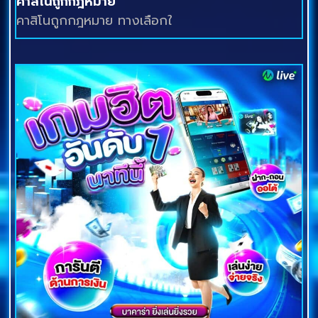
คาสิโนถูกกฎหมาย
คาสิโนถูกกฎหมาย ทางเลือกใ