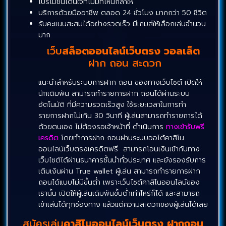
โปรโมชั่นโดนใจที่ไม่มีที่ไหนกล้าให้
บริการด้วยมืออาชีพ ตลอด 24 ชั่วโมง มากกว่า 50 ชีวิต
รับคะแนนสะสมได้อย่างรวดเร็ว มีเกมส์ให้เลือกเล่นจำนวน
มาก
เว็บ
สล็อตออนไลน์เว็บตรง วอลเล็ต
ฝาก ถอน สะดวก
แนะนำสำหรับระบบการฝาก ถอน ของทางเว็บไซต์ เปิดให้
นักเดิมพัน สามารถทำรายการฝาก ถอนได้ผ่านระบบ
อัตโนมัติ ที่มีความรวดเร็วสูง ใช้ระยะเวลาในการทำ
รายการฝากไม่เกิน 30 วินาที ผู้เล่นสามารถทำรายการได้
ด้วยตนเอง ไม่ต้องรอเจ้าหน้าที่ ดำเนินการ
ทางเข้ารับฟรี
เครดิต
โดยทำการฝาก ถอนผ่านระบบออโต้คาสิโน
ออนไลน์เว็บตรงเครดิตฟรี สามารถโอนเงินเข้ากับทาง
เว็บไซต์ได้ผ่านธนาคารชั้นนำทั่วประเทศ และยังรองรับการ
เติมเงินผ่าน True wallet ผู้เล่น สามารถทำรายการฝาก
ถอนได้แบบไม่มีขั้นต่ำ เพราะเว็บไซต์คาสิโนออนไลน์ของ
เรานั้น เปิดให้ผู้เล่นเดิมพันขั้นต่ำเท่าไหร่ก็ได้ และสามารถ
เข้าเล่นได้ทุกช่องทาง แล้วแต่ความสะดวกของผู้เล่นได้เลย
สมัครเล่น
คาสิโนออนไลน์เว็บตรง ฝากถอน