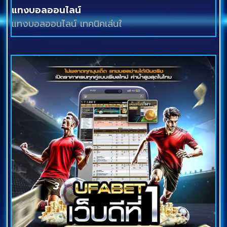
แทงบอลออนไลน์
แทงบอลออนไลน์ เทคนิคเล่นใ