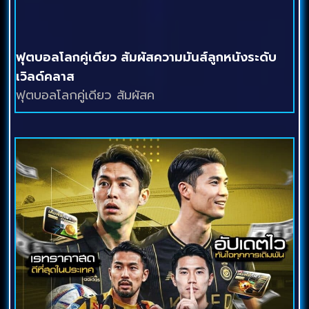
ฟุตบอลโลกคู่เดียว สัมผัสความมันส์ลูกหนังระดับ
เวิลด์คลาส
ฟุตบอลโลกคู่เดียว สัมผัสค