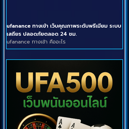
ufanance ทางเข้า เว็บคุณภาพระดับพรีเมียม ระบบ
เสถียร ปลอดภัยตลอด 24 ชม.
ufanance ทางเข้า คืออะไร