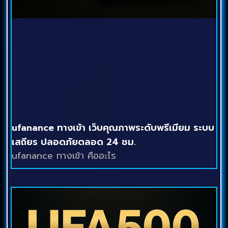
ufanance ทางเข้า เว็บคุณภาพระดับพรีเมียม ระบบ
เสถียร ปลอดภัยตลอด 24 ชม.
ufanance ทางเข้า คืออะไร