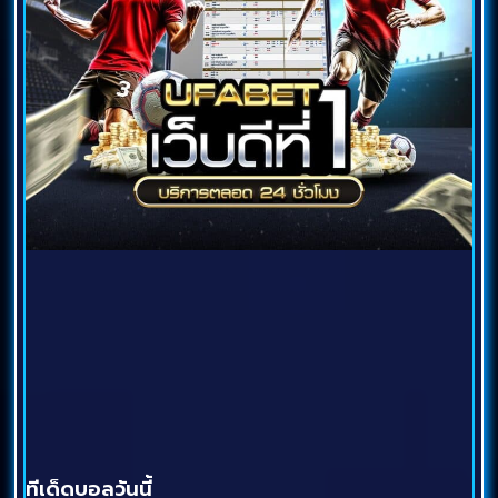
ทีเด็ดบอลวันนี้