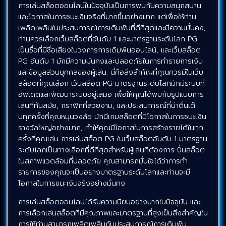
การเล่นสล็อตออนไลน์ในปัจจุบันเป็นการพบกับความสนุกสนาน
และโอกาสในการชนะเงินจริงที่มากขึ้นอย่างมาก แต่เพื่อให้ท่าน
เพลิดเพลินในประสบการณ์การเดิมพันที่ดีที่สุดและมีความมั่นคง,
ท่านควรเลือกเว็บสล็อตที่อันดับ 1 และมาตรฐานระดับโลก PG
เป็นชื่อที่มีชื่อเสียงในวงการการเดิมพันออนไลน์, และเว็บสล็อต
PG อันดับ 1 มักมีความมั่นคงและปลอดภัยในการทำรายการเงิน
และข้อมูลส่วนบุคคลของผู้เล่น. นี่คือสิ่งสำคัญที่คุณควรมีในเว็บ
สล็อตที่คุณเลือก เว็บสล็อต PG มาตรฐานระดับโลกมักมีระบบที่
อัพเดตและพัฒนาระบบอยู่เสมอ เพื่อให้คุณได้พบกับรูปแบบการ
เล่นที่ทันสมัย, กราฟิกที่สวยงาม, และประสบการณ์ที่น่าตื่นเต็
นทุกครั้งที่คุณหมุนวงล้อ มักมีเกมสล็อตที่มีโอกาสในการชนะเงิน
รางวัลใหญ่อย่างมาก, ทำให้คุณมีโอกาสในการสร้างรายได้ในทุก
ครั้งที่คุณเล่น การเล่นสล็อต PG ในเว็บสล็อตอันดับ 1 มาตรฐาน
ระดับโลกเป็นทางเลือกที่ดีที่สุดสำหรับผู้เล่นที่ต้องการ ปั่นสล็อต
ในสภาพแวดล้อมที่ปลอดภัย คุณสามารถมั่นใจได้ว่าการทำ
รายการของคุณจะเป็นอย่างมาตรฐานระดับโลกและท่านจะมี
โอกาสในการชนะเงินจริงอย่างมั่นคง
การเล่นสล็อตออนไลน์ได้รับความนิยมอย่างมากในปัจจุบัน และ
การเลือกเล่นสล็อตที่มีคุณภาพและมาตรฐานที่สูงเป็นสิ่งสำคัญใน
การให้ท่านสามารถเพลิดเพลินกับประสบการณ์การเดิมพัน