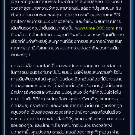
เวลา หากคุณมีคำถามหรือปัญหาในการเล่นเกมสล็อต ความครบ
วงจรที่สุดหมายความว่าคุณสามารถเล่นสล็อตที่มีรูปแบบและธีม
ต่างๆ ตามความชอบของคุณ. คุณสามารถค้นพบหลายเกมที่ให้
คุณโอกาสในการชนะเงินรางวัลใหญ่, และทำให้ประสบการณ์การ
เดิมพันของคุณน่าตื่นเต้นมากยิ่งขึ้น
www.time 899.com
การ
ปั่นสล็อต ที่มั่นใจได้ในมาตรฐานที่ทันสมัย ครบวงจรที่สุดเป็นทาง
เลือกที่คุ้มค่าสำหรับผู้เล่นทุกคนที่ต้องการประสบการณ์การเล่นที่
คุณภาพและมั่นใจในความธรรมและความปลอดภัยของการเดิม
พันของคุณ
การเล่นสล็อตออนไลน์เป็นการพบกับความสนุกสนานและโอกาส
ในการชนะเงินจริงที่มากขึ้นในสมัยนี้ แต่เพื่อประสบความสำเร็จใน
การเดิมพันออนไลน์ คุณจำเป็นต้องเลือกเว็บสล็อตที่มีมาตรฐาน
ที่ทันสมัยและครบวงจร เว็บสล็อตที่มั่นใจได้ในมาตรฐานที่ทันสมัย
มักมีการอัพเดตและพัฒนาระบบอยู่เสมอ ซึ่งทำให้คุณมั่นใจได้ใน
ความเป็นฝันที่ดีในการเล่นสล็อต. คุณจะได้พบกับรูปแบบการเล่น
ที่ทันสมัย, กราฟิกที่ดี, และประสบการณ์ที่น่าตื่นเต้นทุกครั้งที่คุณ
หมุนวงล้อ เว็บสล็อตครบวงจรที่สุดมักมีความครบถ้วนในเรื่อง
ของเกม คุณสามารถเล่นสล็อตที่มีรูปแบบและธีมต่างๆ ตามความ
ชอบของคุณ และมีเกมที่มีโอกาสในการชนะเงินรางวัลใหญ่.
นอกจากนี้, คุณยังสามารถเล่นเกมสล็อตจากทุกที่ทุกเวลา ผ่าน