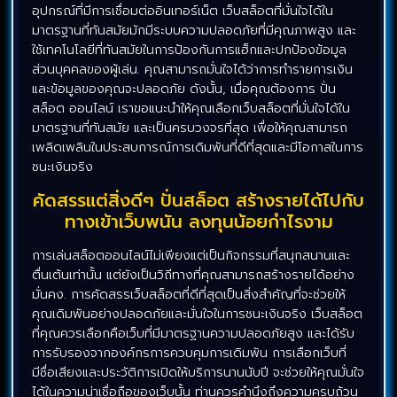
อุปกรณ์ที่มีการเชื่อมต่ออินเทอร์เน็ต เว็บสล็อตที่มั่นใจได้ใน
มาตรฐานที่ทันสมัยมักมีระบบความปลอดภัยที่มีคุณภาพสูง และ
ใช้เทคโนโลยีที่ทันสมัยในการป้องกันการแฮ็กและปกป้องข้อมูล
ส่วนบุคคลของผู้เล่น. คุณสามารถมั่นใจได้ว่าการทำรายการเงิน
และข้อมูลของคุณจะปลอดภัย ดังนั้น, เมื่อคุณต้องการ ปั่น
สล็อต ออนไลน์ เราขอแนะนำให้คุณเลือกเว็บสล็อตที่มั่นใจได้ใน
มาตรฐานที่ทันสมัย และเป็นครบวงจรที่สุด เพื่อให้คุณสามารถ
เพลิดเพลินในประสบการณ์การเดิมพันที่ดีที่สุดและมีโอกาสในการ
ชนะเงินจริง
คัดสรรแต่สิ่งดีๆ ปั่นสล็อต สร้างรายได้ไปกับ
ทางเข้าเว็บพนัน ลงทุนน้อยกำไรงาม
การเล่นสล็อตออนไลน์ไม่เพียงแต่เป็นกิจกรรมที่สนุกสนานและ
ตื่นเต้นเท่านั้น แต่ยังเป็นวิถีทางที่คุณสามารถสร้างรายได้อย่าง
มั่นคง. การคัดสรรเว็บสล็อตที่ดีที่สุดเป็นสิ่งสำคัญที่จะช่วยให้
คุณเดิมพันอย่างปลอดภัยและมั่นใจในการชนะเงินจริง เว็บสล็อต
ที่คุณควรเลือกคือเว็บที่มีมาตรฐานความปลอดภัยสูง และได้รับ
การรับรองจากองค์กรการควบคุมการเดิมพัน การเลือกเว็บที่
มีชื่อเสียงและประวัติการเปิดให้บริการนานนับปี จะช่วยให้คุณมั่นใจ
ได้ในความน่าเชื่อถือของเว็บนั้น ท่านควรคำนึงถึงความครบถ้วน