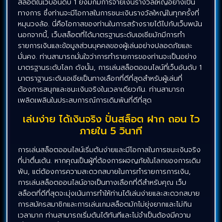
สล็อตในเว็บอันดับ 1 ยังมักมีการจ่ายเงินรางวัลใหญ่อย่างเป็น
ทางการ ซึ่งท่านจะมีโอกาสในการชนะเงินรางวัลใหญ่ในทุกครั้งที่
หมุนวงล้อ. นี่คือโอกาสของท่านในการสร้างรายได้ไปกับเว็บพนัน
นอกจากนี้, เว็บสล็อตที่ได้มาตรฐานระดับเอเชียมักมีการทำ
รายการเงินและข้อมูลส่วนบุคคลของผู้เล่นอย่างปลอดภัยและ
มั่นคง. ท่านสามารถมั่นใจว่าการทำรายการของท่านจะเป็นอย่าง
มาตรฐานระดับโลก ดังนั้น, การเล่นสล็อตออนไลน์ที่เว็บอันดับ 1
มาตราฐานระดับเอเชียเป็นทางเลือกที่ดีที่สุดสำหรับผู้เล่นที่
ต้องการสนุกและชนะเงินจริงในเวลาเดียวกัน. ท่านสามารถ
เพลิดเพลินในประสบการณ์การเดิมพันที่ดีที่สุด
เล่นง่าย ได้เงินจริง ปั่นสล็อต ฝาก ถอน ไว
ภายใน 5 วินาที
การเล่นสล็อตออนไลน์เริ่มต้นง่ายและมีโอกาสในการชนะเงินจริง
ที่น่าตื่นเต้น. หากคุณเป็นผู้ที่ต้องการผจญภัยในโลกของการเดิม
พัน, แต่ต้องการความสะดวกสบายในการทำรายการการเงิน,
การเล่นสล็อตออนไลน์อาจเป็นทางเลือกที่ดีสำหรับคุณ เว็บ
สล็อตที่ดีที่สุดจะมุ่งเน้นการทำให้ท่านได้เล่นง่ายและสะดวกสบาย
การสมัครสมาชิกและการเล่นเกมสล็อตมักไม่ยุ่งยากและไม่กิน
เวลามาก ท่านสามารถเริ่มต้นได้ทันทีและไม่จำเป็นต้องมีความ