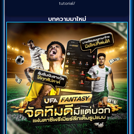
tutorial/
บทความมาใหม่