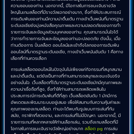
ความชอบของท่าน. นอกจากนี้, มีโอกาสในการชนะเงินรางวัล
ใหญ่ในเกมสล็อตที่มีรางวัลแจกอย่างมาก, ซึ่งทำให้ประสบการณ์
การเดิมพันของท่านมีความน่าตื่นเต้น ทางเข้าเว็บพนันที่มาตรฐาน
ระดับเอเชียยังมุ่งหนังสือคุณภาพและความปลอดภัยของการทำ
รายการเงินและข้อมูลส่วนบุคคลของท่าน. คุณสามารถมั่นใจได้
ว่าการทำรายการเงินและข้อมูลของท่านจะปลอดภัย ดังนั้น, เมื่อ
ท่านต้องการ ปั่นสล็อต ออนไลน์และเข้าถึงโลกของการเดิมพัน
ออนไลน์ที่มาตรฐานระดับเอเชีย, ทางเข้าเว็บพนันอันดับ 1 คือทาง
เลือกที่ท่านควรเลือก
การเล่นสล็อตออนไลน์ในปัจจุบันไม่เพียงแค่กิจกรรมที่สนุกสนาน
และน่าตื่นเต้น, แต่ยังเป็นทางที่ท่านสามารถสนุกและชนะเงินจริง
อย่างมั่นใจ. เว็บสล็อตที่ได้มาตรฐานระดับเอเชียมักมีคุณภาพและ
ความน่าเชื่อถือที่สูง, ซึ่งทำให้ท่านสามารถเพลิดเพลินใน
ประสบการณ์การเดิมพันที่ดีที่สุด เว็บสล็อตอันดับ 1 มักมีการ
อัพเดตและพัฒนาระบบอยู่เสมอ เพื่อให้สมทบกับความคุ้มค่าและ
คุณภาพของเกมสล็อต. ท่านจะได้พบกับรูปแบบการเล่นที่ทัน
สมัย, กราฟิกที่สวยงาม, และการเล่นที่ไม่มีปัญหา. นอกจากนี้, มี
รายการเกมที่หลากหลายให้ท่านเลือกเล่น, รวมถึงเกมสล็อตที่มี
โอกาสในการชนะเงินรางวัลใหญ่อย่างมาก
สล็อต pg
การเล่น