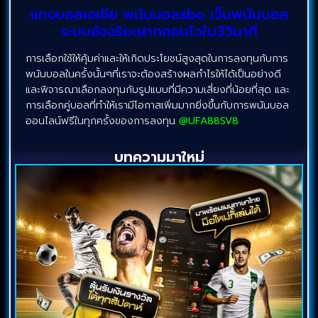
แทงบอลเอเชีย พนันบอลsbo เว็บพนันบอล
ระบบอัจฉริยะฝากถอนไวใน3วินาที
การเลือกใช้ให้คุ้มค่าและให้เกิดประโยชน์สูงสุดในการลงทุนกับการ
พนันบอลในครั้งนั้นๆที่เราจะต้องสร้างผลกำไรให้ได้เป็นอย่างดี
และพิจารณาเลือกลงทุนกับรูปแบบที่มีความเสี่ยงที่น้อยที่สุด และ
การเลือกคู่บอลที่ทำให้เรามีโอกาสเพิ่มมากยิ่งขึ้นกับการพนันบอล
ออนไลน์ฟรีในทุกครั้งของการลงทุน
@UFA88SV8
บทความมาใหม่