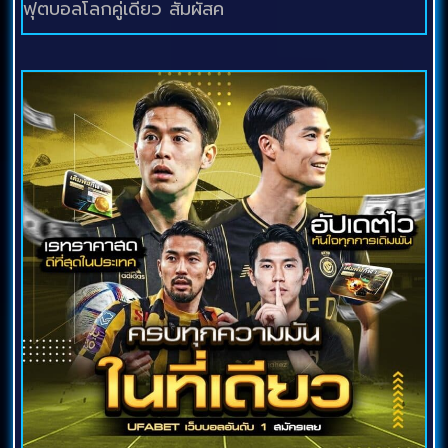
ฟุตบอลโลกคู่เดียว สัมผัสค