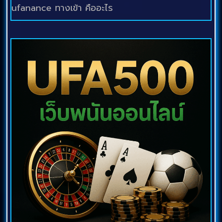
ufanance ทางเข้า คืออะไร