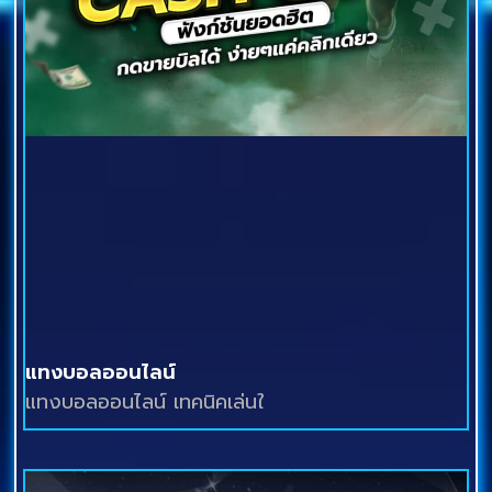
แทงบอลออนไลน์
แทงบอลออนไลน์ เทคนิคเล่นใ