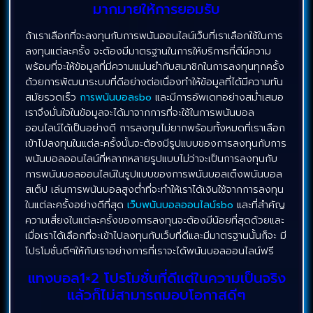
มากมายให้การยอมรับ
ถ้าเราเลือกที่จะลงทุนกับการพนันออนไลน์เว็บที่เราเลือกใช้ในการ
ลงทุนแต่ละครั้ง จะต้องมีมาตรฐานในการให้บริการที่ดีมีความ
พร้อมที่จะให้ข้อมูลที่มีความแม่นยำกับสมาชิกในการลงทุนทุกครั้ง
ด้วยการพัฒนาระบบที่ดีอย่างต่อเนื่องทำให้ข้อมูลที่ได้มีความทัน
สมัยรวดเร็ว
การพนันบอลsbo
และมีการอัพเดทอย่างสม่ำเสมอ
เราจึงมั่นใจในข้อมูลจะได้มาจากการที่จะใช้ในการพนันบอล
ออนไลน์ได้เป็นอย่างดี การลงทุนไม่ยากพร้อมทั้งหมดที่เราเลือก
เข้าไปลงทุนในแต่ละครั้งนั้นจะต้องมีรูปแบบของการลงทุนกับการ
พนันบอลออนไลน์ที่หลากหลายรูปแบบไม่ว่าจะเป็นการลงทุนกับ
การพนันบอลออนไลน์ในรูปแบบของการพนันบอลเต็งพนันบอล
สเต็ป เล่นการพนันบอลสูงต่ำที่จะทำให้เราได้เงินใช้จากการลงทุน
ในแต่ละครั้งอย่างดีที่สุด
เว็บพนันบอลออนไลน์sbo
และที่สำคัญ
ความเสี่ยงในแต่ละครั้งของการลงทุนจะต้องมีน้อยที่สุดด้วยและ
เมื่อเราได้เลือกที่จะเข้าไปลงทุนกับเว็บที่ดีและมีมาตรฐานนั้นก็จะ มี
โปรโมชั่นดีๆให้กับเราอย่างการที่เราจะได้พนันบอลออนไลน์ฟรี
แทงบอล1×2 โปรโมชั่นที่ดีแต่ในความเป็นจริง
แล้วก็ไม่สามารถมอบโอกาสดีๆ