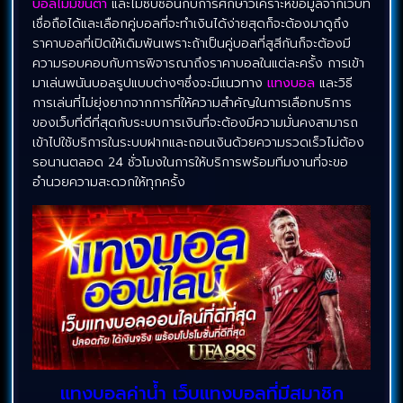
บอลไม่มีขั้นต่ำ
และไม่ซับซ้อนกับการศึกษาวิเคราะห์ข้อมูลจากเว็บที่
เชื่อถือได้และเลือกคู่บอลที่จะทำเงินได้ง่ายสุดก็จะต้องมาดูถึง
ราคาบอลที่เปิดให้เดิมพันเพราะถ้าเป็นคู่บอลที่สูสีกันก็จะต้องมี
ความรอบคอบกับการพิจารณาถึงราคาบอลในแต่ละครั้ง การเข้า
มาเล่นพนันบอลรูปแบบต่างๆซึ่งจะมีแนวทาง
แทงบอล
และวิธี
การเล่นที่ไม่ยุ่งยากจากการที่ให้ความสำคัญในการเลือกบริการ
ของเว็บที่ดีที่สุดกับระบบการเงินที่จะต้องมีความมั่นคงสามารถ
เข้าไปใช้บริการในระบบฝากและถอนเงินด้วยความรวดเร็วไม่ต้อง
รอนานตลอด 24 ชั่วโมงในการให้บริการพร้อมทีมงานที่จะขอ
อำนวยความสะดวกให้ทุกครั้ง
แทงบอลค่าน้ำ เว็บแทงบอลที่มีสมาชิก