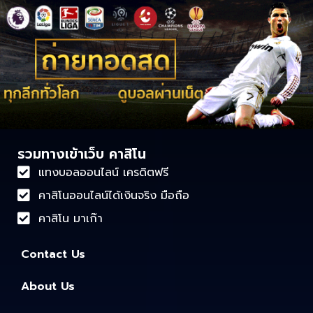
รวมทางเข้าเว็บ คาสิโน
แทงบอลออนไลน์ เครดิตฟรี
คาสิโนออนไลน์ได้เงินจริง มือถือ
คาสิโน มาเก๊า
Contact Us
About Us