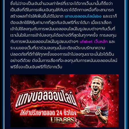
ซึ่งไม่ว่าจะเป็นเงินจำนวนเท่าไหร่ที่เราจะได้จากเว็บมานั้นก็ถือว่า
เป็นสิ่งที่ดีในการเพิ่มเงินทุนให้กับเราได้อีกทางหนึ่งที่จะสามารถ
สร้างผลกำไรให้เพิ่มขึ้นได้ไม่ยาก
แทงบอลออนไลน์sbo
และเราก็
ต้องเลิกใช้ให้คุ้มค่ามากที่สุดกับเงินฟรีที่เราได้มา เมื่อเราเลือก
เข้าไปใช้ลงทุนกับการพนันบอลออนไลน์ในรูปแบบต่างๆกับเว็บที่
เรามั่นใจในการเข้าไปลงทุนได้อย่างดีที่สุดในทุกๆครั้ง การลงทุน
กับการพนันบอลออนไลน์ในรูปแบบต่างๆ
ufabet เว็บหลัก
และ
ระบบของเว็บที่เราร่วมลงทุนนั้นจะต้องมีระบบรักษาความ
ปลอดภัยที่ดีทำให้ทุกครั้งของการเข้าไปลงทุนเราจะมั่นใจได้เป็น
อย่างดีด้วย ดังนั้นการเลือกที่จะลงทุนกับการพนันบอลออนไลน์
ฟรีซึ่งจะเป็นเงินฟรีที่ได้จากเว็บ