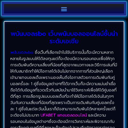
พนันบอลsbo เว็บพนันบอลออนไลน์ชั้นนำ
ระดับเอเชีย
พนันบอลsbo
ซึ่งเว็บที่เลือกเข้าไปใช้บริการนั้นก็จะมีความหลาก
หลายในรูปแบบให้ได้ลงทุนแต่ก็จะต้องมีความรอบคอบเพื่อให้ทุก
การเดิมพันดีความเสี่ยงที่น้อยที่สุดจากแนวทางและวิธีการเล่นที่มี
ให้กับสมาชิกทำให้มีโอกาสได้เงินไม่ยากจากการที่ส่วนใหญ่เลือก
เข้ามาแทงบอลเต็งเพราะมองเห็นถึงโอกาสด้วยการเดิมพันกับคู่
บอลครั้งละ 1 คู่ซึ่งข้อมูลต่างๆที่ได้จากเว็บก็จะมีความแม่นยำเชื่อ
ถือได้กับข้อมูลที่รวดเร็วทันสมัยนำมาใช้วิเคราะห์เพื่อให้ได้คู่บอลที่
ดีที่สุด การเลือกรูปแบบบอลเต็งที่จะทำให้มีโอกาสได้เงินในทุกๆ
วันกับความเสี่ยงที่น้อยที่สุดเพราะเป็นการเดิมพันกับคู่บอลครั้ง
ละ 1 คู่ซึ่งในแต่ละวันนั้นเราก็ยังสามารถเดิมพันได้หลายครั้งแต่ก็
จะต้องไม่ประมาท
UFABET แทงบอลออนไลน์
และมีความ
รอบคอบในข้อมูลต่างๆซึ่งจะต้องมีการวิเคราะห์และพิจารณากับ
การเลือกคู่บอลที่ดีที่สุดและก็จะต้องไม่รวมถึงอัตราการต่อรอง