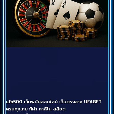
ufa500 เว็บพนันออนไลน์ เว็บตรงจาก UFABET
ครบทุกเกม กีฬา คาสิโน สล็อต