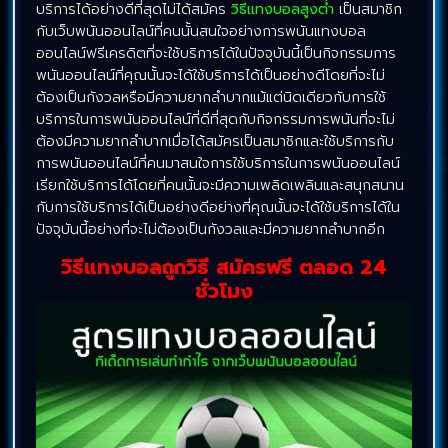
บริการได้อย่างดีที่สุดไม่ได้สมัคร
วิธีแทงบอลสูงต่ำ
เป็นสมาชิก
กับเว็บพนันออนไลน์ที่คนนั้นสนใจอย่างการพนันแทงบอล
ออนไลน์ฟรีเครดิตที่จะใช้บริการได้ในปัจจุบันนี้เป็นกิจกรรมการ
พนันออนไลน์ที่คุณนั้นจะได้ใช้บริการได้เป็นอย่างดีโดยที่จะไม่
ต้องเป็นกังวลหรือมีความยากลำบากแม้แต่นิดเดียวกับการใช้
บริการในการพนันออนไลน์ที่ดีที่สุดกับกิจกรรมการพนันที่จะไม่
ต้องมีความยากลำบากเมื่อได้สมัครเป็นสมาชิกและใช้บริการกับ
การพนันออนไลน์ที่คนมาสนใจการใช้บริการในการพนันออนไลน์
เรียกใช้บริการได้โดยที่คนนั้นจะมีความเพลิดเพลินและสนุกสนาน
กับการใช้บริการได้เป็นอย่างดีอย่างที่คุณนั้นจะได้ใช้บริการได้ใน
ปัจจุบันนี้อย่างที่จะไม่ต้องเป็นกังวลและมีความยากลำบากอีก
วิธีแทงบอลถูกวิธี สมัครฟรี ตลอด 24
ชั่วโมง