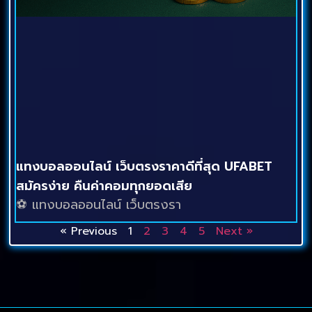
แทงบอลออนไลน์ เว็บตรงราคาดีที่สุด UFABET
สมัครง่าย คืนค่าคอมทุกยอดเสีย
⚽ แทงบอลออนไลน์ เว็บตรงรา
« Previous
1
2
3
4
5
Next »