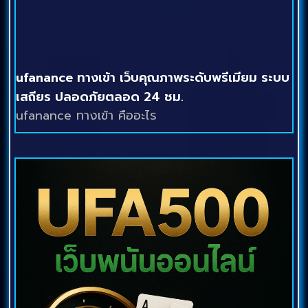
ufanance ทางเข้า เว็บคุณภาพระดับพรีเมียม ระบบ
เสถียร ปลอดภัยตลอด 24 ชม.
ufanance ทางเข้า คืออะไร