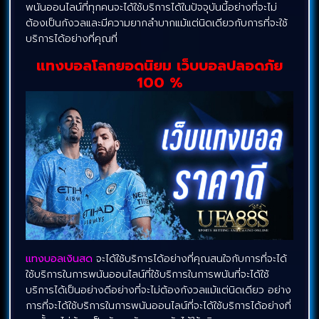
พนันออนไลน์ที่ทุกคนจะได้ใช้บริการได้ในปัจจุบันนี้อย่างที่จะไม่
ต้องเป็นกังวลและมีความยากลำบากแม้แต่นิดเดียวกับการที่จะใช้
บริการได้อย่างที่คุณที่
แทงบอลโลกยอดนิยม เว็บบอลปลอดภัย
100 %
แทงบอลเงินสด
จะได้ใช้บริการได้อย่างที่คุณสนใจกับการที่จะได้
ใช้บริการในการพนันออนไลน์ที่ใช้บริการในการพนันที่จะได้ใช้
บริการได้เป็นอย่างดีอย่างที่จะไม่ต้องกังวลแม้แต่นิดเดียว อย่าง
การที่จะได้ใช้บริการในการพนันออนไลน์ที่จะได้ใช้บริการได้อย่างที่