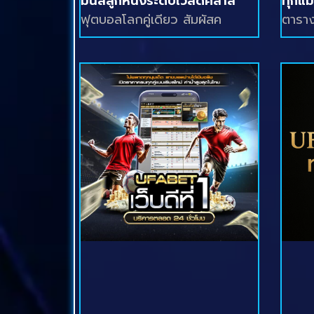
มันส์ลูกหนังระดับเวิลด์คลาส
ทุกแม
ฟุตบอลโลกคู่เดียว สัมผัสค
ตารา