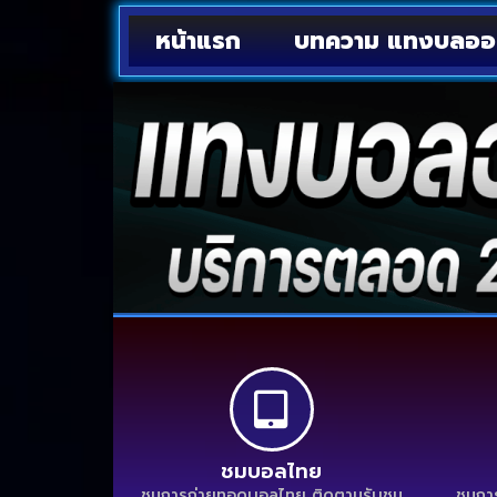
หน้าแรก
บทความ แทงบลออ
ชมบอลไทย
ชมการถ่ายทอดบอลไทย ติดตามรับชม
ชมกา