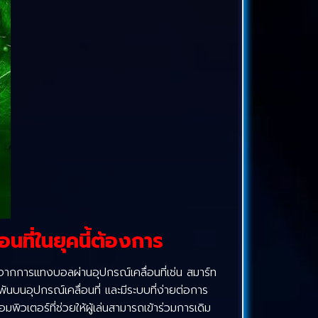
อนที่ในยุคนี้ต้องการ
้จากการแทงบอลผ่านอุปกรณ์เคลื่อนที่เช่น สมาร์ท
นบนอุปกรณ์เคลื่อนที่ และมีระบบที่ง่ายต่อการ
มพิวเตอร์ที่ช่วยให้ผู้เล่นสามารถเข้าร่วมการเดิม