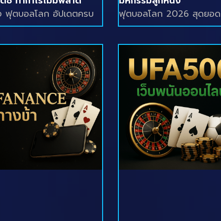
ตช์ ทำกำไรไม่มีพลาด
มหกรรมลูกหนัง
ง ฟุตบอลโลก อัปเดตครบ
ฟุตบอลโลก 2026 สุดยอ