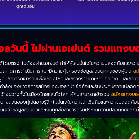
ตุกเต้มอิ่ม
ลวันนี้ ไม่ผ่านเอเย่นต์ รวมแทงบ
้โดยตรง ไม่ต้องผ่านเอเย่นต์ ทำให้ผู้เล่นมั่นใจในความปลอดภัยและควา
อนุญาตการดำเนินการ และมีความคุ้มครองข้อมูลส่วนบุคคลของผู้เล่น
สม
ที่ผู้คนสามารถเข้าร่วมเพื่อเสี่ยงโชคและสร้างรายได้ให้กับตัวเอง แล
่กำลังมองหาวิธีการสมัครแทงบอลที่น่าเชื่อถือและรับประกันความปลอดภ
งกว้างขวางทั้งในเมืองไทยและทั่วโลก ผู้คนสามารถเข้าร่วม
สมัครแทงบอลวั
บางส่วนของผู้เล่นอาจรู้สึกไม่มั่นใจในความน่าเชื่อถือและความปลอดภัยของ
นมั่นใจว่าข้อมูลส่วนตัวและเงินทุกสิ่งสามารถรับประกันความปลอดภัยและไ