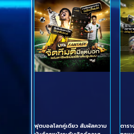
ฟุตบอลโลกคู่เดียว สัมผัสความ
ตารา