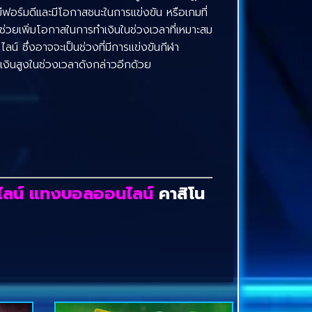
่มีฟอร์มดีและมีโอกาสชนะในการแข่งขัน หรือเกมที่
ะช่วยเพิ่มโอกาสในการทำเงินในช่วงเวลาที่เหมาะสม
น์ ซึ่งอาจจะเป็นช่วงที่มีการแข่งขันกีฬา
ำเงินสูงในช่วงเวลาดังกล่าวอีกด้วย
ไลน์
แทงบอลออนไลน์
คาสิโน