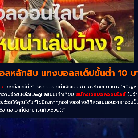
บอลหลักสิบ
แทงบอลสเต็ปขั้นต่ำ 10 บาท
ิบ
จากมือใหม่ที่ไร้ประสบการณ์ทำเงินแบบก้าวกระโดด
แนวทางไขปัญหาเพ
ับความช่วยเหลือและดูแลแบบเท่าเทียม
สมัครเว็บบอลออนไลน์
ไม่ว่
ี่จะช่วยให้คุณได้แก้ไขปัญหาทุกอย่างอย่างดีที่สุดแน่นอนว่าอาจจะเป็น
ถอะว่าที่นี่สามารถที่จะช่วยได้