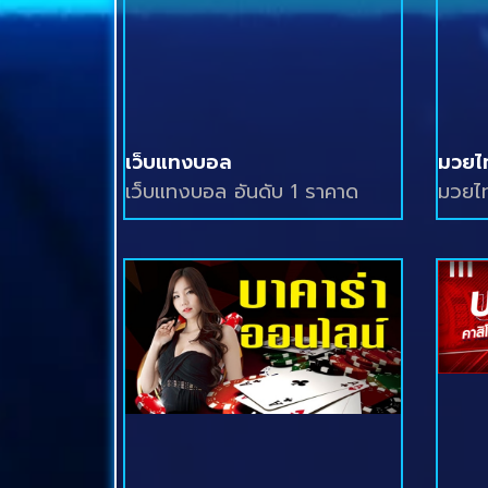
เว็บแทงบอล
มวยไท
เว็บแทงบอล อันดับ 1 ราคาด
มวยไท