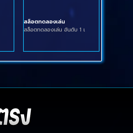
สล็อตทดลองเล่น
สล็อตทดลองเล่น อันดับ 1 เ