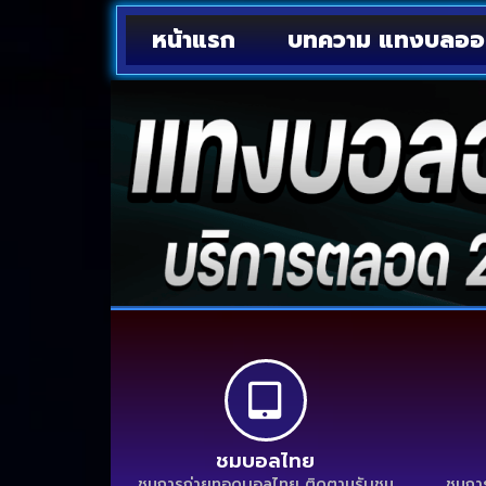
หน้าแรก
บทความ แทงบลออ
ชมบอลไทย
ชมการถ่ายทอดบอลไทย ติดตามรับชม
ชมกา