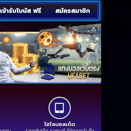
เข้ารับโบนัส ฟรี
สมัครสมาชิก
ไฮไลบอลเด็ด
่นชอบ
รวมคลิปเด็ด ภาพนาที ที่ต้องจดจำ ทั้ง