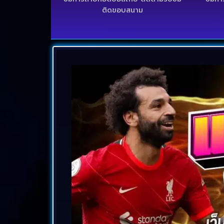
ติดขอบสนาม