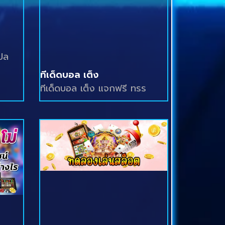
ปล
ทีเด็ดบอล เต็ง
ทีเด็ดบอล เต็ง แจกฟรี ทรร