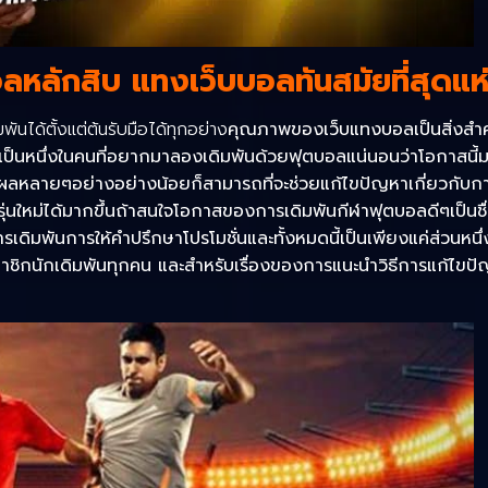
อลหลักสิบ
แทงเว็บบอลทันสมัยที่สุดแห
พันได้ตั้งแต่ต้นรับมือได้ทุกอย่าง
คุณภาพของเว็บแทงบอลเป็นสิ่งสำค
ุณเป็นหนึ่งในคนที่อยากมาลองเดิมพันด้วยฟุตบอลแน่นอนว่าโอกาสนี้ม
หลายๆอย่างอย่างน้อยก็สามารถที่จะช่วยแก้ไขปัญหาเกี่ยวกับการ
ันรุ่นใหม่ได้มากขึ้นถ้าสนใจโอกาสของการเดิมพันกีฬาฟุตบอลดีๆเป็นชื่
รเดิมพัน
การให้คำปรึกษา
โปรโมชั่น
และทั้งหมดนี้เป็นเพียงแค่ส่วนหนึ่
ิกนักเดิมพันทุกคน และสำหรับเรื่องของการแนะนำวิธีการแก้ไขปั