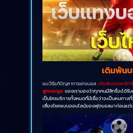
เดิมพัน
แนะวิธีแก้ปัญหาการแทงบอล
เดิมพันบอลหลักส
ลูกเตะมุม
ของเรามองว่าทุกคนมีสิทธิ์จะได้ร
เป็นใครบริการทั้งหมดที่มีเชื่อว่าจะเป็นหนทางท
เสี่ยงโชคแบบออนไลน์ของฟุตบอลมาก่อนแต่เชื่อเ