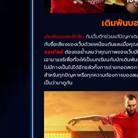
เดิมพันบ
เดิมพันบอลหลักสิบ
กับเว็บดีๆช่วยแก้ปัญหาเดิม
กับชื่อเสียงของเว็บด้วยเหมือนกันและเมื่อค
ออนไลน์
ต้องขอย้ำเลยว่าคุณภาพของเว็บมีผล
เอามาแชร์เพื่อที่จะให้เป็นบทเรียนกับนักเดิมพ
ไม่มีทางเป็นไปได้อีกแล้วทั้ง
การถ่ายทอดสด
กา
สำหรับทุกปัญหาหรือทุกความต้องการของสมาช
เป็นว่ามาดูกัน