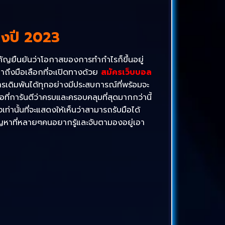
่งปี 2023
ัญยืนยันว่าโอกาสของการทำกำไรก็ขึ้นอยู่
าถึงมือเลือกที่จะเปิดทางด้วย
สมัครเว็บบอล
เดิมพันได้ทุกอย่างมีประสบการณ์ที่พร้อมจะ
อที่การันตีว่าครบและครอบคลุมที่สุดมากกว่านี้
งเท่านั้นที่จะแสดงให้เห็นว่าสามารถรับมือได้
ญหาที่หลายๆคนอยากรู้และจับตามองอยู่เอา