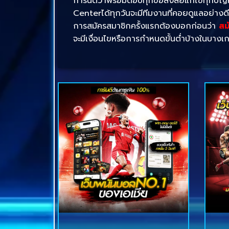
การันตีว่าพร้อมตอบทุกข้อสงสัยแก้ไขทุกปัญหา
Centerได้ทุกวันจะมีทีมงานที่คอยดูแลอย่างดี
การสมัครสมาชิกครั้งแรกต้องบอกก่อนว่า
สม
จะมีเงื่อนไขหรือการกำหนดขั้นต่ำบ้างในบางเก