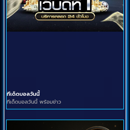
ทีเด็ดบอลวันนี้
ทีเด็ดบอลวันนี้ พร้อมข่าว