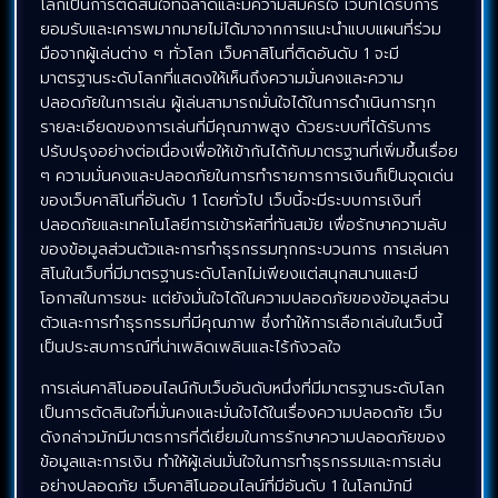
โลกเป็นการตัดสินใจที่ฉลาดและมีความสมัครใจ เว็บที่ได้รับการ
ยอมรับและเคารพมากมายไม่ได้มาจากการแนะนำแบบแผนที่ร่วม
มือจากผู้เล่นต่าง ๆ ทั่วโลก เว็บคาสิโนที่ติดอันดับ 1 จะมี
มาตรฐานระดับโลกที่แสดงให้เห็นถึงความมั่นคงและความ
ปลอดภัยในการเล่น ผู้เล่นสามารถมั่นใจได้ในการดำเนินการทุก
รายละเอียดของการเล่นที่มีคุณภาพสูง ด้วยระบบที่ได้รับการ
ปรับปรุงอย่างต่อเนื่องเพื่อให้เข้ากันได้กับมาตรฐานที่เพิ่มขึ้นเรื่อย
ๆ ความมั่นคงและปลอดภัยในการทำรายการการเงินก็เป็นจุดเด่น
ของเว็บคาสิโนที่อันดับ 1 โดยทั่วไป เว็บนี้จะมีระบบการเงินที่
ปลอดภัยและเทคโนโลยีการเข้ารหัสที่ทันสมัย เพื่อรักษาความลับ
ของข้อมูลส่วนตัวและการทำธุรกรรมทุกกระบวนการ การเล่นคา
สิโนในเว็บที่มีมาตรฐานระดับโลกไม่เพียงแต่สนุกสนานและมี
โอกาสในการชนะ แต่ยังมั่นใจได้ในความปลอดภัยของข้อมูลส่วน
ตัวและการทำธุรกรรมที่มีคุณภาพ ซึ่งทำให้การเลือกเล่นในเว็บนี้
เป็นประสบการณ์ที่น่าเพลิดเพลินและไร้กังวลใจ
การเล่นคาสิโนออนไลน์กับเว็บอันดับหนึ่งที่มีมาตรฐานระดับโลก
เป็นการตัดสินใจที่มั่นคงและมั่นใจได้ในเรื่องความปลอดภัย เว็บ
ดังกล่าวมักมีมาตรการที่ดีเยี่ยมในการรักษาความปลอดภัยของ
ข้อมูลและการเงิน ทำให้ผู้เล่นมั่นใจในการทำธุรกรรมและการเล่น
อย่างปลอดภัย เว็บคาสิโนออนไลน์ที่มีอันดับ 1 ในโลกมักมี