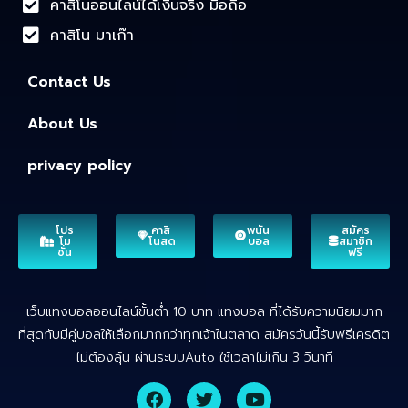
คาสิโนออนไลน์ได้เงินจริง มือถือ
คาสิโน มาเก๊า
Contact Us
About Us
privacy policy
โปร
คาสิ
พนัน
สมัคร
โม
โนสด
บอล
สมาชิก
ชั่น
ฟรี
เว็บแทงบอลออนไลน์ขั้นต่ำ 10 บาท แทงบอล ที่ได้รับความนิยมมาก
ที่สุดกับมีคู่บอลให้เลือกมากกว่าทุกเจ้าในตลาด สมัครวันนี้รับฟรีเครดิต
ไม่ต้องลุ้น ผ่านระบบAuto ใช้เวลาไม่เกิน 3 วินาที