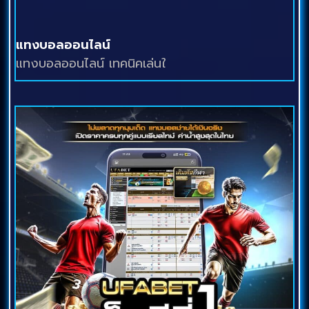
แทงบอลออนไลน์
แทงบอลออนไลน์ เทคนิคเล่นใ