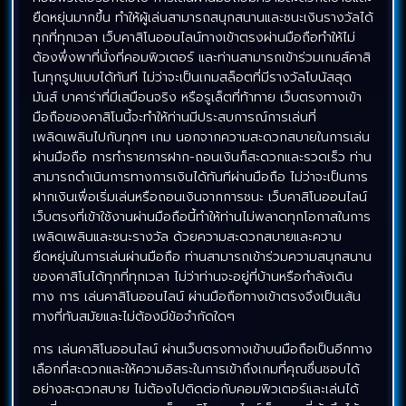
ยืดหยุ่นมากขึ้น ทำให้ผู้เล่นสามารถสนุกสนานและชนะเงินรางวัลได้
ทุกที่ทุกเวลา เว็บคาสิโนออนไลน์ทางเข้าตรงผ่านมือถือทำให้ไม่
ต้องพึ่งพาที่นั่งที่คอมพิวเตอร์ และท่านสามารถเข้าร่วมเกมส์คาสิ
โนทุกรูปแบบได้ทันที ไม่ว่าจะเป็นเกมสล็อตที่มีรางวัลโบนัสสุด
มันส์ บาคาร่าที่มีเสมือนจริง หรือรูเล็ตที่ท้าทาย เว็บตรงทางเข้า
มือถือของคาสิโนนี้จะทำให้ท่านมีประสบการณ์การเล่นที่
เพลิดเพลินไปกับทุกๆ เกม นอกจากความสะดวกสบายในการเล่น
ผ่านมือถือ การทำรายการฝาก-ถอนเงินก็สะดวกและรวดเร็ว ท่าน
สามารถดำเนินการทางการเงินได้ทันทีผ่านมือถือ ไม่ว่าจะเป็นการ
ฝากเงินเพื่อเริ่มเล่นหรือถอนเงินจากการชนะ เว็บคาสิโนออนไลน์
เว็บตรงที่เข้าใช้งานผ่านมือถือนี้ทำให้ท่านไม่พลาดทุกโอกาสในการ
เพลิดเพลินและชนะรางวัล ด้วยความสะดวกสบายและความ
ยืดหยุ่นในการเล่นผ่านมือถือ ท่านสามารถเข้าร่วมความสนุกสนาน
ของคาสิโนได้ทุกที่ทุกเวลา ไม่ว่าท่านจะอยู่ที่บ้านหรือกำลังเดิน
ทาง การ เล่นคาสิโนออนไลน์ ผ่านมือถือทางเข้าตรงจึงเป็นเส้น
ทางที่ทันสมัยและไม่ต้องมีข้อจำกัดใดๆ
การ เล่นคาสิโนออนไลน์ ผ่านเว็บตรงทางเข้าบนมือถือเป็นอีกทาง
เลือกที่สะดวกและให้ความอิสระในการเข้าถึงเกมที่คุณชื่นชอบได้
อย่างสะดวกสบาย ไม่ต้องไปติดต่อกับคอมพิวเตอร์และเล่นได้