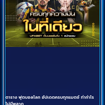
ตาราง ฟุตบอลโลก อัปเดตครบทุกแมตช์ ทำกำไร
ไม่มีพลาด