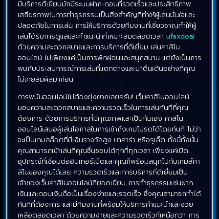
มีบริการดีเยี่ยมมักมีระบบฝาก-ถอนที่รวดเร็วและประสิทธิภาพ
เสถียรภาพในการทำธุรกรรมเป็นสิ่งสำคัญที่ทำให้ผู้เล่นมั่นใจและ
ปลอดภัยในการเล่น การให้บริการด้วยทีมงานที่เชี่ยวชาญทำให้ผู้
เล่นได้รับการดูแลและคำแนะนำที่เหมาะสมตลอดเวลา
ufaxdeal
ด้วยความสะดวกสบายและการบริการที่ดีเยี่ยม เล่นคาสิโน
ออนไลน์ ไม่เพียงแค่เป็นการพักผ่อนและสนุกสนาน แต่ยังเป็นการ
พบกับประสบการณ์การเล่นที่แตกต่างและน่าตื่นเต้นอย่างที่คุณ
ไม่เคยสัมผัสมาก่อน
การพนันออนไลน์ไม่ต้องยุ่งยากเลยครับ! เว็บคาสิโนออนไลน์
มอบความสะดวกสบายและความรวดเร็วในการเล่นทันทีที่คุณ
ต้องการ ด้วยการบริการที่มีคุณภาพและเป็นกันเอง คาสิโน
ออนไลน์เสนอผู้เล่นโอกาสในการเข้าถึงเกมโปรดได้โดยทันที ไม่ว่า
จะเป็นเกมสล็อตที่มีเงินรางวัลสูง บาคาร่า หรือรูเล็ต ทั้งนี้ทั้งนั้น
คุณสามารถเข้าเล่นที่คุณชื่นชอบได้ทุกที่ทุกเวลา เพียงแค่เปิด
อุปกรณ์ที่เชื่อมต่ออินเทอร์เน็ตและคุณก็พร้อมสนุกไปกับเกมส์คา
สิโนของคุณได้เลย ความรวดเร็วและการบริการที่ดีเยี่ยมเป็น
เจ้าของเว็บคาสิโนออนไลน์ที่ยอดเยี่ยม การทำธุรกรรมเช่นฝาก
เงินและถอนเงินถือเป็นเรื่องง่ายและรวดเร็ว ซึ่งคุณสามารถทำได้
ทันทีที่ต้องการ และมีทีมงานที่พร้อมให้บริการคำแนะนำและช่วย
เหลือตลอดเวลา ด้วยความง่ายและความรวดเร็วที่เหนือกว่า การ