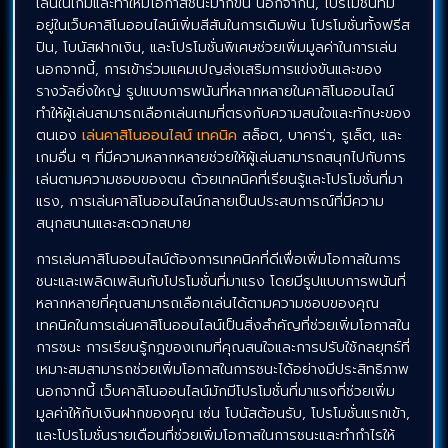
เล่นในเกมและทำให้มีโอกาสชนะมากขึ้น นอกจากนี้, โปรโมชั่นที่มี
อยู่ในเว็บคาสิโนออนไลน์เพิ่มสีสันในการเดิมพัน โปรโมชั่นทั้งฟรีส
ปิน, โบนัสฝากเงิน, และโปรโมชั่นพิเศษช่วยเพิ่มมูลค่าในการเล่น
นอกจากนี้, การเข้าร่วมแคมเปญส่งเสริมการแข่งขันและของ
รางวัลยิ่งใหญ่ รูปแบบการพนันที่หลากหลายในคาสิโนออนไลน์
ทำให้ผู้เล่นสามารถเลือกเล่นเกมที่ตรงกับความสนใจและทักษะของ
ตนเอง
เล่นคาสิโนออนไลน์ เทคนิค
สล็อต, บาคาร่า, รูเล็ต, และ
เกมอื่น ๆ ที่มีความหลากหลายช่วยให้ผู้เล่นสามารถสนุกไปกับการ
เล่นตามความชอบของตน ด้วยเทคนิคที่เรียนรู้และโปรโมชั่นที่มา
แรง, การเล่นคาสิโนออนไลน์กลายเป็นประสบการณ์ที่มีความ
สนุกสนานและสะดวกสบาย
การเล่นคาสิโนออนไลน์ต้องการเทคนิคที่ดีเพื่อเพิ่มโอกาสในการ
ชนะและเพลิดเพลินกับโปรโมชั่นที่มาแรง โดยมีรูปแบบการพนันที่
หลากหลายที่คุณสามารถเลือกเล่นได้ตามความชอบของคุณ
เทคนิคในการเล่นคาสิโนออนไลน์เป็นสิ่งสำคัญที่ช่วยเพิ่มโอกาสใน
การชนะ การเรียนรู้กฎของเกมที่คุณสนใจและการปรับใช้กลยุทธ์ที่
เหมาะสมสามารถช่วยเพิ่มโอกาสในการชนะได้อย่างมีประสิทธิภาพ
นอกจากนี้ เว็บคาสิโนออนไลน์มักมีโปรโมชั่นที่มาแรงที่ช่วยเพิ่ม
มูลค่าให้กับเงินฝากของคุณ เช่น โบนัสต้อนรับ, โปรโมชั่นแรกเข้า,
และโปรโมชั่นรายเดือนที่ช่วยเพิ่มโอกาสในการชนะและทำกำไรให้