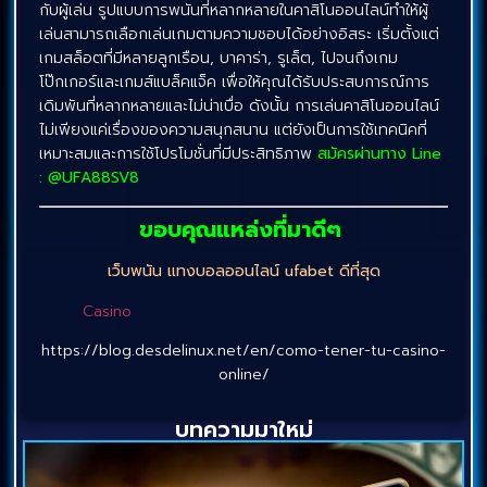
กับผู้เล่น รูปแบบการพนันที่หลากหลายในคาสิโนออนไลน์ทำให้ผู้
เล่นสามารถเลือกเล่นเกมตามความชอบได้อย่างอิสระ เริ่มตั้งแต่
เกมสล็อตที่มีหลายลูกเรือน, บาคาร่า, รูเล็ต, ไปจนถึงเกม
โป๊กเกอร์และเกมส์แบล็คแจ็ค เพื่อให้คุณได้รับประสบการณ์การ
เดิมพันที่หลากหลายและไม่น่าเบื่อ ดังนั้น การเล่นคาสิโนออนไลน์
ไม่เพียงแค่เรื่องของความสนุกสนาน แต่ยังเป็นการใช้เทคนิคที่
เหมาะสมและการใช้โปรโมชั่นที่มีประสิทธิภาพ
สมัครผ่านทาง Line
:
@UFA88SV8
ขอบคุณแหล่งที่มาดีๆ
เว็บพนัน แทงบอลออนไลน์ ufabet ดีที่สุด
Casino
https://blog.desdelinux.net/en/como-tener-tu-casino-
online/
บทความมาใหม่