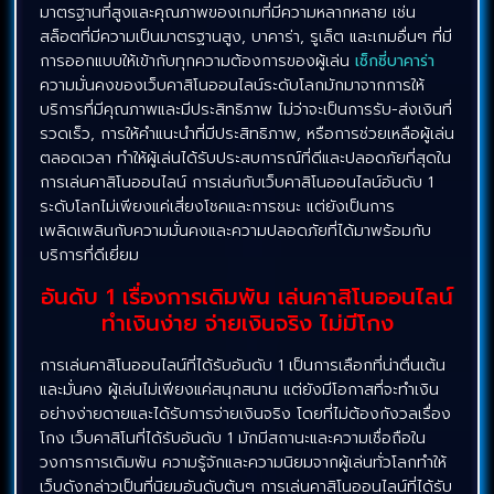
มาตรฐานที่สูงและคุณภาพของเกมที่มีความหลากหลาย เช่น
สล็อตที่มีความเป็นมาตรฐานสูง, บาคาร่า, รูเล็ต และเกมอื่นๆ ที่มี
การออกแบบให้เข้ากับทุกความต้องการของผู้เล่น
เซ็กซี่บาคาร่า
ความมั่นคงของเว็บคาสิโนออนไลน์ระดับโลกมักมาจากการให้
บริการที่มีคุณภาพและมีประสิทธิภาพ ไม่ว่าจะเป็นการรับ-ส่งเงินที่
รวดเร็ว, การให้คำแนะนำที่มีประสิทธิภาพ, หรือการช่วยเหลือผู้เล่น
ตลอดเวลา ทำให้ผู้เล่นได้รับประสบการณ์ที่ดีและปลอดภัยที่สุดใน
การเล่นคาสิโนออนไลน์ การเล่นกับเว็บคาสิโนออนไลน์อันดับ 1
ระดับโลกไม่เพียงแค่เสี่ยงโชคและการชนะ แต่ยังเป็นการ
เพลิดเพลินกับความมั่นคงและความปลอดภัยที่ได้มาพร้อมกับ
บริการที่ดีเยี่ยม
อันดับ 1 เรื่องการเดิมพัน เล่นคาสิโนออนไลน์
ทำเงินง่าย จ่ายเงินจริง ไม่มีโกง
การเล่นคาสิโนออนไลน์ที่ได้รับอันดับ 1 เป็นการเลือกที่น่าตื่นเต้น
และมั่นคง ผู้เล่นไม่เพียงแค่สนุกสนาน แต่ยังมีโอกาสที่จะทำเงิน
อย่างง่ายดายและได้รับการจ่ายเงินจริง โดยที่ไม่ต้องกังวลเรื่อง
โกง เว็บคาสิโนที่ได้รับอันดับ 1 มักมีสถานะและความเชื่อถือใน
วงการการเดิมพัน ความรู้จักและความนิยมจากผู้เล่นทั่วโลกทำให้
เว็บดังกล่าวเป็นที่นิยมอันดับต้นๆ การเล่นคาสิโนออนไลน์ที่ได้รับ