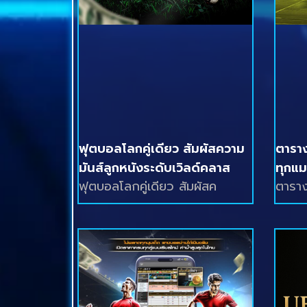
ฟุตบอลโลกคู่เดียว สัมผัสความ
ตารา
มันส์ลูกหนังระดับเวิลด์คลาส
ทุกแม
ฟุตบอลโลกคู่เดียว สัมผัสค
ตารา