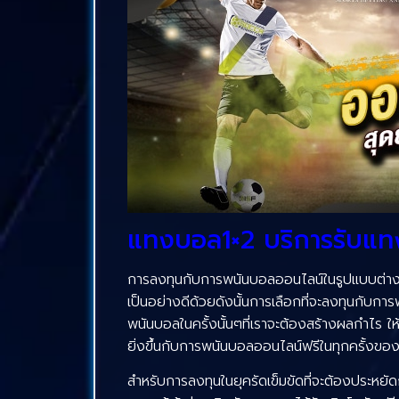
แทงบอล1×2 บริการรับแท
การลงทุนกับการพนันบอลออนไลน์ในรูปแบบต่างๆแล
เป็นอย่างดีด้วยดังนั้นการเลือกที่จะลงทุนกับการ
พนันบอลในครั้งนั้นๆที่เราจะต้องสร้างผลกำไร ให้
ยิ่งขึ้นกับการพนันบอลออนไลน์ฟรีในทุกครั้งขอ
สำหรับการลงทุนในยุครัดเข็มขัดที่จะต้องประหยัด