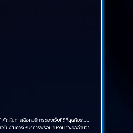
สำคัญในการเลือกบริการของเว็บที่ดีที่สุดกับระบบ
ั่วโมงในการให้บริการพร้อมทีมงานที่จะขออำนวย