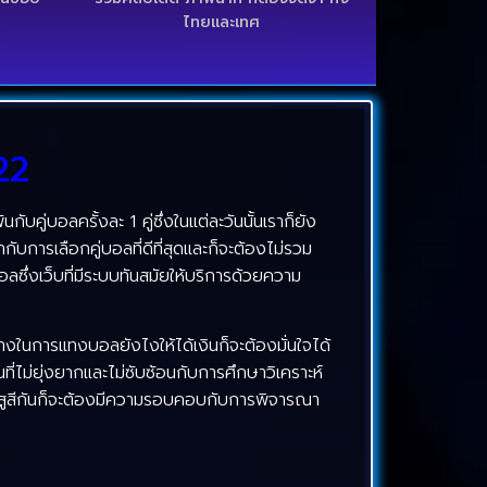
ไทยและเทศ
22
ับคู่บอลครั้งละ 1 คู่ซึ่งในแต่ละวันนั้นเราก็ยัง
บการเลือกคู่บอลที่ดีที่สุดและก็จะต้องไม่รวม
ลซึ่งเว็บที่มีระบบทันสมัยให้บริการด้วยความ
วทางในการแทงบอลยังไงให้ได้เงินก็จะต้องมั่นใจได้
่ไม่ยุ่งยากและไม่ซับซ้อนกับการศึกษาวิเคราะห์
บอลที่สูสีกันก็จะต้องมีความรอบคอบกับการพิจารณา