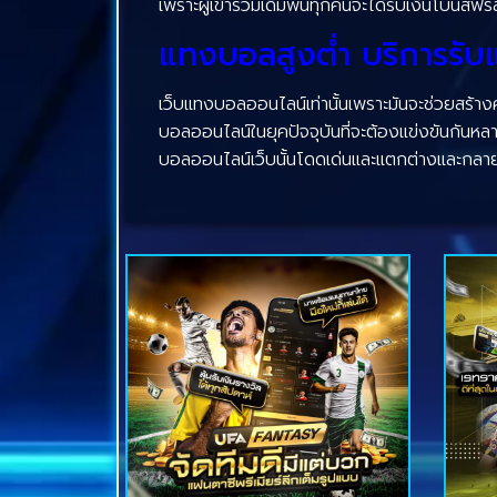
เพราะผู้เข้าร่วมเดิมพันทุกคนจะได้รับเงินโบนัส
แทงบอลสูงต่ำ บริการรั
เว็บแทงบอลออนไลน์เท่านั้นเพราะมันจะช่วยสร้างค
บอลออนไลน์ในยุคปัจจุบันที่จะต้องแข่งขันกันหล
บอลออนไลน์เว็บนั้นโดดเด่นและแตกต่างและกลายเป