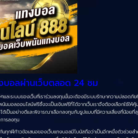
งบอลผ่านเว็บตลอด 24 ชม
ะระบบของเว็บที่เราร่วมลงทุนนั้นจะต้องมีระบบรักษาความปลอดภัยที่ดี
พนันบอลออนไลน์ฟรีซึ่งจะเป็นเงินฟรีที่ได้จากเว็บเราจึงต้องเลือกใช้ให้ค
ได้เป็นอย่างดีและพิจารณาเลือกลงทุนกับรูปแบบที่มีความเสี่ยงที่น้อยที่ส
งการลงทุน
กันทุกฝีก้าวข้อเสนอของเว็บแทงบอลมีโบนัสถือว่าเป็นอีกหนึ่งตัวช่วยสำ