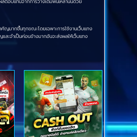
รับผลตอบแทนจากการวางเดิมพันเหล่านั้นด้วย
ความสำคัญมากขึ้นทุกขณะโดยเฉพาะการใช้งานเว็บแทง
คัญและจำเป็นค่อนข้างมากอันจะส่งผลให้เว็บแทง