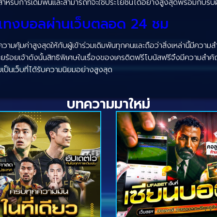
ฟรีสำหรับการเดิมพันและสามารถที่จะใช้ประโยชน์ได้อย่างสูงสุดพร้อมกับ
บแทงบอลผ่านเว็บตลอด 24 ชม
วามคุ้มค่าสูงสุดให้กับผู้เข้าร่วมเดิมพันทุกคนและถือว่าสิ่งเหล่านี้มี
ายร้อยเจ้าดังนั้นสิทธิพิเศษในเรื่องของเครดิตฟรีโบนัสฟรีจึงมีความสำ
็นเว็บที่ได้รับความนิยมอย่างสูงสุด
บทความมาใหม่