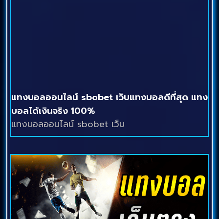
แทงบอลออนไลน์ sbobet เว็บแทงบอลดีที่สุด แทง
บอลได้เงินจริง 100%
แทงบอลออนไลน์ sbobet เว็บ