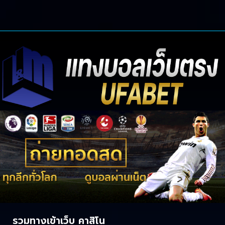
รวมทางเข้าเว็บ คาสิโน