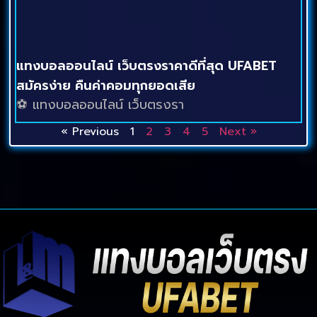
แทงบอลออนไลน์ เว็บตรงราคาดีที่สุด UFABET
สมัครง่าย คืนค่าคอมทุกยอดเสีย
⚽ แทงบอลออนไลน์ เว็บตรงรา
« Previous
1
2
3
4
5
Next »