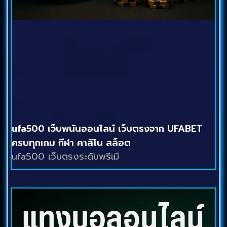
ufa500 เว็บพนันออนไลน์ เว็บตรงจาก UFABET
ครบทุกเกม กีฬา คาสิโน สล็อต
ufa500 เว็บตรงระดับพรีเมี