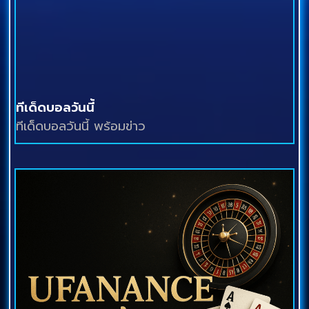
ทีเด็ดบอลวันนี้
ทีเด็ดบอลวันนี้ พร้อมข่าว