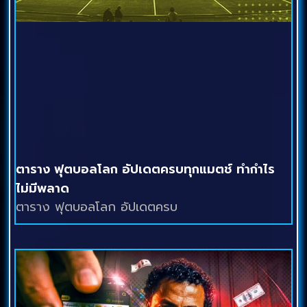
ตาราง ฟุตบอลโลก อัปเดตครบทุกแมตช์ ทำกำไร
ไม่มีพลาด
ตาราง ฟุตบอลโลก อัปเดตครบ