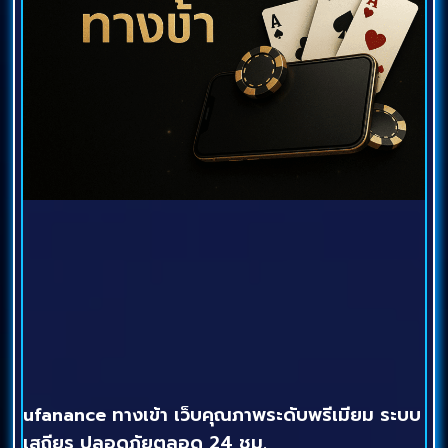
ufanance ทางเข้า เว็บคุณภาพระดับพรีเมียม ระบบ
เสถียร ปลอดภัยตลอด 24 ชม.