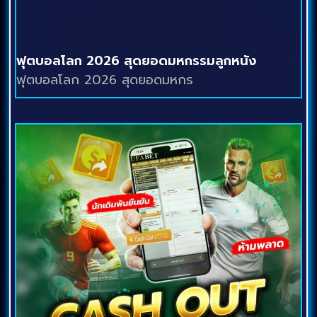
ฟุตบอลโลก 2026 สุดยอดมหกรรมลูกหนัง
ฟุตบอลโลก 2026 สุดยอดมหกร