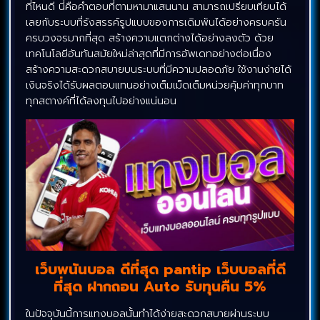
ที่ไหนดี นี่คือคำตอบที่ตามหามาแสนนาน สามารถเปรียบเทียบได้
เลยกับระบบที่รังสรรค์รูปแบบของการเดิมพันได้อย่างครบครัน
ครบวงจรมากที่สุด สร้างความแตกต่างได้อย่างลงตัว ด้วย
เทคโนโลยีอันทันสมัยใหม่ล่าสุดที่มีการอัพเดทอย่างต่อเนื่อง
สร้างความสะดวกสบายบนระบบที่มีความปลอดภัย ใช้งานง่ายได้
เงินจริงได้รับผลตอบแทนอย่างเต็มเม็ดเต็มหน่วยคุ้มค่าทุกบาท
ทุกสตางค์ที่ได้ลงทุนไปอย่างแน่นอน
เว็บพนันบอล ดีที่สุด pantip เว็บบอลที่ดี
ที่สุด ฝากถอน Auto รับทุนคืน 5%
ในปัจจุบันนี้การแทงบอลนั้นทำได้ง่ายสะดวกสบายผ่านระบบ