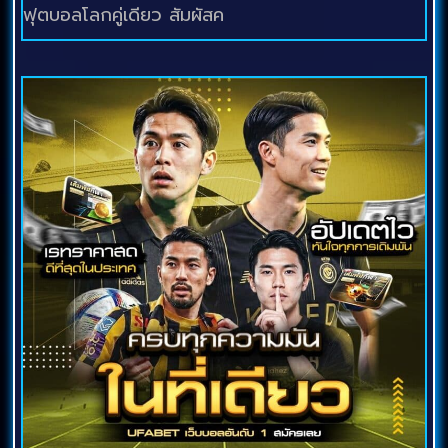
ฟุตบอลโลกคู่เดียว สัมผัสค