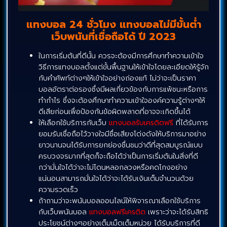
แทงบอล 24 ชั่วโมง แทงบอลไม่มีขั้นต่ำ
เว็บพนันที่เชื่อถือได้ ปี 2023
ในการเริ่มต้นที่ดีนั้น ควรจะต้องมีการศึกษาทำความเข้าใจ
วิธีการแทงบอลตั้งแต่ขั้นพื้นฐานให้เข้าใจโดยละเอียดให้รู้จัก
กับคำศัพท์ต่างๆให้เข้าใจอย่างถ่องแท้ ไม่ว่าจะเป็นราคา
บอลอัตราต่อรองซึ่งมีผลเกี่ยวข้องกับการแพ้ชนะหรือการ
ทำกำไร ซึ่งจะต้องศึกษาทำความเข้าใจองค์ความรู้ต่างๆให้
ดีเสียก่อนเพื่อป้องกันข้อผิดพลาดที่อาจจะเกิดขึ้นได้
ให้เลือกใช้บริการกับเว็บ
แทงบอลรับเครดิตฟรี
ที่ได้รับการ
ยอมรับเชื่อถือไว้วางใจมีชื่อเสียงโด่งดังให้บริการมาอย่าง
ยาวนานจนได้รับการยกย่องชื่นชมว่าดีที่สุดสมบูรณ์แบบ
ครบวงจรมากที่สุดก็จะถือได้ว่าเป็นการเริ่มต้นในสิ่งที่ดี
กว่ามั่นใจได้ว่าจะไม่โดนหลอกลวงหรือคดโกงอย่าง
แน่นอนสามารถมั่นใจได้ว่าจะได้รับเงินเต็มจำนวนด้วย
ความรวดเร็ว
ถ้าถามว่าจะพนันบอลออนไลน์ให้พิจารณาเลือกใช้บริการ
กับเว็บพนันบอล
แทงบอลฟรีเครดิต
เพราะว่าจะได้รับสิทธิ
ประโยชน์ต่างๆอย่างเต็มเม็ดเต็มหน่วย ได้รับบริการที่ดี