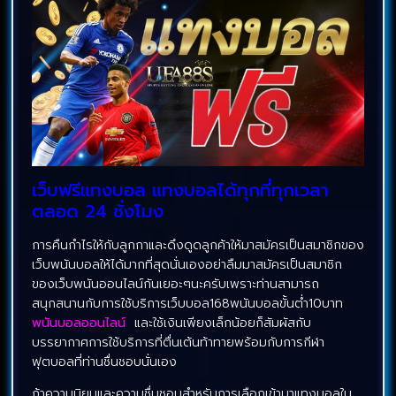
เว็บฟรีแทงบอล แทงบอลได้ทุกที่ทุกเวลา
ตลอด 24 ชั่งโมง
การคืนกำไรให้กับลูกกาและดึงดูดลูกค้าให้มาสมัครเป็นสมาชิกของ
เว็บพนันบอลให้ได้มากที่สุดนั่นเองอย่าลืมมาสมัครเป็นสมาชิก
ของเว็บพนันออนไลน์กันเยอะๆนะครับเพราะท่านสามารถ
สนุกสนานกับการใช้บริการเว็บบอล168พนันบอลขั้นต่ำ10บาท
พนันบอลออนไลน์
และใช้เงินเพียงเล็กน้อยก็สัมผัสกับ
บรรยากาศการใช้บริการที่ตื่นเต้นท้าทายพร้อมกับการกีฬา
ฟุตบอลที่ท่านชื่นชอบนั่นเอง
ถ้าความนิยมและความชื่นชอบสำหรับการเลือกเข้ามาแทงบอลใน