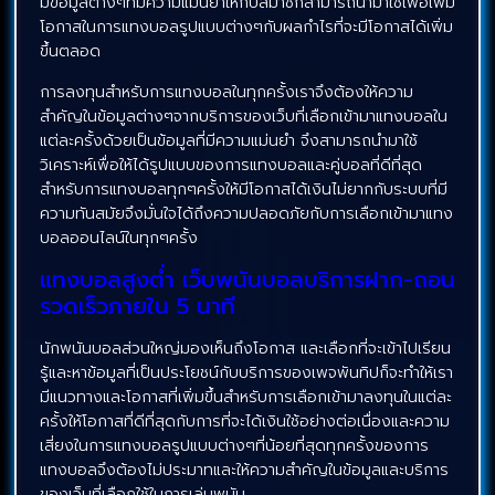
มีข้อมูลต่างๆที่มีความแม่นยำให้กับสมาชิกสามารถนำมาใช้เพื่อเพิ่ม
โอกาสในการแทงบอลรูปแบบต่างๆกับผลกำไรที่จะมีโอกาสได้เพิ่ม
ขึ้นตลอด
การลงทุนสำหรับการแทงบอลในทุกครั้งเราจึงต้องให้ความ
สำคัญในข้อมูลต่างๆจากบริการของเว็บที่เลือกเข้ามาแทงบอลใน
แต่ละครั้งด้วยเป็นข้อมูลที่มีความแม่นยำ จึงสามารถนำมาใช้
วิเคราะห์เพื่อให้ได้รูปแบบของการแทงบอลและคู่บอลที่ดีที่สุด
สำหรับการแทงบอลทุกๆครั้งให้มีโอกาสได้เงินไม่ยากกับระบบที่มี
ความทันสมัยจึงมั่นใจได้ถึงความปลอดภัยกับการเลือกเข้ามาแทง
บอลออนไลน์ในทุกๆครั้ง
แทงบอลสูงต่ำ เว็บพนันบอลบริการฝาก-ถอน
รวดเร็วภายใน 5 นาที
นักพนันบอลส่วนใหญ่มองเห็นถึงโอกาส และเลือกที่จะเข้าไปเรียน
รู้และหาข้อมูลที่เป็นประโยชน์กับบริการของเพจพันทิปก็จะทำให้เรา
มีแนวทางและโอกาสที่เพิ่มขึ้นสำหรับการเลือกเข้ามาลงทุนในแต่ละ
ครั้งให้โอกาสที่ดีที่สุดกับการที่จะได้เงินใช้อย่างต่อเนื่องและความ
เสี่ยงในการแทงบอลรูปแบบต่างๆที่น้อยที่สุดทุกครั้งของการ
แทงบอลจึงต้องไม่ประมาทและให้ความสำคัญในข้อมูลและบริการ
ของเว็บที่เลือกใช้ในการเล่นพนัน