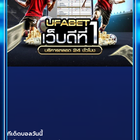
ทีเด็ดบอลวันนี้