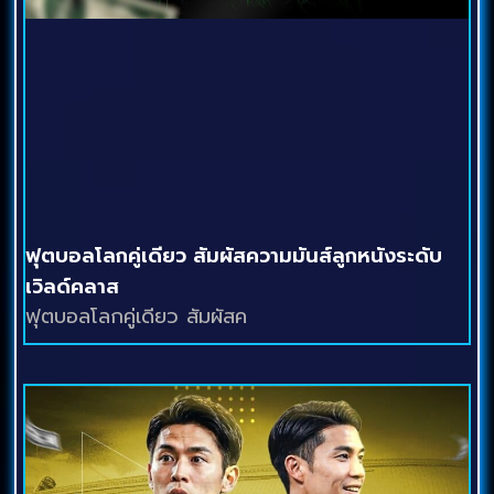
ฟุตบอลโลกคู่เดียว สัมผัสความมันส์ลูกหนังระดับ
เวิลด์คลาส
ฟุตบอลโลกคู่เดียว สัมผัสค