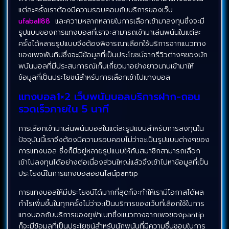
แต่ละครั้งเราต้องมีความรอบคอบกับบริการของเว็บ
ufaball88
และความหลากหลายในการเลือกเข้ามาลงทุนซึ่งจะมี
รูปแบบของการแทงบอลที่เราจะสามารถเข้ามาเล่นพนันในแต่ละ
ครั้งได้หลายรูปแบบจึงต้องพิจารณาเลือกใช้บริการจากแนวทาง
ของเพจพันทิปซึ่งจะมีข้อมูลที่เป็นประโยชน์จากรีวิวต่างๆของนัก
พนันบอลที่มีประสบการณ์เก็บเกี่ยวมาอย่างยาวนานเข้ามาให้
ข้อมูลที่เป็นประโยชน์สำหรับการเลือกเข้าไปแทงบอล
แทงบอล1×2 เว็บพนันบอลบริการฝาก-ถอน
รวดเร็วภายใน 5 นาที
การเลือกเข้ามาเล่นพนันบอลในแต่ละรูปแบบสำหรับการลงทุนใน
ปัจจุบันนี้เราจึงต้องมีความรอบคอบไม่ว่าจะเป็นรูปแบบต่างๆของ
การแทงบอล ซึ่งก็มีอยู่หลายรูปแบบให้กับสมาชิกสามารถเลือก
เข้าไปลงทุนได้อย่างต่อเนื่องส่วนใหญ่แล้วจึงเข้าไปหาข้อมูลที่เป็น
ประโยชน์ในการแทงบอลออนไลน์pantip
การแทงบอลให้มีประโยชน์ได้มากที่สุดก็จะทำให้เรามีโอกาสได้ผล
กำไรเพิ่มขึ้นในทุกครั้งไม่ว่าจะเป็นบริการของเว็บที่เลือกใช้ในการ
แทงบอลกับบริการของยูฟ่าเบทซึ่งแนวทางจากเพจของpantip
ก็จะมีข้อมูลที่เป็นประโยชน์สำหรับนักพนันที่มีความชื่นชอบในการ