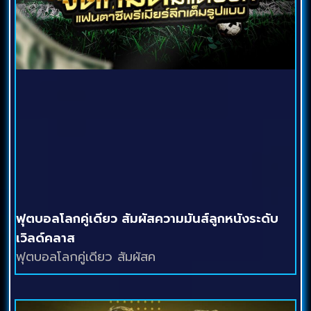
ฟุตบอลโลกคู่เดียว สัมผัสความมันส์ลูกหนังระดับ
เวิลด์คลาส
ฟุตบอลโลกคู่เดียว สัมผัสค