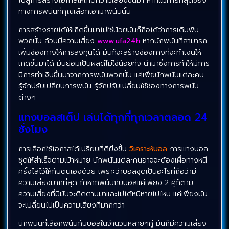
ไปสู่การสร้างโอกาสให้เกิดความเสี่ยงขึ้นมา หากแม้ท้ายที่สุดช่อง
ทางการพนันที่คุณเลือกเอามาพนันนั้น
การสร้างรายได้ให้เกิดขึ้นมาไม่ใช่น้อยมันก็ถือได้ว่าการเดิมพัน
พวกนั้น ล้วนมีความเสี่ยง
www.ufa24h
หากนักพนันที่สามารถ
เพิ่มช่องทางให้การลงทุนได้ มันก็จะสร้างช่องทางที่จะทำเงินให้
เกิดขึ้นมาได้ มันย่อมเป็นผลดีไม่ใช่น้อยที่จะนำมาซึ่งการทำให้มีการ
มีการทำเงินขึ้นมาจากการพนันพวกนั้น แค่เพียนักพนันแต่ละคน
รู้จักปรับเปลี่ยนการพนัน รู้จักปรับเปลี่ยนใช้ช่องทางการพนัน
ต่างๆ
แทงบอลสเต็ป เล่นได้ทุกที่ทุกเวลาตลอด 24
ชั่งโมง
การเลือกใช้โอกาสได้เปรียบที่ดียิ่งขึ้น
วิเคราะห์บอล
การแทงบอล
ชุดให้สำเร็จตามเป้าหมาย นักพนันแต่ละคนอาจจะต้องเผื่อทางหนี
ครั้งไล่ไว้ให้กับตนเองด้วย เพราะว่าบอลชุดเป็นอะไรที่ถือว่ามี
ความเสี่ยงมากที่สุด ถ้าหากพนันกับบอลแค่เพียง 2 คู่ก็ตาม
ความเสี่ยงที่มีมันจะติดตามมาและไม่ได้หนีหายไปไหน แค่เพียงมัน
จะเปลี่ยนไปเป็นความเสี่ยงที่มากกว่า
นักพนันที่เลือกพนันกับบอลในจำนวนหลายๆคู่ มันก็มีความเสี่ยง