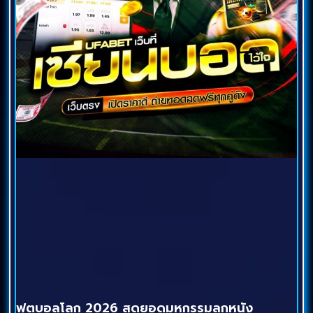
ฟุตบอลโลก 2026 สุดยอดมหกรรมลูกหนัง