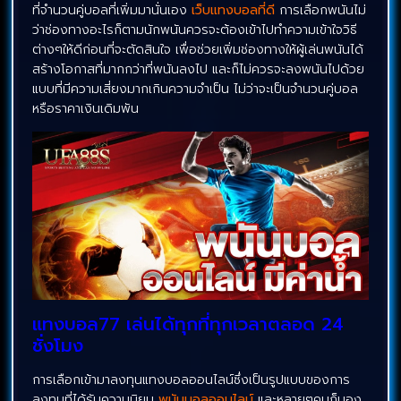
ที่จำนวนคู่บอลที่เพิ่มมานั่นเอง
เว็บแทงบอลที่ดี
การเลือกพนันไม่
ว่าช่องทางอะไรก็ตามนักพนันควรจะต้องเข้าไปทำความเข้าใจวิธี
ต่างๆให้ดีก่อนที่จะตัดสินใจ เพื่อช่วยเพิ่มช่องทางให้ผู้เล่นพนันได้
สร้างโอกาสที่มากกว่าที่พนันลงไป และก็ไม่ควรจะลงพนันไปด้วย
แบบที่มีความเสี่ยงมากเกินความจำเป็น ไม่ว่าจะเป็นจำนวนคู่บอล
หรือราคาเงินเดิมพัน
แทงบอล77 เล่นได้ทุกที่ทุกเวลาตลอด 24
ชั่งโมง
การเลือกเข้ามาลงทุนแทงบอลออนไลน์ซึ่งเป็นรูปแบบของการ
ลงทุนที่ได้รับความนิยม
พนันบอลออนไลน์
และหลายๆคนก็มอง