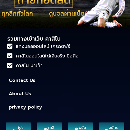
รวมทางเข้าเว็บ คาสิโน
แทงบอลออนไลน์ เครดิตฟรี
คาสิโนออนไลน์ได้เงินจริง มือถือ
คาสิโน มาเก๊า
Contact Us
About Us
privacy policy
โปร
คาสิ
พนัน
สมัคร