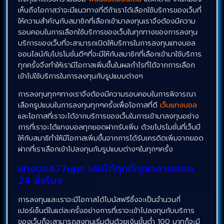
เห็นถึงโอกาสว่าจะมีแนวทางที่ดีถ้าเราได้เลือกใช้บริการของเว็บที่
ให้ความสำคัญกับสมาชิกที่เลือกเข้ามาลงทุนเราจึงต้องมีความ
รอบคอบในการเลือกใช้บริการของเว็บในทุกทางของการลงทุน
บริการของเว็บที่จะสามารถเปิดให้บริการในการลงทุนแทงบอล
ออนไลน์กับโปรโมชั่นดีๆที่จะมีให้กับสมาชิกที่เลือกเข้ามาใช้บริการ
ทุกครั้งจึงทำให้เรามีโอกาสเพิ่มขึ้นในผลกำไรที่ได้จากการเลือก
เข้าไปใช้บริการในการลงทุนกับรูปแบบต่างๆ
การลงทุนทุกๆทางเราจึงต้องมีความรอบคอบในการพิจารณา
เลือกรูปแบบในการลงทุนทุกๆครั้งเพื่อโอกาสที่ดี
เว็บแทงบอล
และโอกาสที่เราจะได้จากบริการของเว็บในการเข้ามาลงทุนอย่าง
การที่เราจะได้แทงบอลทุกยอดฝากรับเพิ่ม ด้วยโปรโมชั่นที่เว็บมี
ให้กับสมาธิทำให้มีโอกาสเพิ่มขึ้นจากการได้รับเครดิตเพิ่มจากยอด
ฝากที่เราเลือกเข้าไปลงทุนกับรูปแบบต่างๆในทุกๆครั้ง
แทงบอล77ups เล่นได้ทุกที่ทุกเวลาตลอด
24 ชั่งโมง
การลงทุนและเราจะมีโอกาสได้โบนัสฟรีซึ่งจะเป็นจำนวนกี่
เปอร์เซ็นต์ในแต่ละครั้งอย่างการที่เราจะเข้าไปลงทุนกับบริการ
ของเว็บก็จะสามารถลงทุนเริ่มต้นด้วยเงินขั้นต่ำ 100 บาทก็จะมี