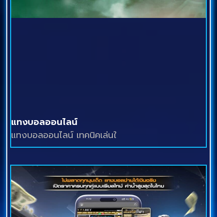
แทงบอลออนไลน์
แทงบอลออนไลน์ เทคนิคเล่นใ