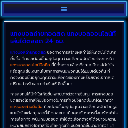
แทงบอลถ่ายทอดสด แทงบอลออนไลน์ที่
เล่นได้ตลอด 24 ชม.
แทงบอลถ่ายทอดสด
ช่องทางการสร้างผลกำไรให้เกิดขึ้นได้มาก
ยิ่งขึ้น ที่คงจะต้องขึ้นอยู่กับคุณว่าจะเลือกพนันด้วยช่องทางใด
แทงบอลออนไลน์มือถือ
ที่มีทั้งความเสี่ยงที่จะคุณมีการได้กำไร
หรือสูญเสียเงินทุนไปจากการพนันพวกนั้นได้แบบเดียวกัน ที่
คงจะต้องขึ้นอยู่กับคุณว่าจะเลือกใช้ช่องทางหรือสร้างโอกาสได้
เปรียบสำหรับเอามาทำเงินให้เกิดขึ้นมา
การลงทุนให้มีกำไรเกิดขึ้นหลายเท่าตัวจากเงินทุน การแทงบอล
ชุดสร้างโอกาสให้มีช่องทางในการทำเงินให้เกิดขึ้นมาได้มากกว่า
แทงบอลผ่านมือถือ
ที่จะต้องขึ้นอยู่กับคุณว่าจะเลือกพนันด้วยรูป
แบบใดในแต่ละคู่บอลที่เปิดออกมา เมื่อคุณต้องการที่จะสร้างกำไร
การเลือกที่จะพนันกับบอลชุด ถ้าใช้ตัวเลือกต่างๆได้อย่างมีความ
เหมาะสมสร้างโอกาสที่จะทำให้คุณทำเงินให้เกิดขึ้นมามากกว่า แค่