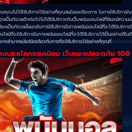
คุณไม่ได้ใช้บริการได้อย่างที่คุณสนใจและต้องการ ในการใช้บริการใ
่ต้องเป็นกังวลอีกต่อไปไม่ได้ใช้บริการกับเว็บพนันออนไลน์ที่ดีและมีความน่
เป็นกังวลนั้นเองในการใช้บริการในการพนันออนไลน์ที่จะได้ใช้บริการใ
ลน์ที่จะใช้บริการในการพนันออนไลน์ที่จะได้ใช้บริการได้เป็นอย่างดีในด
มยากลำบากแม้แต่นิดเดียวกับการที่จะใช้บริการได้อย่างที่คุณที่
ทงบอลโลกยอดนิยม เว็บบอลปลอดภัย 100