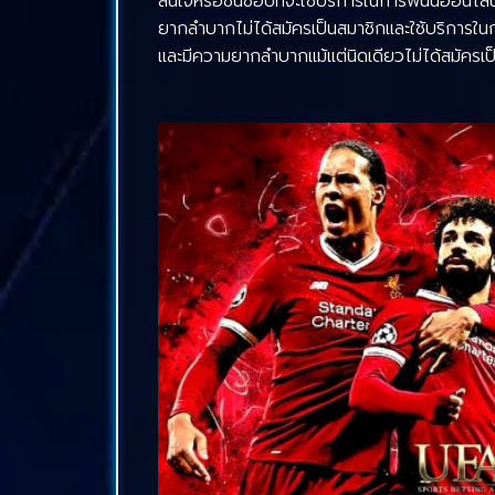
สนใจหรือชื่นชอบที่จะใช้บริการในการพนันออนไลน์ที
ยากลำบากไม่ได้สมัครเป็นสมาชิกและใช้บริการในการพ
และมีความยากลำบากแม้แต่นิดเดียวไม่ได้สมัครเป็นสม