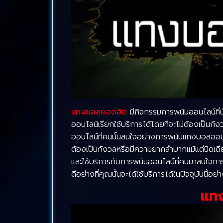
แทงบอลยอดฮิต
มีกิจกรรมการพนันออนไลน์ที่น
ออนไลน์เรียกใช้บริการได้โดยที่จะไม่ต้องเป็นกังวล
ออนไลน์ที่คนนั้นสนใจอย่างการพนันแทงบอลออนไลน์ฟ
ต้องเป็นกังวลหรือมีความยากลำบากแม้แต่นิดเดีย
และใช้บริการกับการพนันออนไลน์ที่คนมาสนใจการใ
ดีอย่างที่คุณนั้นจะได้ใช้บริการได้ในปัจจุบันนี้
แทง