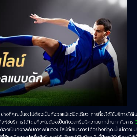
อย่างที่คุณนั้นจะไม่ต้องเป็นกังวลแม้แต่นิดเดียว การที่จะได้ใช้บริการ
รที่จะใช้บริการได้โดยที่จะไม่ต้องเป็นกังวลหรือมีความยากลำบากกับการ
จะต้องเป็นกังวลกับการพนันออนไลน์ที่ใช้บริการได้อย่างที่คุณนั้นมีควา