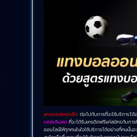
แทงบอลยอดฮิต
ต่อไปกับการที่จะใช้บริการได้
บอลเงินสด
ที่จะได้รับเครดิตฟรีแค่สมัครกับกา
ออนไลน์ให้ทุกคนในใจใช้บริการได้อย่างที่คนนั้น