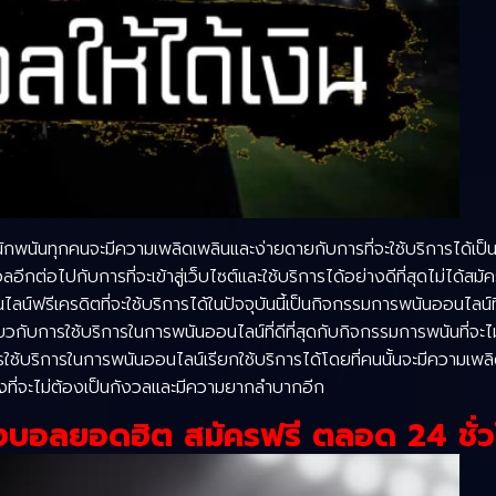
ักพนันทุกคนจะมีความเพลิดเพลินและง่ายดายกับการที่จะใช้บริการได้เป
อีกต่อไปกับการที่จะเข้าสู่เว็บไซต์และใช้บริการได้อย่างดีที่สุดไม่ได้สม
รีเครดิตที่จะใช้บริการได้ในปัจจุบันนี้เป็นกิจกรรมการพนันออนไลน์ที่คุ
วกับการใช้บริการในการพนันออนไลน์ที่ดีที่สุดกับกิจกรรมการพนันที่จะไ
ช้บริการในการพนันออนไลน์เรียกใช้บริการได้โดยที่คนนั้นจะมีความเพล
อย่างที่จะไม่ต้องเป็นกังวลและมีความยากลำบากอีก
บอลยอดฮิต สมัครฟรี ตลอด 24 ชั่