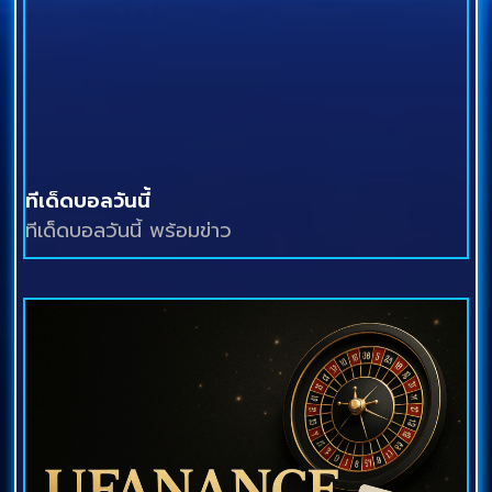
ทีเด็ดบอลวันนี้
ทีเด็ดบอลวันนี้ พร้อมข่าว