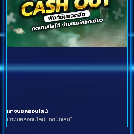
แทงบอลออนไลน์
แทงบอลออนไลน์ เทคนิคเล่นใ