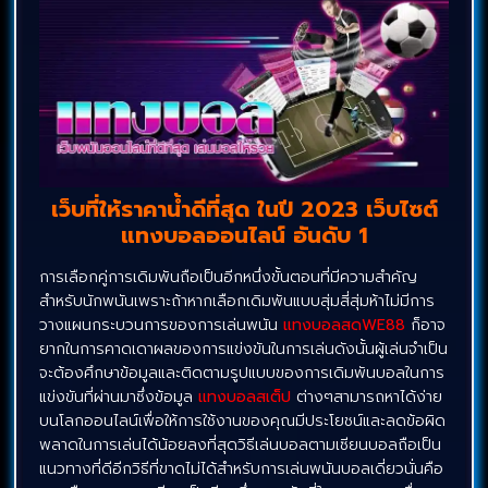
เว็บที่ให้ราคาน้ำดีที่สุด ในปี 2023 เว็บไซต์
แทงบอลออนไลน์ อันดับ 1
การเลือกคู่การเดิมพันถือเป็นอีกหนึ่งขั้นตอนที่มีความสำคัญ
สำหรับนักพนันเพราะถ้าหากเลือกเดิมพันแบบสุ่มสี่สุ่มห้าไม่มีการ
วางแผนกระบวนการของการเล่นพนัน
แทงบอลสดWE88
ก็อาจ
ยากในการคาดเดาผลของการแข่งขันในการเล่นดังนั้นผู้เล่นจำเป็น
จะต้องศึกษาข้อมูลและติดตามรูปแบบของการเดิมพันบอลในการ
แข่งขันที่ผ่านมาซึ่งข้อมูล
แทงบอลสเต็ป
ต่างๆสามารถหาได้ง่าย
บนโลกออนไลน์เพื่อให้การใช้งานของคุณมีประโยชน์และลดข้อผิด
พลาดในการเล่นได้น้อยลงที่สุดวิธีเล่นบอลตามเซียนบอลถือเป็น
แนวทางที่ดีอีกวิธีที่ขาดไม่ได้สำหรับการเล่นพนันบอลเดี่ยวนั่นคือ