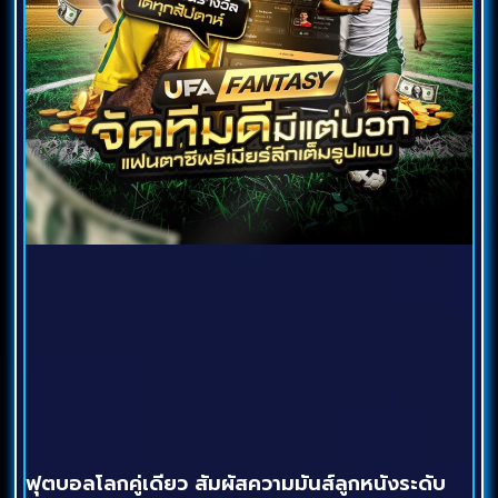
ฟุตบอลโลกคู่เดียว สัมผัสความมันส์ลูกหนังระดับ