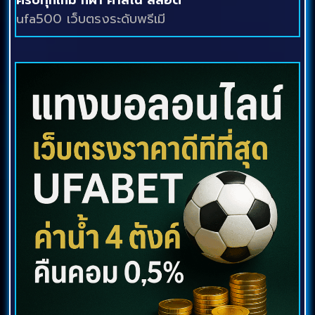
ครบทุกเกม กีฬา คาสิโน สล็อต
ufa500 เว็บตรงระดับพรีเมี