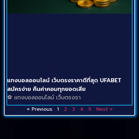
แทงบอลออนไลน์ เว็บตรงราคาดีที่สุด UFABET
สมัครง่าย คืนค่าคอมทุกยอดเสีย
⚽ แทงบอลออนไลน์ เว็บตรงรา
« Previous
1
2
3
4
5
Next »