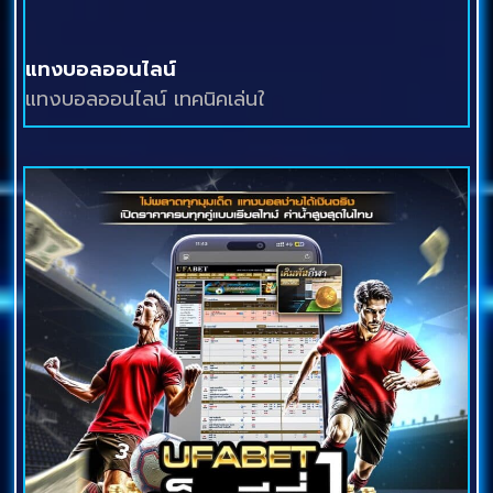
แทงบอลออนไลน์
แทงบอลออนไลน์ เทคนิคเล่นใ