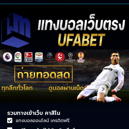
รวมทางเข้าเว็บ คาสิโน
แทงบอลออนไลน์ เครดิตฟรี