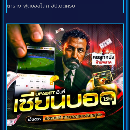
ตาราง ฟุตบอลโลก อัปเดตครบ