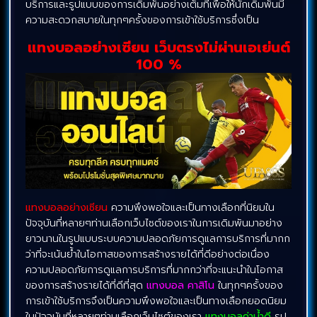
บริการและรูปแบบของการเดิมพันอย่างเต็มที่เพื่อให้นักเดิมพันมี
ความสะดวกสบายในทุกๆครั้งของการเข้าใช้บริการซึ่งเป็น
แทงบอลอย่างเซียน เว็บตรงไม่ผ่านเอเย่นต์
100 %
แทงบอลอย่างเซียน
ความพึงพอใจและเป็นทางเลือกที่นิยมใน
ปัจจุบันที่หลายๆท่านเลือกเว็บไซต์ของเราในการเดิมพันมาอย่าง
ยาวนานในรูปแบบระบบความปลอดภัยการดูแลการบริการที่มากก
ว่าที่จะเน้นย้ำในโอกาสของการสร้างรายได้ที่ดีอย่างต่อเนื่อง
ความปลอดภัยการดูแลการบริการที่มากกว่าที่จะแนะนำในโอกาส
ของการสร้างรายได้ที่ดีที่สุด
แทงบอล คาสิโน
ในทุกๆครั้งของ
การเข้าใช้บริการจึงเป็นความพึงพอใจและเป็นทางเลือกยอดนิยม
ในปัจจุบันที่หลายๆท่านเลือกเว็บไซต์ของเรา
แทงบอลค่าน้ำดี
รูป