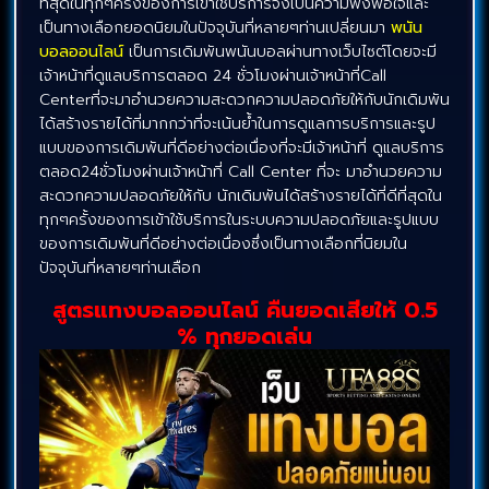
ที่สุดในทุกๆครั้งของการเข้าใช้บริการจึงเป็นความพึงพอใจและ
เป็นทางเลือกยอดนิยมในปัจจุบันที่หลายๆท่านเปลี่ยนมา
พนัน
บอลออนไลน์
เป็นการเดิมพันพนันบอลผ่านทางเว็บไซต์โดยจะมี
เจ้าหน้าที่ดูแลบริการตลอด 24 ชั่วโมงผ่านเจ้าหน้าที่Call
Centerที่จะมาอำนวยความสะดวกความปลอดภัยให้กับนักเดิมพัน
ได้สร้างรายได้ที่มากกว่าที่จะเน้นย้ำในการดูแลการบริการและรูป
แบบของการเดิมพันที่ดีอย่างต่อเนื่องที่จะมีเจ้าหน้าที่ ดูแลบริการ
ตลอด24ชั่วโมงผ่านเจ้าหน้าที่ Call Center ที่จะ มาอำนวยความ
สะดวกความปลอดภัยให้กับ นักเดิมพันได้สร้างรายได้ที่ดีที่สุดใน
ทุกๆครั้งของการเข้าใช้บริการในระบบความปลอดภัยและรูปแบบ
ของการเดิมพันที่ดีอย่างต่อเนื่องซึ่งเป็นทางเลือกที่นิยมใน
ปัจจุบันที่หลายๆท่านเลือก
สูตรแทงบอลออนไลน์ คืนยอดเสียให้ 0.5
% ทุกยอดเล่น