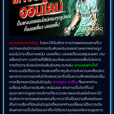
แทงบอลอย่างเซียน
โดยจะได้รับอัตราการจ่ายผลตอบแทนที่มา
กกว่าและยังมีการเปิดการเดิมพันพนันบอลอย่างหลากหลายรูป
แบบไม่ว่าจะเป็นการพนัน บอลเดี่ยว บอลสเต็ปบอลคู่บอลสด เกม
สล็อตต่างๆ มวยไทยที่มีให้รับชมกันแบบยกต่อยกเพื่อไม่พลาด
การติดตามรับชมนักเดิมพันยังสามารถเล่น
แทงบอลค่าน้ำดี
ผ่านระบบมือถือระบบ Androidที่จะสรุปในการจับความเคลื่อนไหว
ของตารางการแข่งขันได้ตลอดเวลาจึงเป็นความพึงพอใจและเป็น
ทางเลือกยอดนิยมในปัจจุบัน
แทงบอล คาสิโน
ที่หลายๆท่าน
เปลี่ยนมาเป็นการเดิมพัน พนันบอล ผ่านทางเว็บไซต์ที่จะมี
คุณภาพการดูแลการบริการที่สะดวกสบายและทันสมัยโดยจะได้
รับอัตราการจ่ายผลตอบแทนที่มากกว่าจึงเป็นความพึงพอใจและ
เป็นทางเลือกที่นิยมในปัจจุบันที่หลายๆท่านเปลี่ยนมาเป็นการเดิม
พันผ่านทางเว็บไซต์ของเราที่จะได้รับความปลอดภัยการดูแลการ