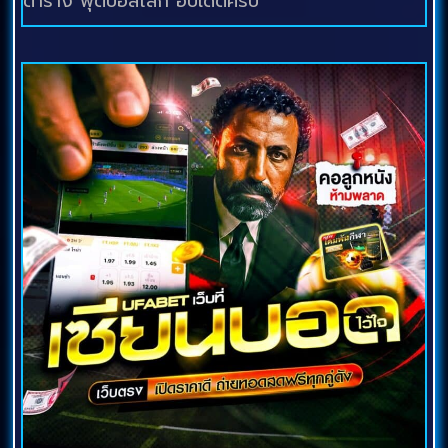
ตาราง ฟุตบอลโลก อัปเดตครบ