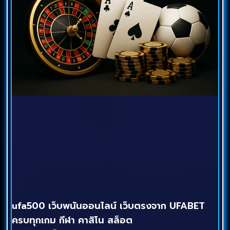
ufa500 เว็บพนันออนไลน์ เว็บตรงจาก UFABET
ครบทุกเกม กีฬา คาสิโน สล็อต