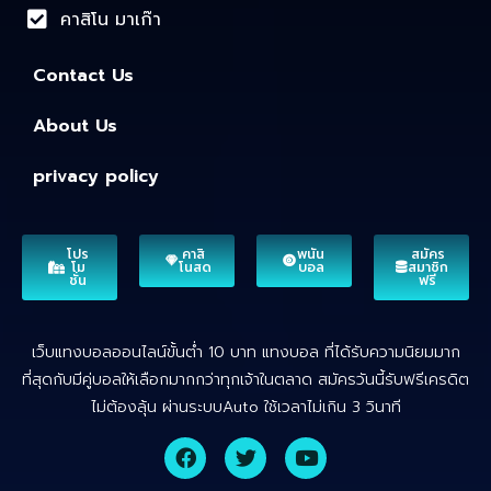
คาสิโน มาเก๊า
Contact Us
About Us
privacy policy
โปร
คาสิ
พนัน
สมัคร
โม
โนสด
บอล
สมาชิก
ชั่น
ฟรี
เว็บแทงบอลออนไลน์ขั้นต่ำ 10 บาท แทงบอล ที่ได้รับความนิยมมาก
ที่สุดกับมีคู่บอลให้เลือกมากกว่าทุกเจ้าในตลาด สมัครวันนี้รับฟรีเครดิต
ไม่ต้องลุ้น ผ่านระบบAuto ใช้เวลาไม่เกิน 3 วินาที