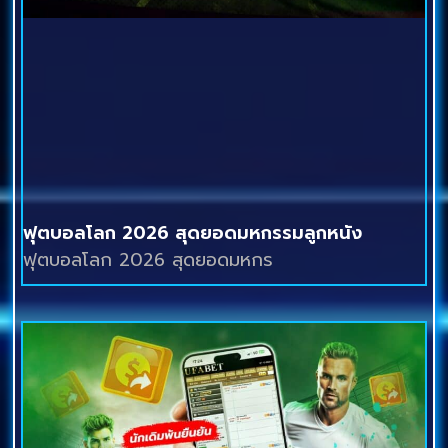
ฟุตบอลโลก 2026 สุดยอดมหกรรมลูกหนัง
ฟุตบอลโลก 2026 สุดยอดมหกร