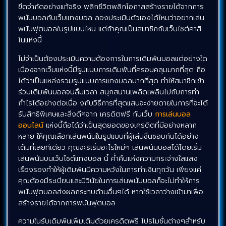
ขีดจํากัดอย่างแท้จริง พลิกชีวิตพลิกโอกาสสร้างรายได้จากการ
พนันบอลกับเว็บแทงบอล ลองประเมินตัวเองได้ไหมว่าอยากเล่น
พนันฟุตบอลในรูปแบบไหน แต่ถ้าคุณเป็นสมาชิกกับเว็บไซต์คาสิ
โนแห่งนี้
ไม่จำเป็นต้องประเมินความต้องการในการเดิมพันบอลแต่อย่างใด
เนื่องจากเว็บแห่งนี้มีรูปแบบการเดิมพันที่ครอบคลุมมากที่สุด ถือ
ได้ว่าเป็นแหล่งรวมรูปแบบการแทงบอลมากที่สุด ทำให้สมาชิกเข้า
ร่วมเดิมพันบอลจนลืมเวลา สนุกสนานเพลิดเพลินไปกับการทำ
กำไรได้อย่างต่อเนื่อ งกับวิธีการที่สุดแสนจะง่ายดายในการที่จะได้
รับสิทธิพิเศษและสิ่งดีๆจาก เครดิตฟรี กับเว็บ
การเล่นบอล
ออนไลน์
แห่งนี้ถือได้ว่าเป็นสุดยอดของเครดิตที่มีอย่างหลาก
หลาย ให้คุณเลือกเล่นพนันในรูปแบบที่ผู้เล่นชื่นชอบกันได้อย่าง
เต็มที่เลยทีเดียว คุณจะริเริ่มอะไรใหม่ๆ เล่นพนันบอลได้โดยเริ่ม
เล่นพนันบนเว็บไซต์แทงบอล นี้ ค่ำคืนแห่งความกระจ่างใสแสง
เรืองรองทำให้ผู้เดิมพันมีความหวังในการทำเงินทุกวัน เพียงแค่
คุณต้องมีระเบียบและมีวินัยในการเล่นพนันบอลก็จะไม่ทำให้การ
พนันฟุตบอลส่งผลกระทบด้านอื่นๆได้ หากใช้เวลาว่างเข้ามาเพื่อ
สร้างรายได้จากการพนันฟุตบอล
ความในรับเดิมพันเพิ่มเติมด้วยเครดิตฟรี โปรโมชั่นต่างๆสำหรับ