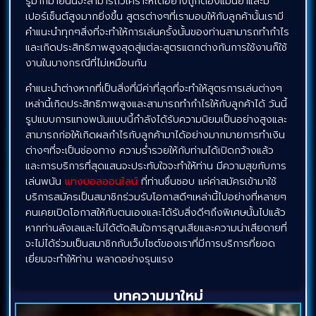
รู้มากมายนั้นจะสามารถวิเคราะห์ได้อย่างถูกต้องแม่นยำและมี
เปอร์เซ็นต์สูงมากยิ่งขึ้น สูตรต่างๆที่เรามอบให้กับลูกค้านั้นเรามี
คำแนะนำทุกๆสิ่งที่จะทำให้การเล่นครั้งนั้นของท่านสามารถทำกำไร
และเกิดประสิทธิภาพสูงสุดสู่แต่ละสูตรแตกต่างกันการใช้งานก็ใช้
งานในบางกรณีที่ไม่เหมือนกัน
คำแนะนำต่างหากที่เป็นสิ่งที่มีค่าที่สุดที่จะทำให้สูตรการเล่นต่างๆ
เหล่านี้เกิดประสิทธิภาพสูงและสามารถทำกำไรให้กับลูกค้าได้ วันนี้
รูปแบบการแทงพนันแบบนี้กำลังได้รับความนิยมเป็นอย่างสูงและ
สามารถก่อให้เกิดผลกำไรกับลูกค้ามาได้อย่างมากมายการทำเงิน
ต่างๆที่จะเป็นช่องทาง ความร่ำรวยให้กับท่านได้เปิดกว้างแล้ว
และการบริการที่สุดแสนจะประทับใจจะทำให้ท่าน มีความสุขกับการ
เล่นพนัน
แทงบอลออนไลน์
ที่ท่านชื่นชอบ แค่ค่าสมัครเข้ามาใช้
บริการสมัครเป็นสมาชิกร่วมรับโอกาสดีๆเหล่านี้ไปอย่างที่หลายๆ
คนเคยเปิดโอกาสให้กับตนเองและได้รับสิ่งดีๆถึงพิเศษนั้นไปแล้ว
หากท่านลังเลและไม่ได้ตัดสินใจการสูญเสียและความน่าเสียดายที่
จะไม่ได้ร่วมเป็นสมาชิกกับเว็บไซต์ของเราที่มีการบริการที่ยอด
เยี่ยมจะทำให้ท่าน พลาดอย่างรุนแรง
บทความมาใหม่