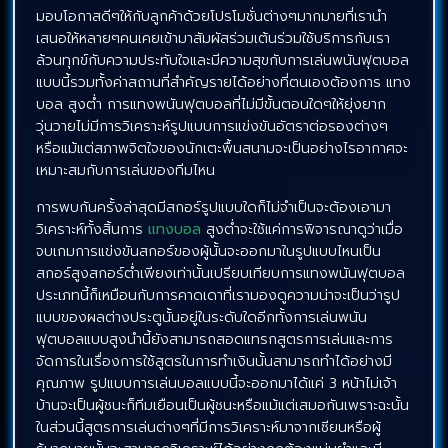
มอบโอกาสดีๆให้กับลูกค้าด้วยโปรโมชั่นต่างๆมากมายที่เรานำ
เสนอให้หลายๆคนเคยเข้ามาสัมผัสร่วมเต้นร่วมใช้บริการกับเรา
ล้วนทุกข์กับความประทับใจและมีความสุขกับการเล่นพนันฟุตบอล
แบบนี้รวมทั้งค่าสถานที่สำคัญรายได้อย่างที่ตนเองต้องการ แทง
บอล สูงต่ำ การแทงพนันฟุตบอลที่ไม่มีขั้นตอนใดๆให้ยุ่งยาก
วุ่นวายไม่มีการวิเคราะห์รูปแบบการแข่งขันอัตราต่อรองต่างๆ
หรือแม้แต่สภาพจิตใจของนักเตะพื้นสนามจะเป็นอย่างไรอากาศจะ
เหมาะสมกับการเล่นของทีมไหน
การพบกันครั้งล่าสุดมีสกอร์รูปแบบใดก็ไม่จำเป็นจะต้องเอามา
วิเคราะห์ทั้งสิ้นการ
แทงบอล
สูงต่ำจะใช้แค่การพิจารณาดูว่าเมื่อ
จบเกมการแข่งขันสกอร์ของผู้นั้นจะออกมาในรูปแบบไหนเป็น
สกอร์สูงสกอร์ต่ำเพียงเท่านั้นเปรียบเทียบการแทงพนันฟุตบอล
ประเภทนี้ก็เหมือนกับการคาดเดาที่เรามองดูความน่าจะเป็นว่ารูป
แบบของผลต่างประตูนั้นอยู่ในระดับใดอีกทั้งการเล่นพนัน
ฟุตบอลแบบสูงนำนี้ยังสามารถสอดแทรกสูตรการเล่นและการ
จัดการในเรื่องการใช้สูตรในการทำเงินนั้นสามารถทำได้อย่างมี
คุณภาพ รูปแบบการเล่นบอลแบบนี้จะออกมาได้แค่ 3 หน้าไม่เจ้า
บ้านจะเป็นผู้ชนะก็ทีมเยือนเป็นผู้ชนะหรือแม้แต่เสมอกันเพราะฉะนั้น
ในส่วนนี้สูตรการเล่นต่างๆที่มีการวิเคราะห์มาจากเซียนหรือผู้