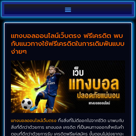
แทงบอลออนไลน์เว็บตรง ฟรีเครดิต พบ
กับแนวทางใช้ฟรีเครดิตในการเดิมพันแบบ
ง่ายๆ
แทงบอลออนไลน์เว็บตรง
ทิ้งสิ่งที่ไม่ดีออกไปจากชีวิต มาพบกับ
สิ่งที่ดีกว่าด้วยการ แทงบอล เครดิต ที่เป็นหนทางออกสำหรับคำ
ตอบที่ดีกว่าด้วยการรับ เครดิตฟรีแค่สมัคร ขั้นตอนไม่ยุ่งยากจะ