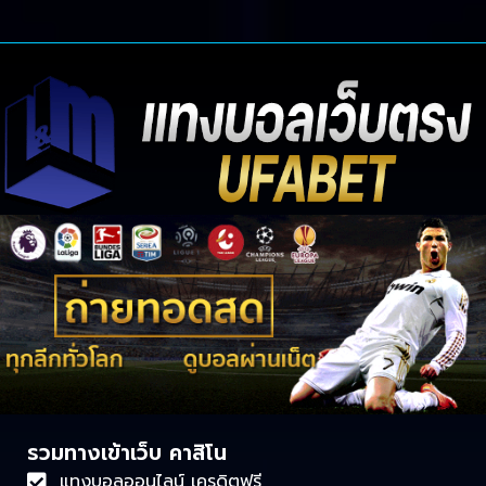
รวมทางเข้าเว็บ คาสิโน
แทงบอลออนไลน์ เครดิตฟรี