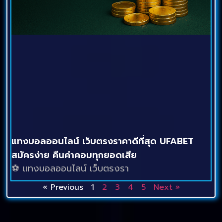
แทงบอลออนไลน์ เว็บตรงราคาดีที่สุด UFABET
สมัครง่าย คืนค่าคอมทุกยอดเสีย
⚽ แทงบอลออนไลน์ เว็บตรงรา
« Previous
1
2
3
4
5
Next »