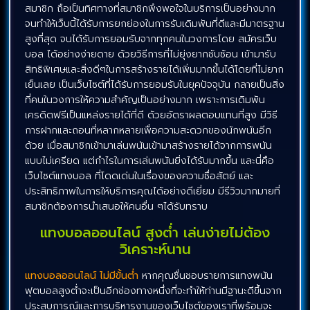
สมาชิก ถือเป็นทิศทางที่สมาชิกพึงพอใจในบริการเป็นอย่างมาก
จนทำให้เว็บนี้ได้รับการยกย่องในการรับเดิมพันที่ดีและมีมาตรฐาน
สูงที่สุด จนได้รับการยอมรับจากทุกคนในวงการโดย สมัครเว็บ
บอล ได้อย่างง่ายดาย ด้วยวิธีการที่ไม่ยุ่งยากซับซ้อน เข้ามารับ
สิทธิพิเศษและสิ่งดีๆในการสร้างรายได้เพิ่มมากขึ้นได้โดยที่ไม่ยาก
เย็นเลย เป็นเว็บไซต์ที่ได้รับการยอมรับในยุคปัจจุบัน กลายเป็นสิ่ง
ที่คนในวงการให้ความสำคัญเป็นอย่างมาก เพราะการเดิมพัน
เครดิตฟรีเป็นแหล่งรายได้ที่ดี ด้วยอัตราผลตอบแทนที่สูง มีวิธี
การฝากและถอนที่หลากหลายเพื่อความสะดวกของนักพนันอีก
ด้วย เมื่อสมาชิกเข้ามาเล่นพนันเข้ามาสร้างรายได้จากการพนัน
แบบไม่เครียด แต่กำไรในการเล่นพนันยิ่งได้รับมากขึ้น และนี่คือ
เว็บไซต์แทงบอล ที่โดดเด่นในเรื่องของความซื่อสัตย์ และ
ประสิทธิภาพในการให้บริการคุณได้อย่างดีเยี่ยม มีรีวิวมากมายที่
สมาชิกต้องการนำเสนอให้คนอื่น ๆได้รับทราบ
แทงบอลออนไลน์ สูงต่ำ เล่นง่ายไม่ต้อง
วิเคราะห์นาน
แทงบอลออนไลน์ ไม่มีขั้นต่ํา
หากคุณชื่นชอบรายการแทงพนัน
ฟุตบอลสูงต่ำจะเป็นอีกช่องทางหนึ่งที่จะทำให้ท่านมีฐานะดีขึ้นจาก
ประสบการณ์และการบริหารงานของเว็บไซต์ของเราที่พร้อมจะ