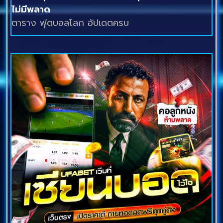
ไม่มีพลาด
ตาราง ฟุตบอลโลก อัปเดตครบ