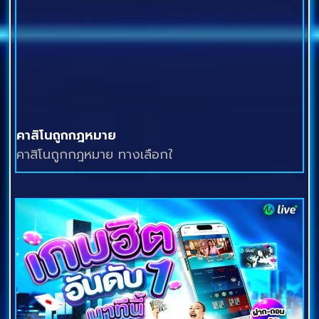
คาสิโนถูกกฎหมาย
คาสิโนถูกกฎหมาย ทางเลือกใ