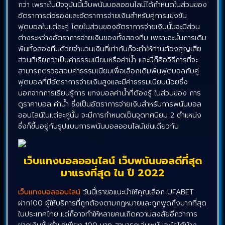
กว่า เพราะในปัจจุบันนี้เว็บพนันบอลออนไลน์ได้กำหนดในส่วนของ
อัตราการต่อรองและอัตราการจ่ายเงินสำหรับคู่การแข่งขัน
ฟุตบอลในแต่ละคู่ โดยในส่วนของอัตราการจ่ายเงินนั้นจะมีส่วน
ต่างระหว่างอัตราการจ่ายเงินของทั้งสองทีม เพราะฉะนั้นการเดิม
พันทั้งสองทีมด้วยจำนวนเงินที่เท่ากันก็จะทำให้ท่านต้องสูญเสีย
ส่วนที่เรียกว่าเป็นค่าธรรมเนียมหรือค่าน้ำ และนี่ก็คือวิธีการที่จะ
สามารถตรวจสอบค่าธรรมเนียมเพื่อเลือกเดิมพันฟุตบอลกับคู่
ฟุตบอลที่มีอัตราการจ่ายเงินสูงและมีค่าธรรมเนียมน้อยซึ่ง
นอกจากการเรียนรู้การ แทงบอลค่าน้ำที่ต้องรู้ ในส่วนของ การ
ดูราคาบอล ค่าน้ำ ซึ่งเป็นอัตราการจ่ายเงินสำหรับการพนันบอล
ออนไลน์ในแต่ละคู่นั้น จะมีการกำหนดเป็นจุดทศนิยม 2 ตำแหน่ง
ซึ่งก็ขึ้นอยู่กับรูปแบบการพนันบอลออนไลน์เช่นเดียวกัน
เว็บแทงบอลออนไลน์ เว็บพนันบอลดีที่สุด
มาแรงที่สุด ใน ปี 2022
เว็บแทงบอลออนไลน์
วันนี้เราขอแนะนำให้คุณเลือก UFABET
ฝาก100 ผู้ให้บริการที่ถูกต้องตามกฎหมายและถูกพูดถึงมากที่สุด
ในประเทศไทย แต่ก็อาจทำให้หลายคนเกิดความสงสัยอีกว่าการ