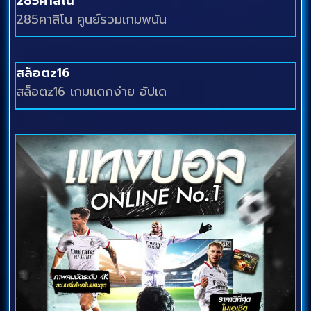
285คาสิโน
285คาสิโน ศูนย์รวมเกมพนัน
สล็อตz16
สล็อตz16 เกมแตกง่าย อัปเด