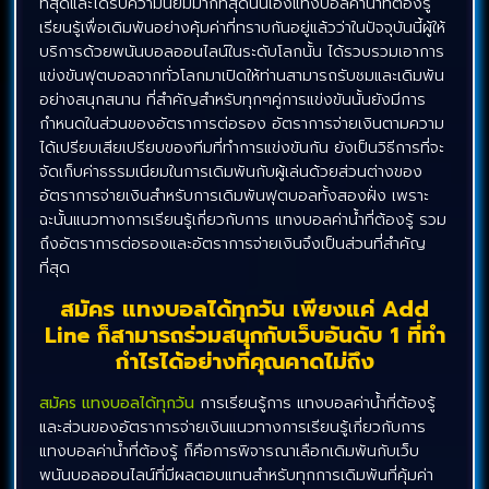
ที่สุดและได้รับความนิยมมากที่สุดนั่นเองแทงบอลค่าน้ำที่ต้องรู้
เรียนรู้เพื่อเดิมพันอย่างคุ้มค่าที่ทราบกันอยู่แล้วว่าในปัจจุบันนี้ผู้ให้
บริการด้วยพนันบอลออนไลน์ในระดับโลกนั้น ได้รวบรวมเอาการ
แข่งขันฟุตบอลจากทั่วโลกมาเปิดให้ท่านสามารถรับชมและเดิมพัน
อย่างสนุกสนาน ที่สำคัญสำหรับทุกๆคู่การแข่งขันนั้นยังมีการ
กำหนดในส่วนของอัตราการต่อรอง อัตราการจ่ายเงินตามความ
ได้เปรียบเสียเปรียบของทีมที่ทำการแข่งขันกัน ยังเป็นวิธีการที่จะ
จัดเก็บค่าธรรมเนียมในการเดิมพันกับผู้เล่นด้วยส่วนต่างของ
อัตราการจ่ายเงินสำหรับการเดิมพันฟุตบอลทั้งสองฝั่ง เพราะ
ฉะนั้นแนวทางการเรียนรู้เกี่ยวกับการ แทงบอลค่าน้ำที่ต้องรู้ รวม
ถึงอัตราการต่อรองและอัตราการจ่ายเงินจึงเป็นส่วนที่สำคัญ
ที่สุด
สมัคร แทงบอลได้ทุกวัน เพียงแค่ Add
Line ก็สามารถร่วมสนุกกับเว็บอันดับ 1 ที่ทำ
กำไรได้อย่างที่คุณคาดไม่ถึง
สมัคร แทงบอลได้ทุกวัน
การเรียนรู้การ แทงบอลค่าน้ำที่ต้องรู้
และส่วนของอัตราการจ่ายเงินแนวทางการเรียนรู้เกี่ยวกับการ
แทงบอลค่าน้ำที่ต้องรู้ ก็คือการพิจารณาเลือกเดิมพันกับเว็บ
พนันบอลออนไลน์ที่มีผลตอบแทนสำหรับทุกการเดิมพันที่คุ้มค่า