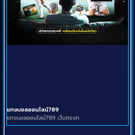
แทงบอลออนไลน์789
แทงบอลออนไลน์789 เว็บตรงท