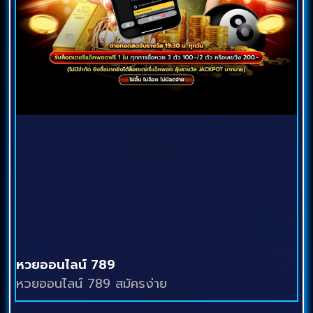
หวยออนไลน์ 789
หวยออนไลน์ 789 สมัครง่าย