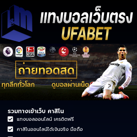
รวมทางเข้าเว็บ คาสิโน
แทงบอลออนไลน์ เครดิตฟรี
คาสิโนออนไลน์ได้เงินจริง มือถือ