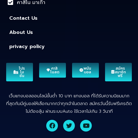
คาสิโน มาเก๊า
Contact Us
About Us
privacy policy
โปร
คาสิ
พนัน
สมัคร
โม
โนสด
บอล
สมาชิก
ชั่น
ฟรี
เว็บแทงบอลออนไลน์ขั้นต่ำ 10 บาท แทงบอล ที่ได้รับความนิยมมาก
ที่สุดกับมีคู่บอลให้เลือกมากกว่าทุกเจ้าในตลาด สมัครวันนี้รับฟรีเครดิต
ไม่ต้องลุ้น ผ่านระบบAuto ใช้เวลาไม่เกิน 3 วินาที