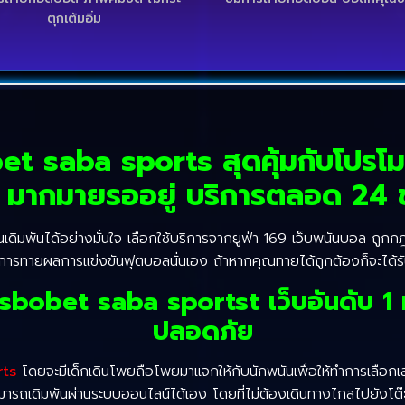
ตุกเต้มอิ่ม
t saba sports สุดคุ้มกับโปรโมช
 มากมายรออยู่ บริการตลอด 24 ช
นเดิมพันได้อย่างมั่นใจ เลือกใช้บริการจากยูฟ่า 169 เว็บพนันบอล ถ
การทายผลการแข่งขันฟุตบอลนั่นเอง ถ้าหากคุณทายได้ถูกต้องก็จะได้ร
 sbobet saba sportst เว็บอันดับ 1 
ปลอดภัย
rts
โดยจะมีเด็กเดินโพยถือโพยมาแจกให้กับนักพนันเพื่อให้ทำการเลือกเล่
สามารถเดิมพันผ่านระบบออนไลน์ได้เอง โดยที่ไม่ต้องเดินทางไกลไปยังโต๊