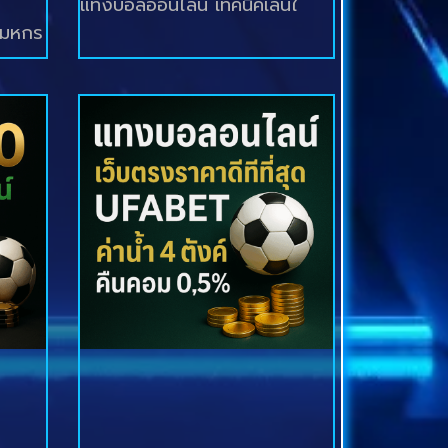
แทงบอลออนไลน์ เทคนิคเล่นใ
ดมหกร