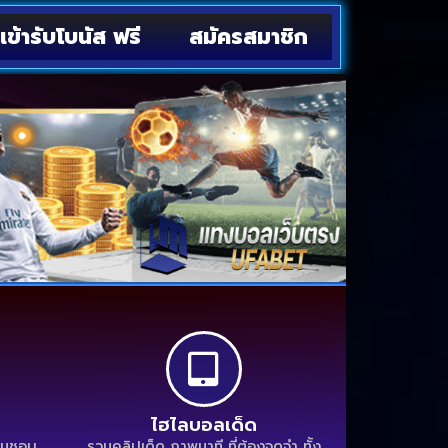
เข้ารับโบนัส ฟรี
สมัครสมาชิก
ไฮไลบอลเด็ด
่นชอบ
รวมคลิปเด็ด ภาพนาที ที่ต้องจดจำ ทั้ง