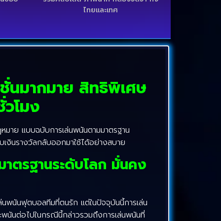
ไทยและเทศ
ั่นมากมาย สิทธิพิเศษ
ั่วโมง
ูกกฎหมาย แบบฉบับการเล่นพนันตามมาตรฐาน
ับเงินรางวัลกลับออกมาใช้ได้อย่างสบาย
มาตรฐานระดับโลก มั่นคง
นพนันฟุตบอลทีมที่ตนรัก แต่ในปัจจุบันนี้การเล่น
ะพนันต่อไปในกรณีนี้กล่าวรวมถึงการเล่นพนันที่