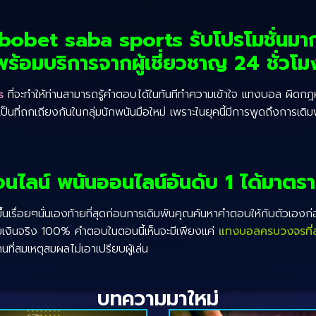
sbobet saba sports รับโปรโมชั่นม
พร้อมบริการจากผู้เชี่ยวชาญ 24 ชั่วโม
ts
ที่จะทำให้ท่านสามารถรู้คำตอบได้ในทันทีทำความเข้าใจ แทงบอล ผิดกฎ
นที่ถกเถียงกันในกลุ่มนักพนันมือใหม่ เพราะในยุคนี้มีการพูดถึงการเด
ไลน์ พนันออนไลน์อันดับ 1 ได้มาตรา
้นเรื่อยๆนั่นเองท้ายที่สุดก่อนการเดิมพันคุณค้นหาคำตอบให้กับตัวเองก
รับเงินจริง 100% คำตอบในตอนนี้เห็นจะมีเพียงแค่
แทงบอลครบวงจรที่ส
่สมเหตุสมผลไม่เอาเปรียบผู้เล่น
บทความมาใหม่