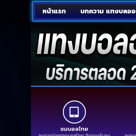
หน้าแรก
บทความ แทงบลออ
ชมบอลไทย
ชมการถ่ายทอดบอลไทย ติดตามรับชม
ชมกา