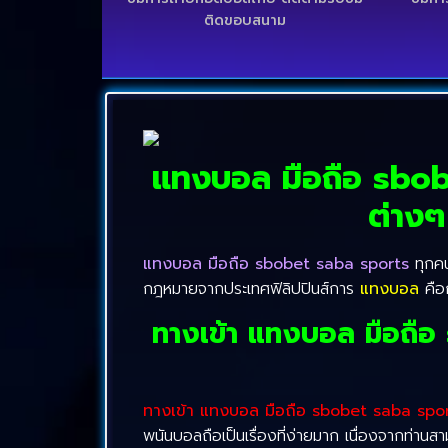
ติดขอบสนาม
แทงบอล มือถือ sbobe
ต่างๆ
แทงบอล มือถือ sbobet saba sports
ทุกค
กฎหมายจากประเทศฟิลิปปินส์การ
แทงบอล
คือ
ทางเข้า แทงบอล มือถือ
ทางเข้า แทงบอล มือถือ sbobet saba spo
พนันบอลถือเป็นเรื่องที่ง่ายมาก เนื่องจากท่าน