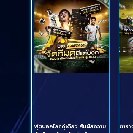
ฟุตบอลโลกคู่เดียว สัมผัสความ
ตารา