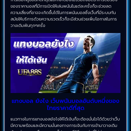
ของราคาบอลที่มีการเปิดให้เล่นพนันในแต่ละครั้งก็จะช่วยลด
ความเสี่ยงที่อาจจะเกิดขึ้นได้ในการพนันบอลซึ่งเว็บที่มีระบบทัน
สมัยให้บริการด้วยความรวดเร็วก็จะมีส่วนช่วยเพิ่มโอกาสในการ
วางเดิมพันทุกๆครั้ง
แทงบอล ยังไง เว็บพนันบอลอันดับหนึ่งของ
ไทยราคาดีที่สุด
แนวทางในการแทงบอลยังไงให้ได้เงินก็จะต้องมั่นใจได้ด้วยว่าเว็บ
มีความพร้อมและมีความมั่นคงทางการเงินกับการเข้ามาวางเดิม