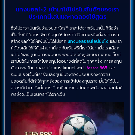
แทงบอล1×2 เข้ามาใช้โปรโมชั่นดีๆของเรา
ประเภทนี้เล่นและทดลองใช้สูตร
ซึ่งไม่ว่าจะเป็นเงินจำนวนเท่าไหร่ที่เราจะได้จากเว็บมานั้นก็ถือว่า
เป็นสิ่งที่ดีในการเพิ่มเงินทุนให้กับเราได้อีกทางหนึ่งที่จะสามารถ
สร้างผลกำไรให้เพิ่มขึ้นได้ไม่ยาก
แทงบอลออนไลน์ยังไง
และเรา
ก็ต้องเลิกใช้ให้คุ้มค่ามากที่สุดกับเงินฟรีที่เราได้มา เมื่อเราเลือก
เข้าไปใช้ลงทุนกับการพนันบอลออนไลน์ในรูปแบบต่างๆกับเว็บที่
เรามั่นใจในการเข้าไปลงทุนได้อย่างดีที่สุดในทุกๆครั้ง การลงทุน
กับการพนันบอลออนไลน์ในรูปแบบต่างๆ
Ufastar 365
และ
ระบบของเว็บที่เราร่วมลงทุนนั้นจะต้องมีระบบรักษาความ
ปลอดภัยที่ดีทำให้ทุกครั้งของการเข้าไปลงทุนเราจะมั่นใจได้เป็น
อย่างดีด้วย ดังนั้นการเลือกที่จะลงทุนกับการพนันบอลออนไลน์
ฟรีซึ่งจะเป็นเงินฟรีที่ได้จากเว็บ