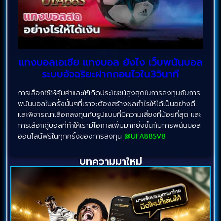
แทงบอลเอเชีย แทงบอล ยังไง เว็บพนันบอล
ระบบอัจฉริยะฝากถอนไวใน3วินาที
การเลือกใช้ให้คุ้มค่าและให้เกิดประโยชน์สูงสุดในการลงทุนกับการ
พนันบอลในครั้งนั้นๆที่เราจะต้องสร้างผลกำไรให้ได้เป็นอย่างดี
และพิจารณาเลือกลงทุนกับรูปแบบที่มีความเสี่ยงที่น้อยที่สุด และ
การเลือกคู่บอลที่ทำให้เรามีโอกาสเพิ่มมากยิ่งขึ้นกับการพนันบอล
ออนไลน์ฟรีในทุกครั้งของการลงทุน
@UFA88SV8
บทความมาใหม่