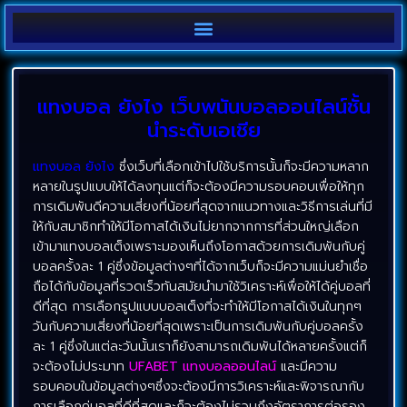
แทงบอล ยังไง เว็บพนันบอลออนไลน์ชั้น
นำระดับเอเชีย
แทงบอล ยังไง
ซึ่งเว็บที่เลือกเข้าไปใช้บริการนั้นก็จะมีความหลาก
หลายในรูปแบบให้ได้ลงทุนแต่ก็จะต้องมีความรอบคอบเพื่อให้ทุก
การเดิมพันดีความเสี่ยงที่น้อยที่สุดจากแนวทางและวิธีการเล่นที่มี
ให้กับสมาชิกทำให้มีโอกาสได้เงินไม่ยากจากการที่ส่วนใหญ่เลือก
เข้ามาแทงบอลเต็งเพราะมองเห็นถึงโอกาสด้วยการเดิมพันกับคู่
บอลครั้งละ 1 คู่ซึ่งข้อมูลต่างๆที่ได้จากเว็บก็จะมีความแม่นยำเชื่อ
ถือได้กับข้อมูลที่รวดเร็วทันสมัยนำมาใช้วิเคราะห์เพื่อให้ได้คู่บอลที่
ดีที่สุด การเลือกรูปแบบบอลเต็งที่จะทำให้มีโอกาสได้เงินในทุกๆ
วันกับความเสี่ยงที่น้อยที่สุดเพราะเป็นการเดิมพันกับคู่บอลครั้ง
ละ 1 คู่ซึ่งในแต่ละวันนั้นเราก็ยังสามารถเดิมพันได้หลายครั้งแต่ก็
จะต้องไม่ประมาท
UFABET แทงบอลออนไลน์
และมีความ
รอบคอบในข้อมูลต่างๆซึ่งจะต้องมีการวิเคราะห์และพิจารณากับ
การเลือกคู่บอลที่ดีที่สุดและก็จะต้องไม่รวมถึงอัตราการต่อรอง