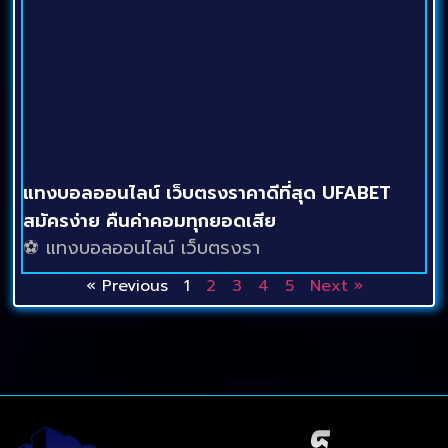
แทงบอลออนไลน์ เว็บตรงราคาดีที่สุด UFABET
สมัครง่าย คืนค่าคอมทุกยอดเสีย
⚽ แทงบอลออนไลน์ เว็บตรงรา
« Previous
1
2
3
4
5
Next »