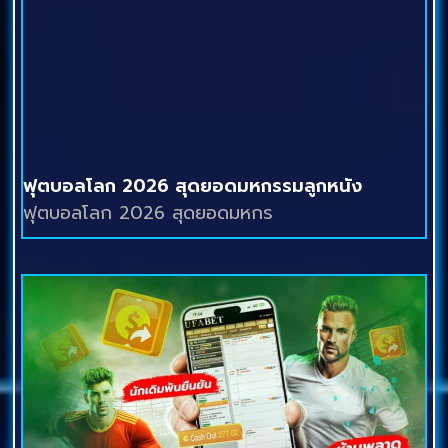
ฟุตบอลโลก 2026 สุดยอดมหกรรมลูกหนัง
ฟุตบอลโลก 2026 สุดยอดมหกร