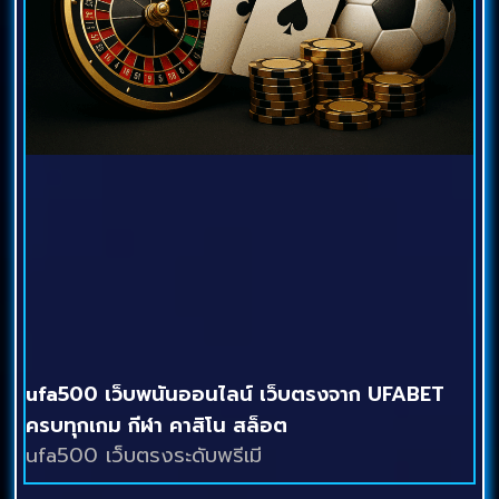
ufa500 เว็บพนันออนไลน์ เว็บตรงจาก UFABET
ครบทุกเกม กีฬา คาสิโน สล็อต
ufa500 เว็บตรงระดับพรีเมี