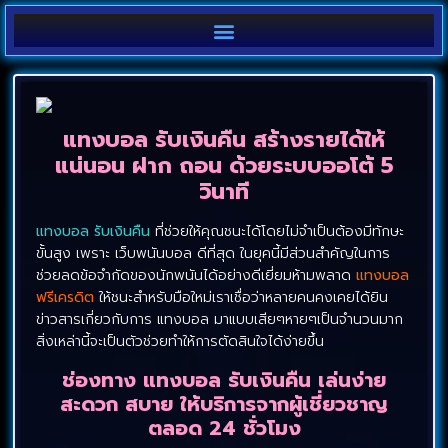
แทงบอล รับเงินคืน สร้างรายได้ให้
แน่นอน ฝาก ถอน ด้วยระบบออโต้ 5
วินาที
แทงบอล รับเงินคืน
ที่ช่วยให้คุณชนะได้โดยไม่จำเป็นต้องมีทักษะ
ขั้นสูง เพราะ เว็บพนันบอล ดีที่สุด ในยุคนี้มีส่วนสำคัญในการ
ช่วยลดข้อจำกัดของนักพนันได้อย่างดีเยี่ยมห้ามพลาด
แทงบอล
ฟรีเครดิต
ให้ชนะสำหรับมือใหม่เราเชื่อว่าหลายคนคงเคยได้ยิน
ข่าวสารเกี่ยวกับการ แทงบอล มาแบบเสียๆหายๆเป็นจำนวนมาก
สิ่งเหล่านี้จะเป็นตัวช่วยทำให้การตัดสินใจได้ง่ายขึ้น
ช่องทาง แทงบอล รับเงินคืน เล่นง่าย
สะดวก สบาย ให้บริการจากผู้เชี่ยวชาญ
ตลอด 24 ชั่วโมง