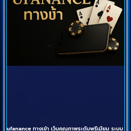
ufanance ทางเข้า เว็บคุณภาพระดับพรีเมียม ระบบ