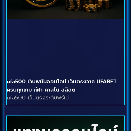
ufa500 เว็บพนันออนไลน์ เว็บตรงจาก UFABET
ครบทุกเกม กีฬา คาสิโน สล็อต
ufa500 เว็บตรงระดับพรีเมี