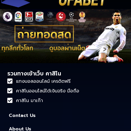
รวมทางเข้าเว็บ คาสิโน
แทงบอลออนไลน์ เครดิตฟรี
คาสิโนออนไลน์ได้เงินจริง มือถือ
คาสิโน มาเก๊า
Contact Us
About Us