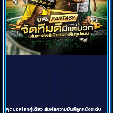
ฟุตบอลโลกคู่เดียว สัมผัสความมันส์ลูกหนังระดับ