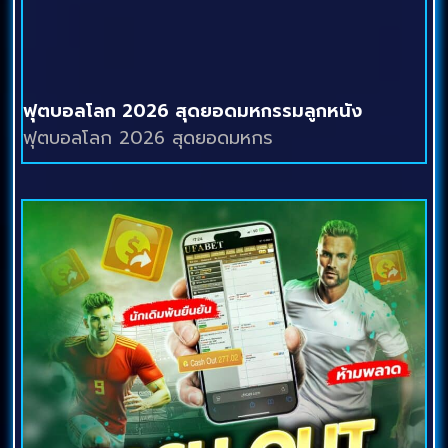
ฟุตบอลโลก 2026 สุดยอดมหกรรมลูกหนัง
ฟุตบอลโลก 2026 สุดยอดมหกร