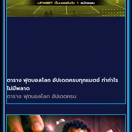
ตาราง ฟุตบอลโลก อัปเดตครบทุกแมตช์ ทำกำไร
ไม่มีพลาด
ตาราง ฟุตบอลโลก อัปเดตครบ