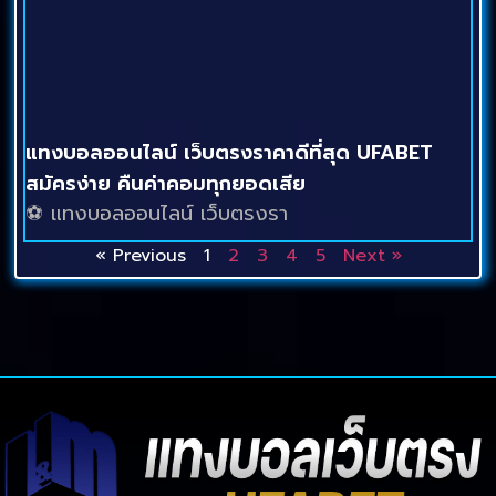
แทงบอลออนไลน์ เว็บตรงราคาดีที่สุด UFABET
สมัครง่าย คืนค่าคอมทุกยอดเสีย
⚽ แทงบอลออนไลน์ เว็บตรงรา
« Previous
1
2
3
4
5
Next »