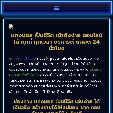
แทงบอล เป็นชีวิต เข้าถึงง่าย ออนไลน์
ได้ ทุกที่ ทุกเวลา บริการดี ตลอด 24
ชั่วโมง
แทงบอล เป็นชีวิต
ที่ช่วยให้คุณชนะได้โดยไม่จำเป็นต้องมีทักษะ
ขั้นสูง เพราะ เว็บพนันบอล ดีที่สุด ในยุคนี้มีส่วนสำคัญในการ
ช่วยลดข้อจำกัดของนักพนันได้อย่างดีเยี่ยมห้ามพลาด
เว็บแทง
บอลออนไลน์ มือถือ
สำหรับมือใหม่เราเชื่อว่าหลายคนคงเคย
ได้ยินข่าวสารเราสามารถเลือกวางเดิมพันได้พร้อมกับการรับชม
การถ่ายทอดสดเกมการแข่งขันฟุตบอลคู่ที่เราสนใจ ทำให้การ
เลือกวางเดิมพัน มีประสิทธิภาพเพิ่มมากขึ้น
ช่องทาง แทงบอล เป็นชีวิต เล่นง่าย ได้
เงินจริง สร้างรายได้ให้แน่นอน ฝาก ถอน