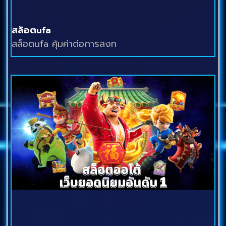
สล็อตufa
สล็อตufa คุ้มค่าต่อการลงท