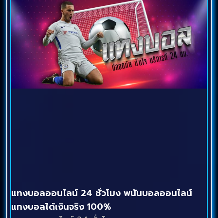
แทงบอลออนไลน์ 24 ชั่วโมง พนันบอลออนไลน์
แทงบอลได้เงินจริง 100%