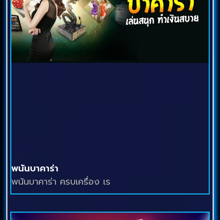
พนันบาคาร่า
พนันบาคาร่า ครบเครื่อง เร