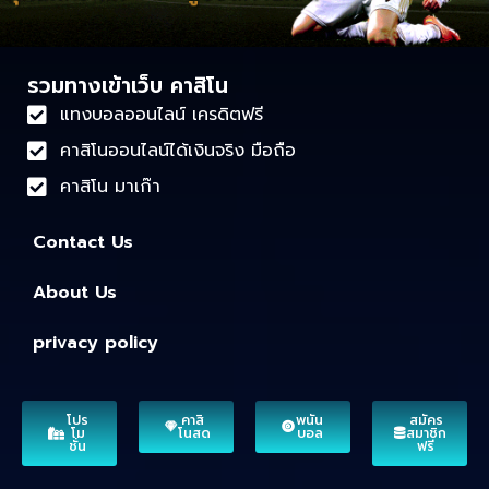
รวมทางเข้าเว็บ คาสิโน
แทงบอลออนไลน์ เครดิตฟรี
คาสิโนออนไลน์ได้เงินจริง มือถือ
คาสิโน มาเก๊า
Contact Us
About Us
privacy policy
โปร
คาสิ
พนัน
สมัคร
โม
โนสด
บอล
สมาชิก
ชั่น
ฟรี