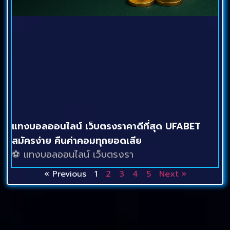
แทงบอลออนไลน์ เว็บตรงราคาดีที่สุด UFABET
สมัครง่าย คืนค่าคอมทุกยอดเสีย
⚽ แทงบอลออนไลน์ เว็บตรงรา
« Previous
1
2
3
4
5
Next »