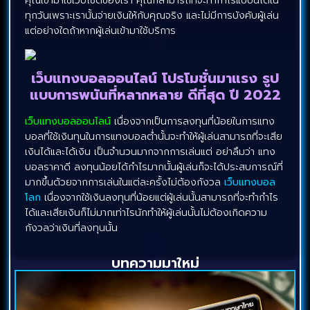
คุณเข้ามาใช้เว็บไซต์ของเรา คุณก็สามารถที่จะทำกำไรแบบนี้ได้ใน
ทุกวันเพราะเรานั้นจ่ายเงินให้กับคุณจริง และไม่มีการบังคับผู้เล่น
แต่อย่างใดถ้าหากผู้เล่นเข้ามาใช้บริการ
เว็บแทงบอลออนไลน์ โปรโมชั่นมาแรง รูป
แบบการพนันที่หลากหลาย ดีที่สุด ปี 2022
เว็บแทงบอลออนไลน์
เนื่องจากเป็นการลงทุนที่น้อยในการแทง
บอลที่ใช้เงินทุนในการแทงบอลต่ำนั้นจะทำให้ผู้เล่นสามารถที่จะเสีย
เงินได้และได้เงิน เป็นจำนวนมากจากการเล่นแต่ อย่าลืมว่า แทง
บอลราคาดี ลงทุนน้อยได้กำไรมากนั้นผู้เล่นก็จะได้ประสบการณ์ที่
มากขึ้นด้วยจากการเล่นในแต่ละครั้งไม่ต้องกังวล
เว็บแทงบอล
โลก
เนื่องจากใช้เงินลงทุนที่น้อยแต่ผู้เล่นนั้นสามารถที่จะทำกำไร
ได้และเสียเงินก็ไม่มากเท่าไรนักทำให้ผู้เล่นนั้นไม่ต้องเกิดความ
กังวลว่าเงินที่ลงทุนนั้น
บทความมาใหม่