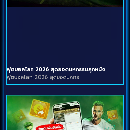
ฟุตบอลโลก 2026 สุดยอดมหกรรมลูกหนัง
ฟุตบอลโลก 2026 สุดยอดมหกร