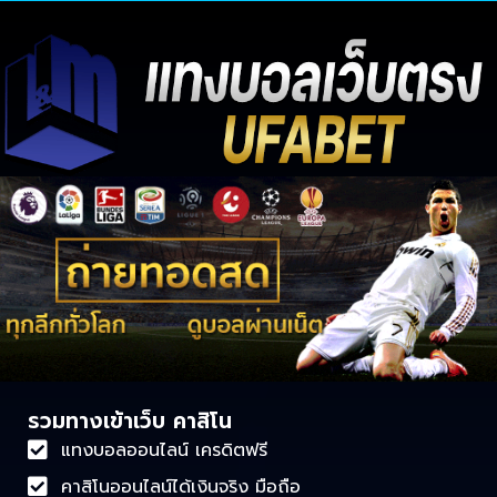
รวมทางเข้าเว็บ คาสิโน
แทงบอลออนไลน์ เครดิตฟรี
คาสิโนออนไลน์ได้เงินจริง มือถือ