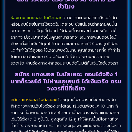
ชั่วโมง
ช่องทาง แทงบอล โบนัสเยอะ
อยากเล่นแทงบอลแต่มีงบจำกัด
หรือมีงบน้อยในการใช้ชีวิตในแต่ละวัน ซึ่งแน่นอนว่าหลายคนนั้น
อยากจะรวยแต่มีทุนที่น้อยทำให้ต้องดิ้นรนและทำงานหนัก แต่ก็
ยากที่จะมีเงินมากดังนั้นคุณสามารถที่จะ เล่นการพนันออนไลน์
กับเราที่จะทำเงินให้คุณได้มากกว่าและสามารถใช้เงินลงทุนที่น้อย
แต่ทำกำไรได้สูงและใช้เวลาเพียงไม่นาน คุณก็สามารถที่จะทำกำไร
ได้ในแต่ละวันและเอาเงินไปใช้จ่ายในชีวิตได้อย่างสะดวกและ
รวดเร็ว ผ่านช่องทางฝากถอนระบบอัตโนมัติกับเว็บไซต์ของเรา
สมัคร แทงบอล โบนัสเยอะ ถอนได้จริง 1
บาทก็รวยได้ ไม่ผ่านเอเยนต์ ได้เงินจริง ครบ
วงจรที่นี่ที่เดียว
สมัคร แทงบอล โบนัสเยอะ
โดยคุณนั้นสามารถที่จะเข้ามาพนัน
กีฬาต่างๆผ่านเว็บไซต์ของเราได้เลย เริ่มต้นเพียงแค่ 10 บาท ก็
สามารถที่จะพนันบอลได้แล้วโดยคุณนั้นสามารถเลือกแทงบอลส
เต็ปได้ตั้งแต่ 2 คู่ขึ้นไป สูงสุดถึง 12 คู่ ทำให้คุณนั้นมีโอกาสที่จะ
ทำกำไรได้อย่างมหาศาลจากการลงทุนเพียงแค่น้อยนิดดังนั้นหาก