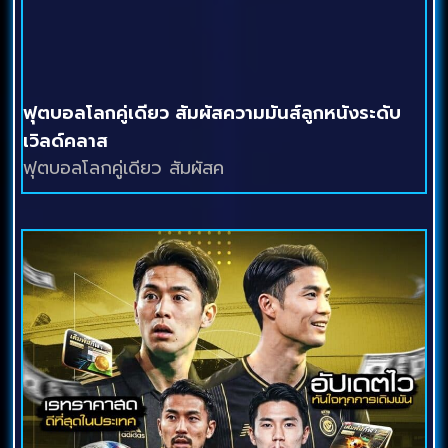
ฟุตบอลโลกคู่เดียว สัมผัสความมันส์ลูกหนังระดับ
เวิลด์คลาส
ฟุตบอลโลกคู่เดียว สัมผัสค