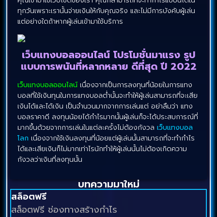
คุณเข้ามาใช้เว็บไซต์ของเรา คุณก็สามารถที่จะทำกำไรแบบนี้ได้ใน
ทุกวันเพราะเรานั้นจ่ายเงินให้กับคุณจริง และไม่มีการบังคับผู้เล่น
แต่อย่างใดถ้าหากผู้เล่นเข้ามาใช้บริการ
เว็บแทงบอลออนไลน์ โปรโมชั่นมาแรง รูป
แบบการพนันที่หลากหลาย ดีที่สุด ปี 2022
เว็บแทงบอลออนไลน์
เนื่องจากเป็นการลงทุนที่น้อยในการแทง
บอลที่ใช้เงินทุนในการแทงบอลต่ำนั้นจะทำให้ผู้เล่นสามารถที่จะเสีย
เงินได้และได้เงิน เป็นจำนวนมากจากการเล่นแต่ อย่าลืมว่า แทง
บอลราคาดี ลงทุนน้อยได้กำไรมากนั้นผู้เล่นก็จะได้ประสบการณ์ที่
มากขึ้นด้วยจากการเล่นในแต่ละครั้งไม่ต้องกังวล
เว็บแทงบอล
โลก
เนื่องจากใช้เงินลงทุนที่น้อยแต่ผู้เล่นนั้นสามารถที่จะทำกำไร
ได้และเสียเงินก็ไม่มากเท่าไรนักทำให้ผู้เล่นนั้นไม่ต้องเกิดความ
กังวลว่าเงินที่ลงทุนนั้น
บทความมาใหม่
สล็อตฟรี
สล็อตฟรี ช่องทางสร้างกำไร