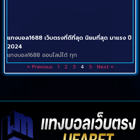
แทงบอล1688 เว็บตรงที่ดีที่สุด นิยมที่สุด มาแรง ปี
2024
แทงบอล1688 ออนไลน์ได้ ทุก
« Previous
1
2
3
4
5
Next »