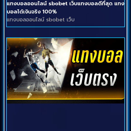
แทงบอลออนไลน์ sbobet เว็บแทงบอลดีที่สุด แทง
บอลได้เงินจริง 100%
แทงบอลออนไลน์ sbobet เว็บ