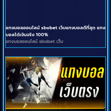
แทงบอลออนไลน์ sbobet เว็บแทงบอลดีที่สุด แทง
บอลได้เงินจริง 100%
แทงบอลออนไลน์ sbobet เว็บ