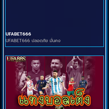
UFABET666
UFABET666 ปลอดภัย มั่นคง