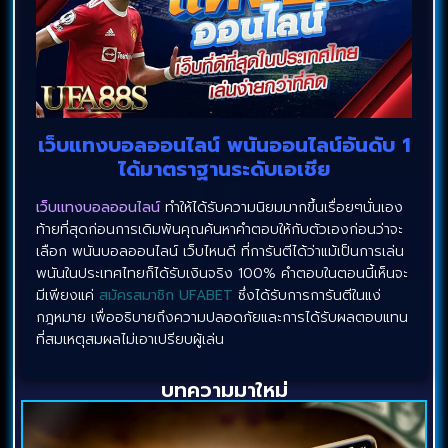
เว็บแทงบอลออนไลน์ พนันออนไลน์อันดับ 1
ได้มาตราฐานระดับเอเชีย
เว็บแทงบอลออนไลน์
ทำให้ได้รับความนิยมมากขึ้นเรื่อยๆนั่นเอง
ท้ายที่สุดก่อนการเดิมพันคุณค้นหาคำตอบให้กับตัวเองก่อนว่าจะ
เลือก พนันบอลออนไลน์ เว็บไหนดี ที่การันตีได้ว่าแม้เป็นการเล่น
พนันในประเทศไทยก็ได้รับเงินจริง 100% คำตอบในตอนนี้เห็นจะ
มีเพียงแค่
สมัครสมาชิก UFABET
ซึ่งได้รับการการันตีในแง่
กฎหมาย เพื่ออธิบายถึงความปลอดภัยและการได้รับผลตอบแทน
ที่สมเหตุสมผลไม่เอาเปรียบผู้เล่น
บทความมาใหม่