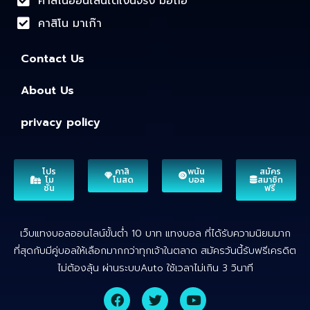
คาสิโนออนไลน์ได้เงินจริง มือถือ
คาสิโน มาเก๊า
Contact Us
About Us
privacy policy
โปร
คาสิ
พนัน
สมัคร
โม
โนสด
บอล
สมาชิก
ชั่น
ฟรี
เว็บแทงบอลออนไลน์ขั้นต่ำ 10 บาท แทงบอล ที่ได้รับความนิยมมาก
ที่สุดกับมีคู่บอลให้เลือกมากกว่าทุกเจ้าในตลาด สมัครวันนี้รับฟรีเครดิต
ไม่ต้องลุ้น ผ่านระบบAuto ใช้เวลาไม่เกิน 3 วินาที