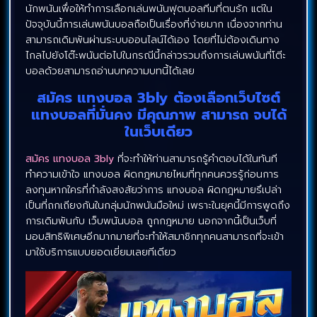
นักพนันเพื่อให้ทำการเลือกเล่นพนันฟุตบอลทีมที่ตนรัก แต่ใน
ปัจจุบันนี้การเล่นพนันบอลถือเป็นเรื่องที่ง่ายมาก เนื่องจากท่าน
สามารถเดิมพันผ่านระบบออนไลน์ได้เอง โดยที่ไม่ต้องเดินทาง
ไกลไปยังโต๊ะพนันต่อไปในกรณีนี้กล่าวรวมถึงการเล่นพนันที่โตีะ
บอลด้วยสามารถอ่านบทความบทนี้ได้เลย
สมัคร แทงบอล 3bly ต้องเลือกเว็บไซต์
แทงบอลที่มั่นคง มีคุณภาพ สามารถ จบได้
ในเว็บเดียว
สมัคร แทงบอล 3bly
ที่จะทำให้ท่านสามารถรู้คำตอบได้ในทันที
ทำความเข้าใจ แทงบอล ผิดกฎหมายไหมที่ทุกคนควรรู้ก่อนการ
ลงทุนหากใครที่กำลังสงสัยว่าการ แทงบอล ผิดกฎหมายรึเปล่า
เป็นที่ถกเถียงกันในกลุ่มนักพนันมือใหม่ เพราะในยุคนี้มีการพูดถึง
การเดิมพันกับ เว็บพนันบอล ถูกกฎหมาย นอกจากนี้เป็นเว็บที่
มอบสิทธิพิเศษอีกมากมายที่จะทำให้สมาชิกทุกคนสามารถที่จะเข้า
มาใช้บริการแบบยอดเยี่ยมเลยทีเดียว