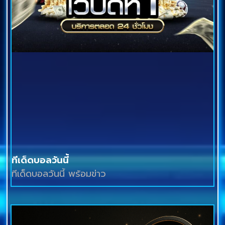
ทีเด็ดบอลวันนี้
ทีเด็ดบอลวันนี้ พร้อมข่าว