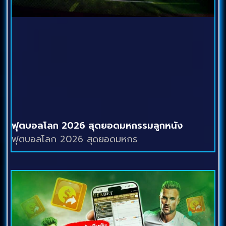
ฟุตบอลโลก 2026 สุดยอดมหกรรมลูกหนัง
ฟุตบอลโลก 2026 สุดยอดมหกร