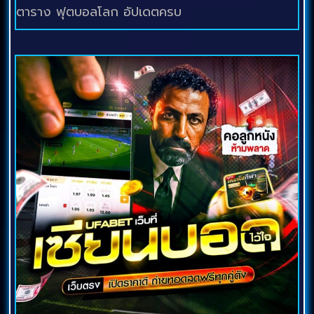
ตาราง ฟุตบอลโลก อัปเดตครบ