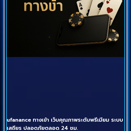
ufanance ทางเข้า เว็บคุณภาพระดับพรีเมียม ระบบ
เสถียร ปลอดภัยตลอด 24 ชม.