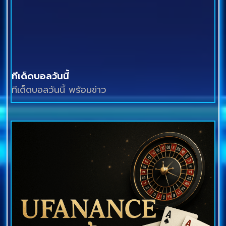
ทีเด็ดบอลวันนี้
ทีเด็ดบอลวันนี้ พร้อมข่าว