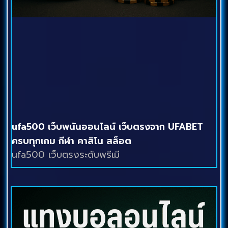
ufa500 เว็บพนันออนไลน์ เว็บตรงจาก UFABET
ครบทุกเกม กีฬา คาสิโน สล็อต
ufa500 เว็บตรงระดับพรีเมี