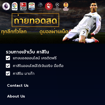
รวมทางเข้าเว็บ คาสิโน
แทงบอลออนไลน์ เครดิตฟรี
คาสิโนออนไลน์ได้เงินจริง มือถือ
คาสิโน มาเก๊า
Contact Us
About Us