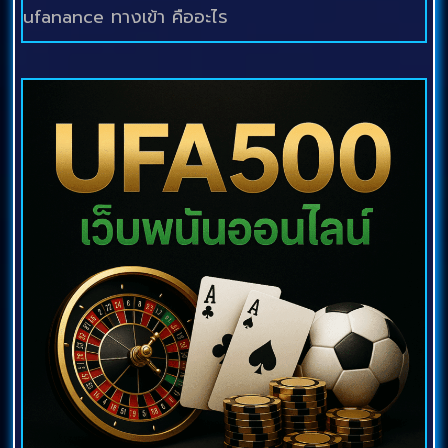
ufanance ทางเข้า คืออะไร