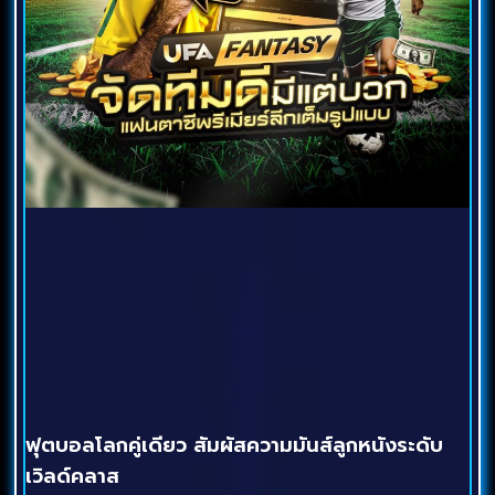
ฟุตบอลโลกคู่เดียว สัมผัสความมันส์ลูกหนังระดับ
เวิลด์คลาส