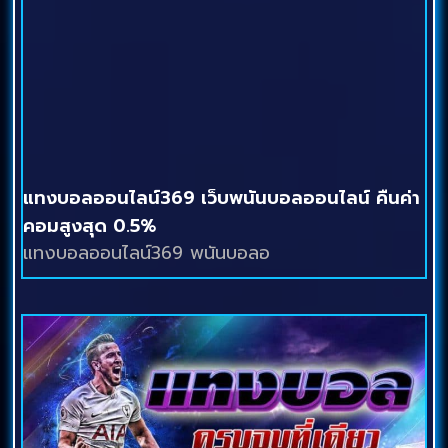
แทงบอลออนไลน์369 เว็บพนันบอลออนไลน์ คืนค่า
คอมสูงสุด 0.5%
แทงบอลออนไลน์369 พนันบอลอ