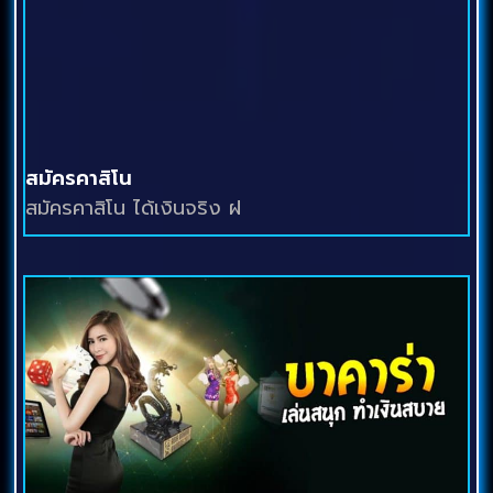
สมัครคาสิโน
สมัครคาสิโน ได้เงินจริง ฝ