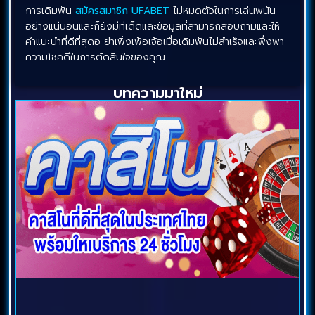
การเดิมพัน
สมัครสมาชิก UFABET
ไม่หมดตัวในการเล่นพนัน
อย่างแน่นอนและก็ยังมีทีเด็ดและข้อมูลที่สามารถสอบถามและให้
คำแนะนำที่ดีที่สุดอ ย่าเพิ่งเพ้อเจ้อเมื่อเดิมพันไม่สำเร็จและพึ่งพา
ความโชคดีในการตัดสินใจของคุณ
บทความมาใหม่