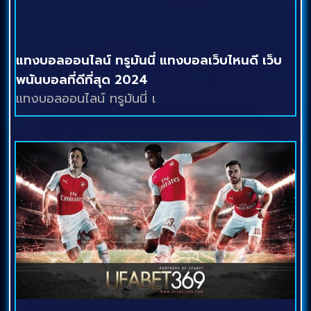
แทงบอลออนไลน์ ทรูมันนี่ แทงบอลเว็บไหนดี เว็บ
พนันบอลที่ดีที่สุด 2024
แทงบอลออนไลน์ ทรูมันนี่ เ