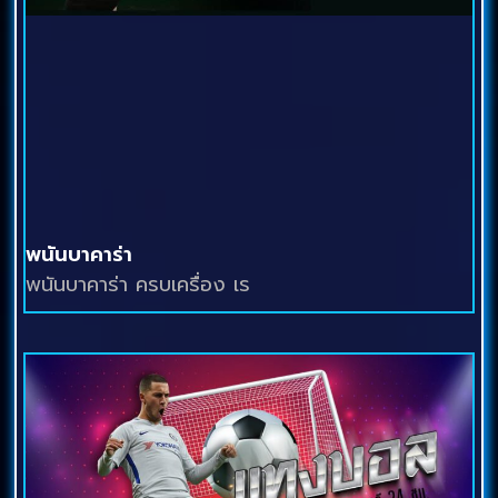
พนันบาคาร่า
พนันบาคาร่า ครบเครื่อง เร