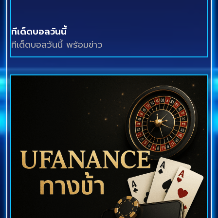
ทีเด็ดบอลวันนี้
ทีเด็ดบอลวันนี้ พร้อมข่าว