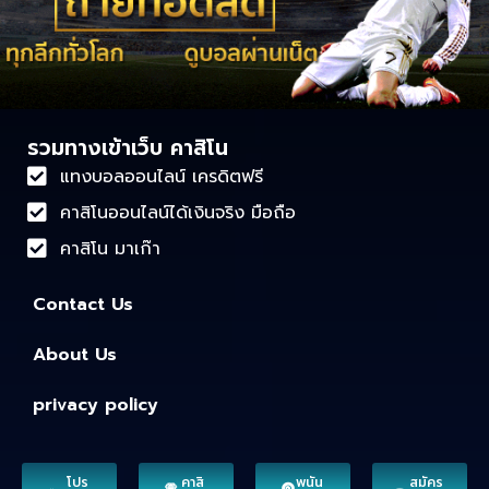
รวมทางเข้าเว็บ คาสิโน
แทงบอลออนไลน์ เครดิตฟรี
คาสิโนออนไลน์ได้เงินจริง มือถือ
คาสิโน มาเก๊า
Contact Us
About Us
privacy policy
โปร
คาสิ
พนัน
สมัคร