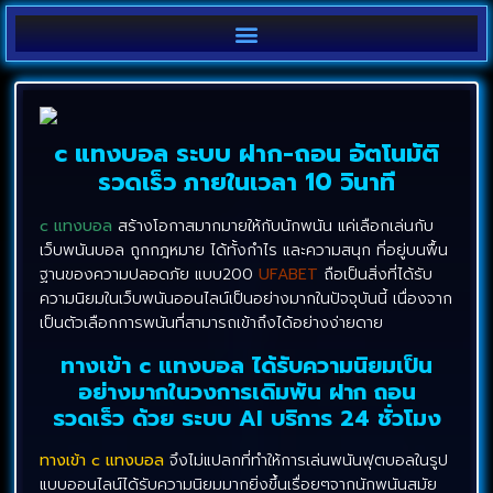
c แทงบอล ระบบ ฝาก-ถอน อัตโนมัติ
รวดเร็ว ภายในเวลา 10 วินาที
c แทงบอล
สร้างโอกาสมากมายให้กับนักพนัน แค่เลือกเล่นกับ
เว็บพนันบอล ถูกกฎหมาย ได้ทั้งกำไร และความสนุก ที่อยู่บนพื้น
ฐานของความปลอดภัย แบบ200
UFABET
ถือเป็นสิ่งที่ได้รับ
ความนิยมในเว็บพนันออนไลน์เป็นอย่างมากในปัจจุบันนี้ เนื่องจาก
เป็นตัวเลือกการพนันที่สามารถเข้าถึงได้อย่างง่ายดาย
ทางเข้า c แทงบอล ได้รับความนิยมเป็น
อย่างมากในวงการเดิมพัน ฝาก ถอน
รวดเร็ว ด้วย ระบบ AI บริการ 24 ชั่วโมง
ทางเข้า c แทงบอล
จึงไม่แปลกที่ทำให้การเล่นพนันฟุตบอลในรูป
แบบออนไลน์ได้รับความนิยมมากยิ่งขึ้นเรื่อยๆจากนักพนันสมัย