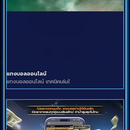
แทงบอลออนไลน์
แทงบอลออนไลน์ เทคนิคเล่นใ