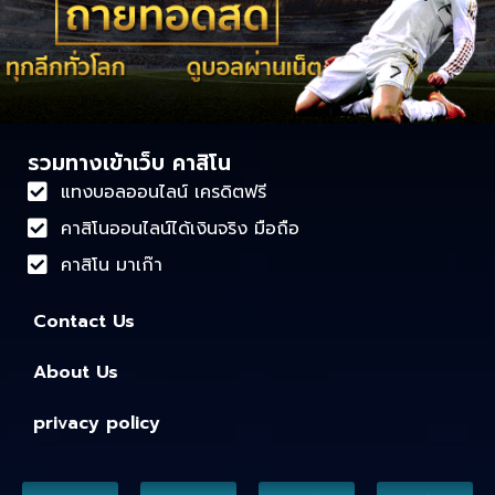
รวมทางเข้าเว็บ คาสิโน
แทงบอลออนไลน์ เครดิตฟรี
คาสิโนออนไลน์ได้เงินจริง มือถือ
คาสิโน มาเก๊า
Contact Us
About Us
privacy policy