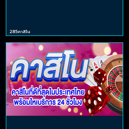
285คาสิโน