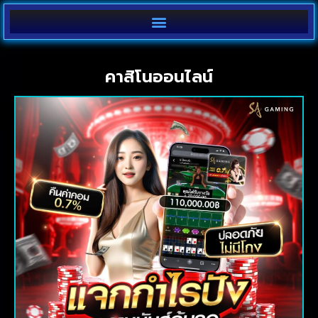
คาสิโนออนไลน์