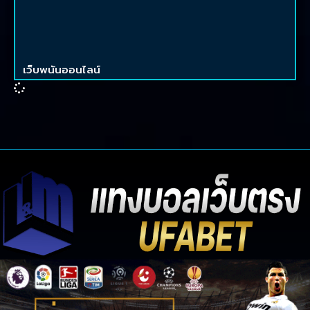
เว็บพนันออนไลน์