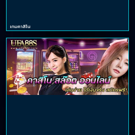
เกมคาสิโน