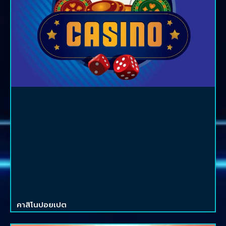
คาสิโนปอยเปต