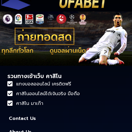
รวมทางเข้าเว็บ คาสิโน
แทงบอลออนไลน์ เครดิตฟรี
คาสิโนออนไลน์ได้เงินจริง มือถือ
คาสิโน มาเก๊า
Contact Us
About Us