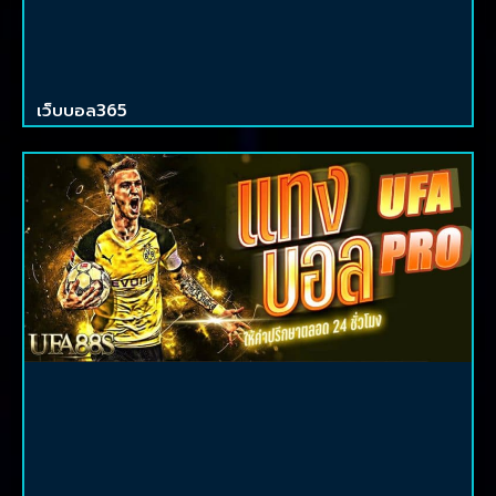
เว็บบอล365