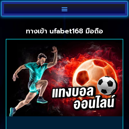
ทางเข้า ufabet168 มือถือ