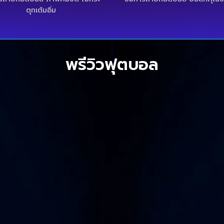
ตุกเต้มอิ่ม
พรีวิวฟุตบอล