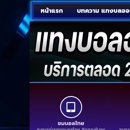
หน้าแรก
บทความ แทงบลออ
ชมบอลไทย
ชมการถ่ายทอดบอลไทย ติดตามรับชม
ชมกา