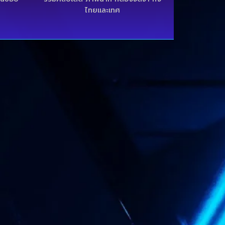
ไทยและเทศ