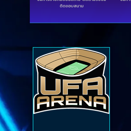
ติดขอบสนาม