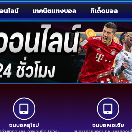
อนไลน์
เทคนิตแทงบอล
ทีเด็ดบอล
ชมบอลยุโรป
ชมบอลเอเซีย
รถ่ายทอดบอล ภาพคมชัด ไม่กระ
ชมการถ่ายทอดบอล บอลที่คุณชื