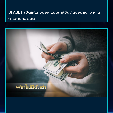
UFABET เปิดให้แทงบอล แบบใกล้ชิดติดขอบสนาม ผ่าน
การถ่ายทอดสด