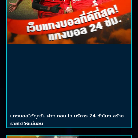
แทงบอลได้ทุกวัน ฝาก ถอน ไว บริการ 24 ชั่วโมง สร้าง
รายได้ให้แน่นอน