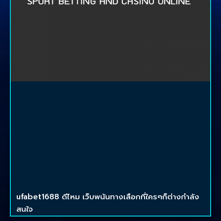
ufabet1688 ดีไหม เว็บพนันทางเลือกที่ใครๆก็ต่างกำลัง
สนใจ