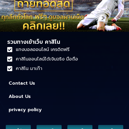
รวมทางเข้าเว็บ คาสิโน
แทงบอลออนไลน์ เครดิตฟรี
คาสิโนออนไลน์ได้เงินจริง มือถือ
คาสิโน มาเก๊า
Contact Us
About Us
privacy policy