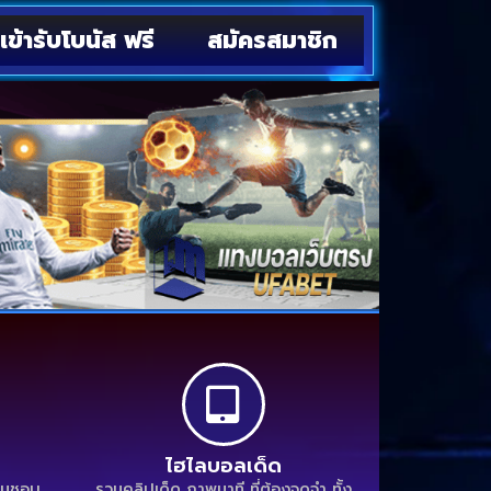
เข้ารับโบนัส ฟรี
สมัครสมาชิก
ไฮไลบอลเด็ด
่นชอบ
รวมคลิปเด็ด ภาพนาที ที่ต้องจดจำ ทั้ง