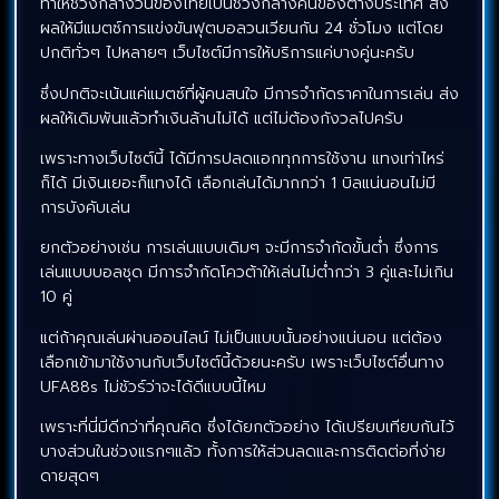
ทำให้ช่วงกลางวันของไทยเป็นช่วงกลางคืนของต่างประเทศ ส่ง
ผลให้มีแมตซ์การแข่งขันฟุตบอลวนเวียนกัน 24 ชั่วโมง แต่โดย
ปกติทั่วๆ ไปหลายๆ เว็บไซต์มีการให้บริการแค่บางคู่นะครับ
ซึ่งปกติจะเน้นแค่แมตซ์ที่ผู้คนสนใจ มีการจำกัดราคาในการเล่น ส่ง
ผลให้เดิมพันแล้วทำเงินล้านไม่ได้ แต่ไม่ต้องกังวลไปครับ
เพราะทางเว็บไซต์นี้ ได้มีการปลดแอกทุกการใช้งาน แทงเท่าไหร่
ก็ได้ มีเงินเยอะก็แทงได้ เลือกเล่นได้มากกว่า 1 บิลแน่นอนไม่มี
การบังคับเล่น
ยกตัวอย่างเช่น การเล่นแบบเดิมๆ จะมีการจำกัดขั้นต่ำ ซึ่งการ
เล่นแบบบอลชุด มีการจำกัดโควต้าให้เล่นไม่ต่ำกว่า 3 คู่และไม่เกิน
10 คู่
แต่ถ้าคุณเล่นผ่านออนไลน์ ไม่เป็นแบบนั้นอย่างแน่นอน แต่ต้อง
เลือกเข้ามาใช้งานกับเว็บไซต์นี้ด้วยนะครับ เพราะเว็บไซต์อื่นทาง
UFA88s ไม่ชัวร์ว่าจะได้ดีแบบนี้ไหม
เพราะที่นี่มีดีกว่าที่คุณคิด ซึ่งได้ยกตัวอย่าง ได้เปรียบเทียบกันไว้
บางส่วนในช่วงแรกๆแล้ว ทั้งการให้ส่วนลดและการติดต่อที่ง่าย
ดายสุดๆ