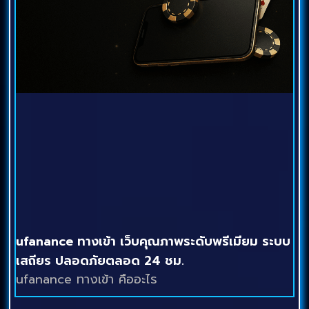
ufanance ทางเข้า เว็บคุณภาพระดับพรีเมียม ระบบ
เสถียร ปลอดภัยตลอด 24 ชม.
ufanance ทางเข้า คืออะไร