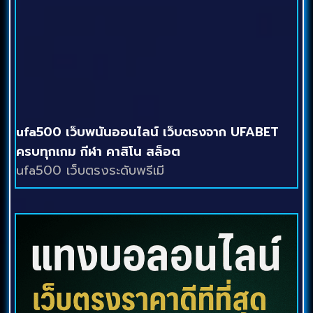
ufa500 เว็บพนันออนไลน์ เว็บตรงจาก UFABET
ครบทุกเกม กีฬา คาสิโน สล็อต
ufa500 เว็บตรงระดับพรีเมี