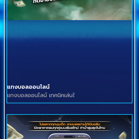
แทงบอลออนไลน์
แทงบอลออนไลน์ เทคนิคเล่นใ