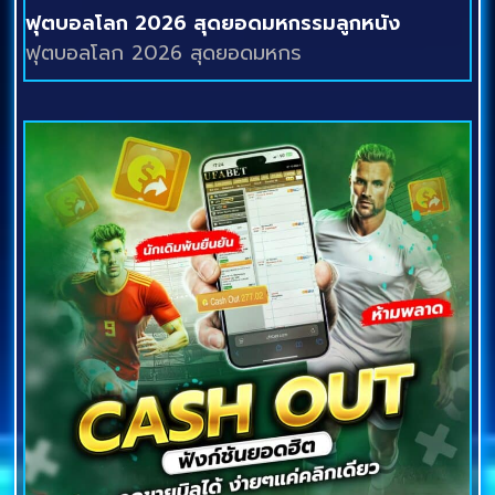
ฟุตบอลโลก 2026 สุดยอดมหกรรมลูกหนัง
ฟุตบอลโลก 2026 สุดยอดมหกร