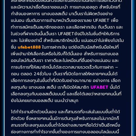
สิ่งที่เหล่าคอมบอลนั้นควรเลือกในสิ่งแรกนั้นคือการเลือกเว็บที่ดี
และมีความน่าเชื่อถือ
เราขอแนะนำ การแทงบอลชุด สำหรับใครที่
กำลังมองหาการ แทงบอลสเต็ป มาเว็บเราไม่ผิดหวังอย่าง
แน่นอน เริ่มต้นจาการเข้ามาหน้าเว็บของเราเลย UFABET เพื่อ
ทำการสมัครเป็นสมาชิกของเรา และเลือกฝากเงิน กับเว็บเรา และ
ในช่วงที่ฝากเงินนั้นเว็บเรา UFABETยังมีโปรโมชั่นดีๆให้บริการ
และ ไม่เพียงเท่านี้ สำหรับสมาชิกใหม่นั้น แน่นอนว่าไม่เพียงโปรโม
ชั่น
ufabet888
ในการฝากเงิน แต่ยังมีโบนัสสำหรับมือใหม่ที่
เพิ่งเข้ามาให้เลือกรับหรือไม่รับก็ได้นั้นเอง สำหรับการแทงบอล
ออนไลน์กับเว็บเรา ราคาดีและไม่เหมือนที่อื่นอย่างแน่นอน และ
การบริการที่ให้สมาชิกนั้นได้สะดวกสบายรวดเร็วกับการฝาก –
ถอน ตลอด 24ชั่วโมง เว็บเราที่เปิดโอกาสให้หลายๆคนนั้นได้
เลือกการลงทุนในขั้นต่ำที่เปิดรับอย่างมากมาย อย่างการ เลือก
ลงทุนกับ แทงบอล สเต็ป เราก็เปิดให้สมาชิก
UFABET
นั้นได้
เลือกลงทุนกับบอลสเต็ปแบบนี้ และเชื่อได้เลยว่าหลายๆคนนั้นที่
ยังไม่เคยแทงบอลสเต็ป แนะนำว่าสนุก
ได้กำไรงามอีกด้วยนั้นเอง และก็สามรถที่จะเล่นในแบบขั้นต่ำได้
อีกด้วย ซึ่งหลายๆคนนั้นมีการต้นทุนสำหรับการลงไม่มากนักก็
สามรถที่จะลงทุนแบบขั้นต่ำได้อย่างสบายๆ
ถือได้ว่าเป็นอีกหนึ่ง
ช่องทางการทำกำไรจากขั้นต่ำของการแทงบอลออนไลน์แบบนี้