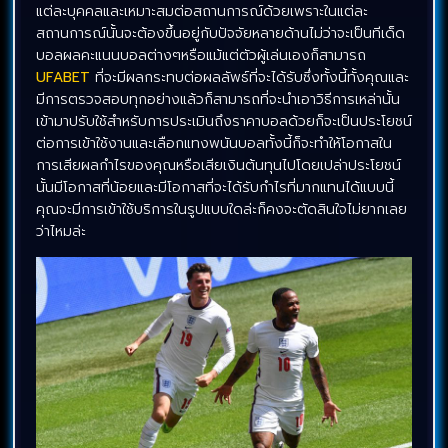
แต่ละบุคคลและเหมาะสมต่อสถานการณ์ด้วยเพราะในแต่ละ
สถานการณ์นั้นจะต้องขึ้นอยู่กับปัจจัยหลายด้านไม่ว่าจะเป็นทีเด็ด
บอลผลคะแนนบอลต่างๆหรือแม้แต่ตัวผู้เล่นเองก็สามารถ
UFABET
ที่จะมีผลกระทบต่อผลลัพธ์ที่จะได้รับซึ่งทั้งนี้ทั้งคุณและ
มีการตรวจสอบทุกอย่างแล้วก็สามารถที่จะนำเอาวิธีการเหล่านั้น
เข้ามาปรับใช้สำหรับการประเมินถึงราคาบอลด้วยก็จะเป็นประโยชน์
ต่อการเข้าใช้งานและเลือกแทงพนันบอลทั้งนี้ก็จะทำให้โอกาสใน
การเสียผลกำไรของคุณหรือเสียเงินต้นทุนไปโดยเปล่าประโยชน์
นั้นมีโอกาสที่น้อยและมีโอกาสที่จะได้รับกำไรที่มากแทนได้แบบนี้
คุณจะมีการเข้าใช้บริการในรูปแบบใดล่ะก็คงจะตัดสินใจไม่ยากเลย
ว่าไหมล่ะ