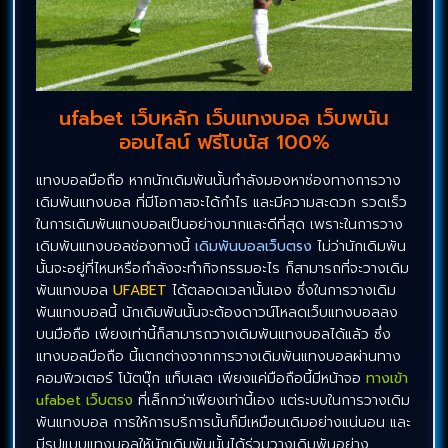
ufabet เว็บหลัก เว็บแทงบอล เว็บพนัน
ออนไลน์ ฟรีโบนัส 100%
แทงบอลมือถือ หากนักเดิมพันนั้นกำลังมองหาช่องทางการวาง
เดิมพันแทงบอล ที่มีโอกาสจะได้กำไร และมีความสะดวก รวดเร็ว
ในการเดิมพันแทงบอลเป็นอย่างมากและดีที่สุด เพราะในการวาง
เดิมพันแทงบอลช่องทางนี้
เดิมพันบอลเว็บตรง
ไม่ว่านักเดิมพัน
นั้นจะอยู่ที่ไหนหรือกำลังจะทำกิจกรรมอะไร ก็สามารถที่จะวางเดิม
พันแทงบอล
UFABET
ได้ตลอดเวลานั้นเอง ซึ่งในการวางเดิม
พันแทงบอลนี้ นักเดิมพันนั้นจะต้องดาวน์โหลดเว็บแทงบอลลง
บนมือถือ เพียงเท่านี้ก็สามารถวางเดิมพันแทงบอลได้แล้ว ซึ่ง
แทงบอลมือถือ นี้แตกต่างจากการวางเดิมพันแทงบอลผ่านทาง
คอมพิวเตอร์ โน้ตบุ๊ก แท็บเลต เพียงแค่มือถือนี้มีหน้าจอ
ทางเข้า
ufabet เว็บตรง
ที่เล็กกว่าเพียงเท่านี้เอง แต่ระบบในการวางเดิม
พันแทงบอล การให้การบริการนั้นก็มีเหมือนเดิมอย่างแน่นอน และ
มีรูปแบบแทงบอลให้นักเดิมพันนั้นได้ร่วมวางเดิมพันอย่าง