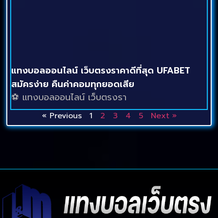
แทงบอลออนไลน์ เว็บตรงราคาดีที่สุด UFABET
สมัครง่าย คืนค่าคอมทุกยอดเสีย
⚽ แทงบอลออนไลน์ เว็บตรงรา
« Previous
1
2
3
4
5
Next »