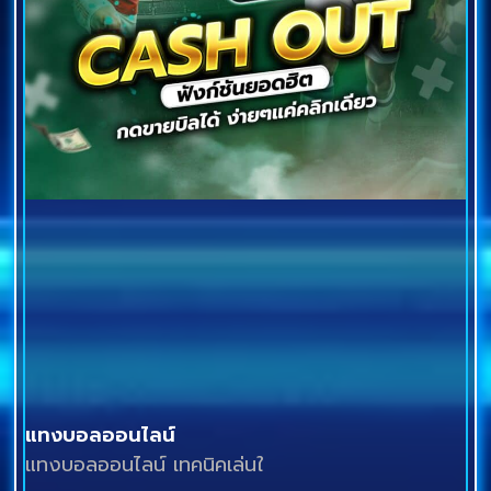
แทงบอลออนไลน์
แทงบอลออนไลน์ เทคนิคเล่นใ