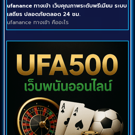
ufanance ทางเข้า เว็บคุณภาพระดับพรีเมียม ระบบ
เสถียร ปลอดภัยตลอด 24 ชม.
ufanance ทางเข้า คืออะไร