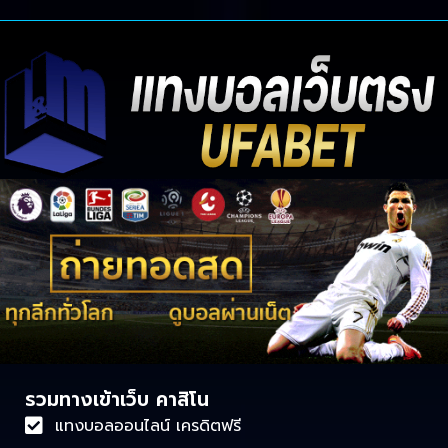
รวมทางเข้าเว็บ คาสิโน
แทงบอลออนไลน์ เครดิตฟรี